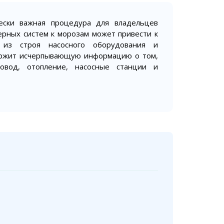
ски важная процедура для владельцев
рных систем к морозам может привести к
 из строя насосного оборудования и
ержит исчерпывающую информацию о том,
овод, отопление, насосные станции и