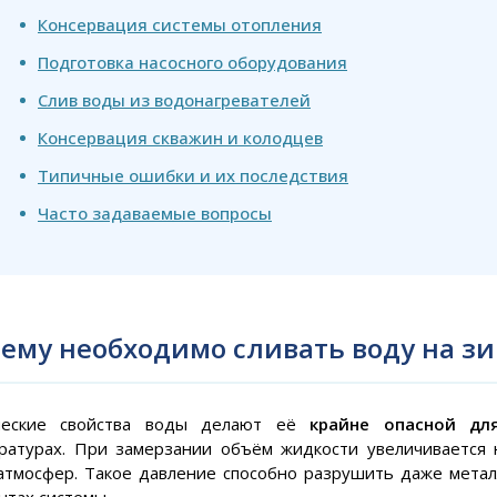
Консервация системы отопления
Подготовка насосного оборудования
Слив воды из водонагревателей
Консервация скважин и колодцев
Типичные ошибки и их последствия
Часто задаваемые вопросы
ему необходимо сливать воду на з
ческие свойства воды делают её
крайне опасной дл
ратурах. При замерзании объём жидкости увеличивается 
атмосфер. Такое давление способно разрушить даже метал