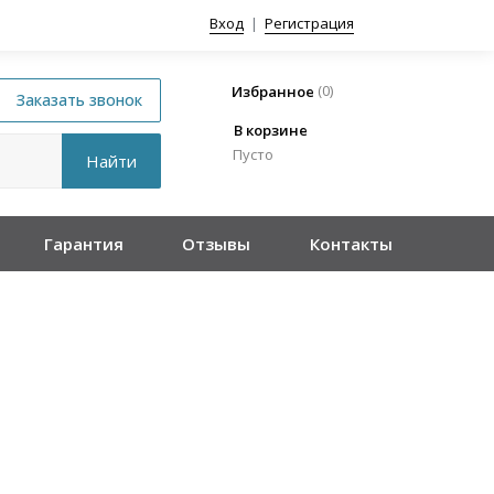
Вход
|
Регистрация
(
0
)
Избранное
В корзине
Пусто
Гарантия
Отзывы
Контакты