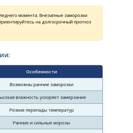
леднего момента. Внезапные заморозки
 Ориентируйтесь на долгосрочный прогноз
ии:
Особенности
Возможны ранние заморозки
ысокая влажность ускоряет замерзание
Резкие перепады температур
Ранние и сильные морозы