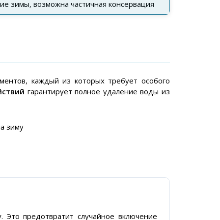
ие зимы, возможна частичная консервация
ментов, каждый из которых требует особого
йствий
гарантирует полное удаление воды из
. Это предотвратит случайное включение