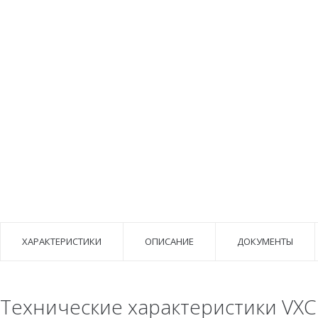
ХАРАКТЕРИСТИКИ
ОПИСАНИЕ
ДОКУМЕНТЫ
Технические характеристики VXC