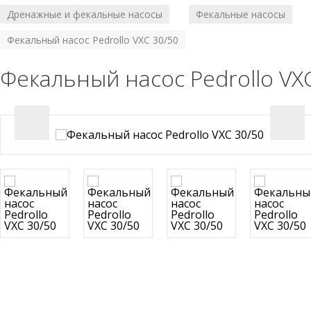
Дренажные и фекальные насосы
Фекальные насосы
/
/
Фекальный насос Pedrollo VXC 30/50
Фекальный насос Pedrollo VX