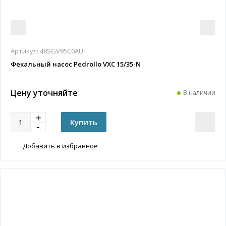
Артикул:
48SGV95C0AU
Фекальный насос Pedrollo VXC 15/35-N
Цену уточняйте
В наличии
Добавить в избранное