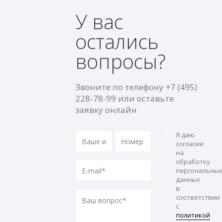
У вас
остались
вопросы?
Звоните по телефону
+7 (495)
228-78-99
или оставьте
заявку онлайн
Я даю
согласие
на
обработку
персональны
данных
в
соответствии
с
политикой