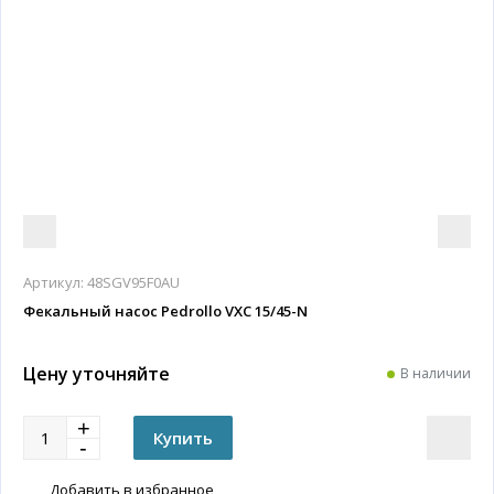
Артикул:
48SGV95F0AU
Фекальный насос Pedrollo VXC 15/45-N
Цену уточняйте
В наличии
Добавить в избранное