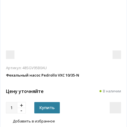
Артикул:
48SGV95B0AU
Фекальный насос Pedrollo VXC 10/35-N
Цену уточняйте
В наличии
Добавить в избранное