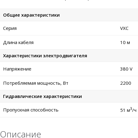
Общие характеристики
Серия
VXC
Длина кабеля
10 м
Характеристики электродвигателя
Напряжение
380 V
Потребляемая мощность, Вт
2200
Гидравлические характеристики
3
Пропускная способность
51 м
/ч
Описание