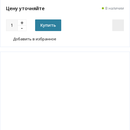
Цену уточняйте
В наличии
Добавить в избранное