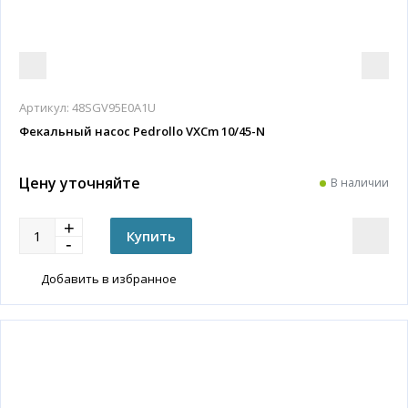
Артикул:
48SGV95E0A1U
Фекальный насос Pedrollo VXCm 10/45-N
Цену уточняйте
В наличии
Добавить в избранное