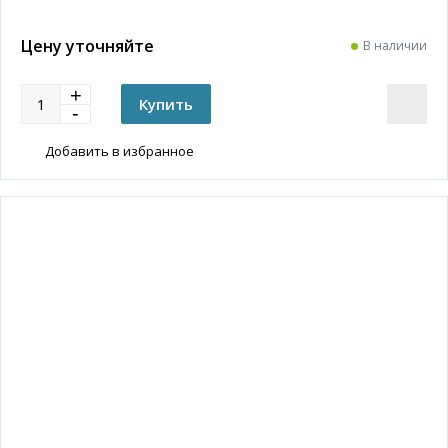
Цену уточняйте
В наличии
Добавить в избранное