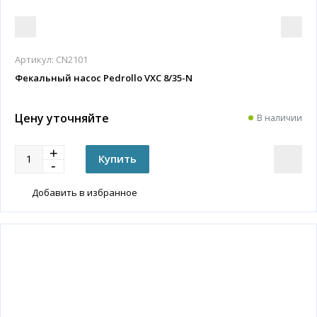
Артикул:
CN2101
Фекальный насос Pedrollo VXC 8/35-N
Цену уточняйте
В наличии
Добавить в избранное