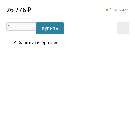
26 776 ₽
В наличии
Добавить в избранное