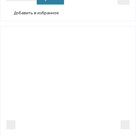
Добавить в избранное