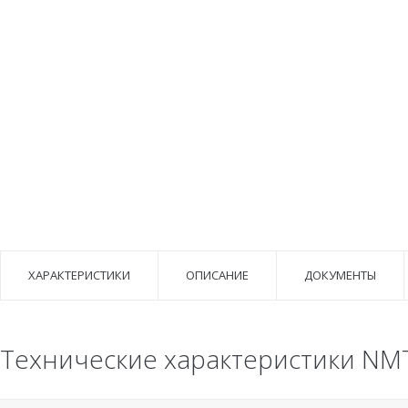
ХАРАКТЕРИСТИКИ
ОПИСАНИЕ
ДОКУМЕНТЫ
Технические характеристики NM