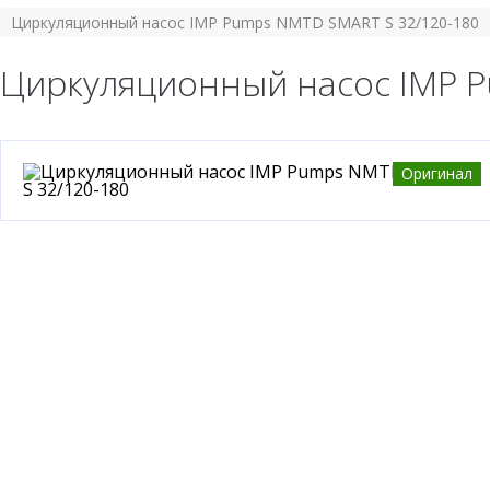
Циркуляционный насос IMP Pumps NMTD SMART S 32/120-180
Циркуляционный насос IMP 
Оригинал