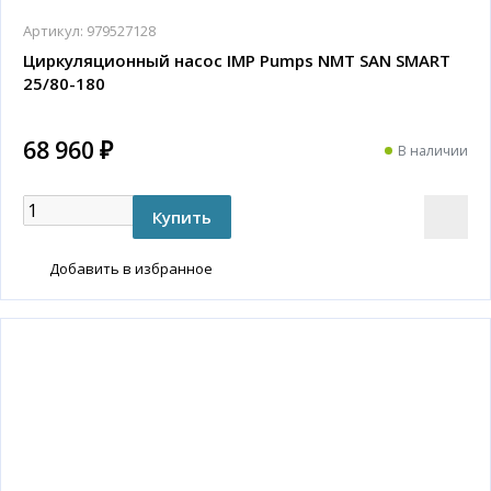
Артикул:
979527128
Циркуляционный насос IMP Pumps NMT SAN SMART
25/80-180
68 960 ₽
В наличии
Добавить в избранное