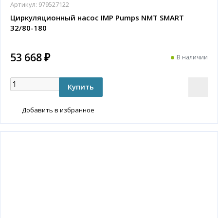
Артикул:
979527122
Циркуляционный насос IMP Pumps NMT SMART
32/80-180
53 668 ₽
В наличии
Добавить в избранное