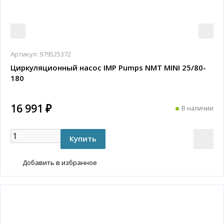
Артикул:
979525372
Циркуляционный насос IMP Pumps NMT MINI 25/80-
180
16 991 ₽
В наличии
Добавить в избранное