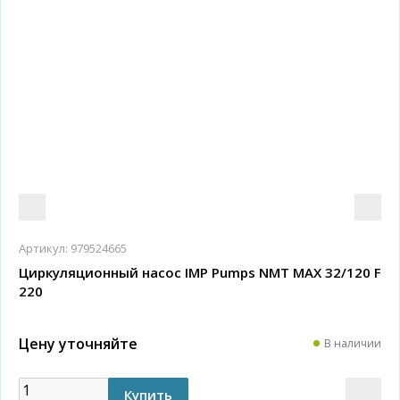
Артикул:
979524665
Циркуляционный насос IMP Pumps NMT MAX 32/120 F
220
Цену уточняйте
В наличии