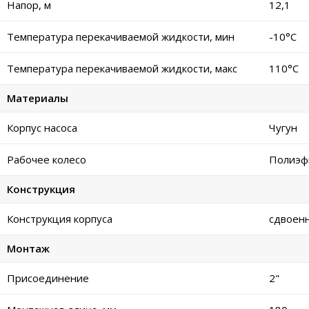
Напор, м
12,1
Температура перекачиваемой жидкости, мин
-10°C
Температура перекачиваемой жидкости, макс
110°C
Материалы
Корпус насоса
Чугун
Рабочее колесо
Полиэф
Конструкция
Конструкция корпуса
сдвоен
Монтаж
Присоединение
2"