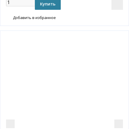
Добавить в избранное