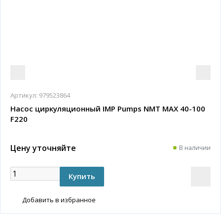
Артикул:
979523864
Насос циркуляционный IMP Pumps NMT MAX 40-100
F220
Цену уточняйте
В наличии
Добавить в избранное