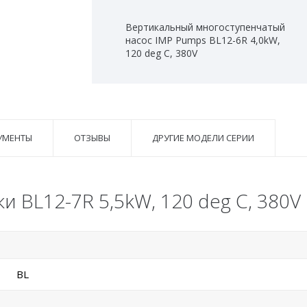
Вертикальный многоступенчатый
насос IMP Pumps BL12-6R 4,0kW,
120 deg C, 380V
УМЕНТЫ
ОТЗЫВЫ
ДРУГИЕ МОДЕЛИ СЕРИИ
и BL12-7R 5,5kW, 120 deg C, 380V
BL