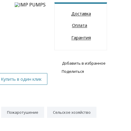
Доставка
Оплата
Гарантия
Добавить в избранное
Поделиться
Пожаротушение
Сельское хозяйство