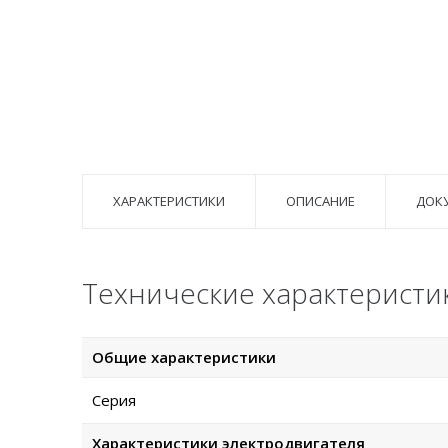
ХАРАКТЕРИСТИКИ
ОПИСАНИЕ
ДОК
Технические характеристик
Общие характеристики
Серия
Характеристики электродвигателя