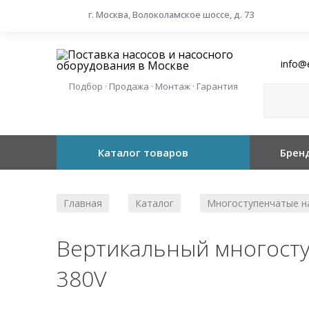
г. Москва, Волоколамское шоссе, д. 73
info@
Подбор · Продажа · Монтаж · Гарантия
Каталог товаров
Брен
Главная
Каталог
Многоступенчатые н
/
/
Вертикальный многоступ
380V