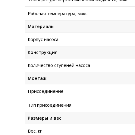
Рабочая температура, макс
Материалы
Корпус насоса
Конструкция
Количество ступеней насоса
Монтаж
Присоединение
Тип присоединения
Размеры и вес
Вес, кг