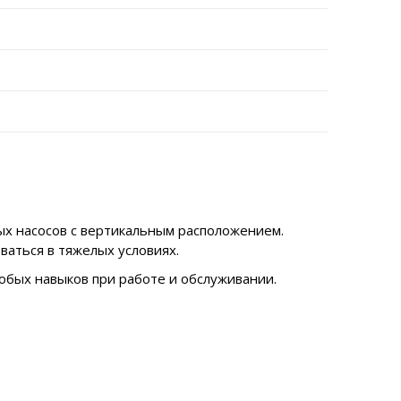
ых насосов с вертикальным расположением.
ваться в тяжелых условиях.
собых навыков при работе и обслуживании.