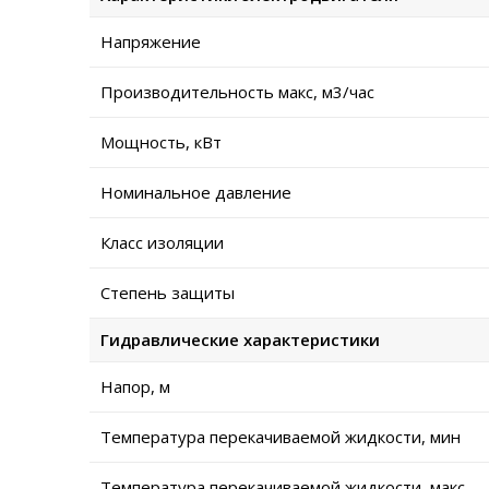
Напряжение
Производительность макс, м3/час
Мощность, кВт
Номинальное давление
Класс изоляции
Степень защиты
Гидравлические характеристики
Напор, м
Температура перекачиваемой жидкости, мин
Температура перекачиваемой жидкости, макс