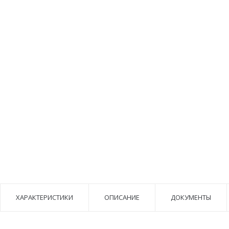
ХАРАКТЕРИСТИКИ
ОПИСАНИЕ
ДОКУМЕНТЫ