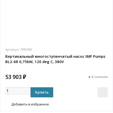
Артикул:
7995905
Вертикальный многоступенчатый насос IMP Pumps
BL2-6R 0,75kW, 120 deg C, 380V
53 903 ₽
В наличии
Добавить в избранное