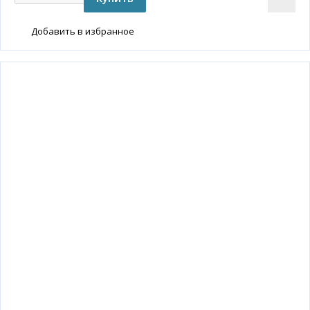
Добавить в избранное