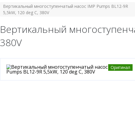
Вертикальный многоступенчатый насос IMP Pumps BL12-9R
5,5kW, 120 deg C, 380V
Вертикальный многоступенчат
380V
Оригинал