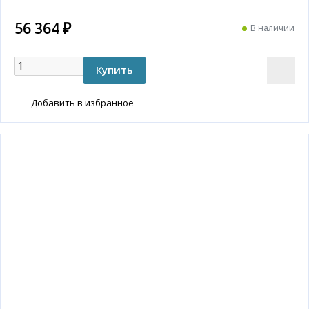
56 364 ₽
В наличии
Добавить в избранное