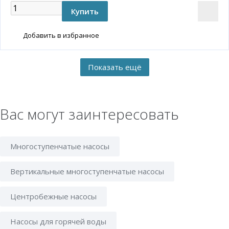
Добавить в избранное
Вас могут заинтересовать
Многоступенчатые насосы
Вертикальные многоступенчатые насосы
Центробежные насосы
Насосы для горячей воды