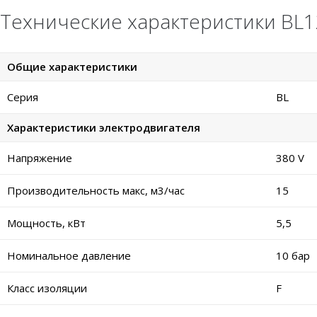
Технические характеристики BL12
Общие характеристики
Серия
BL
Характеристики электродвигателя
Напряжение
380 V
Производительность макс, м3/час
15
Мощность, кВт
5,5
Номинальное давление
10 бар
Класс изоляции
F