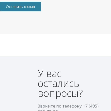
Оставить отзыв
У вас
остались
вопросы?
Звоните по телефону
+7 (495)