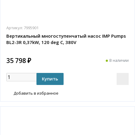
Артикул:
7995901
Вертикальный многоступенчатый насос IMP Pumps
BL2-3R 0,37kW, 120 deg C, 380V
35 798 ₽
В наличии
Добавить в избранное