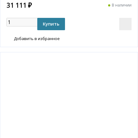
31 111 ₽
В наличии
Добавить в избранное