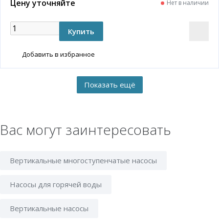
Цену уточняйте
Нет в наличии
Добавить в избранное
Вас могут заинтересовать
Вертикальные многоступенчатые насосы
Насосы для горячей воды
Вертикальные насосы