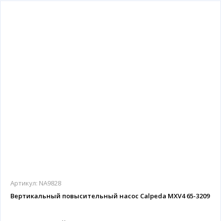
Артикул:
NA9828
Вертикальный повысительный насос Calpeda MXV4 65-3209