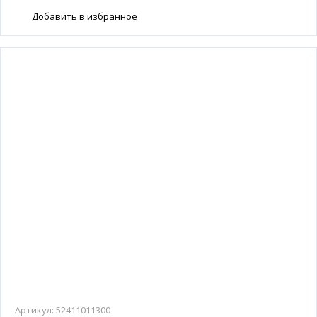
Добавить в избранное
Артикул:
52411011300