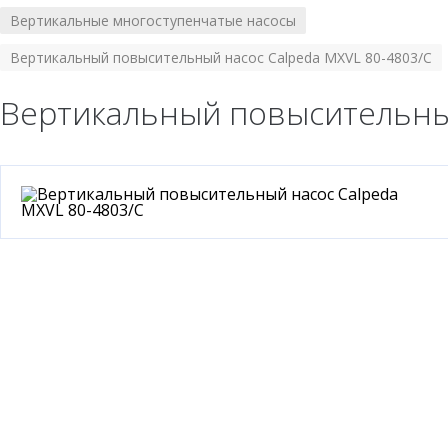
Вертикальные многоступенчатые насосы
/
Вертикальный повысительный насос Calpeda MXVL 80-4803/C
Вертикальный повысительный