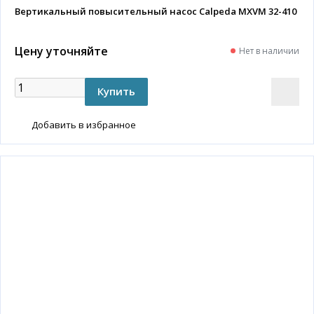
Вертикальный повысительный насос Calpeda MXVM 32-410
Цену уточняйте
Нет в наличии
Добавить в избранное