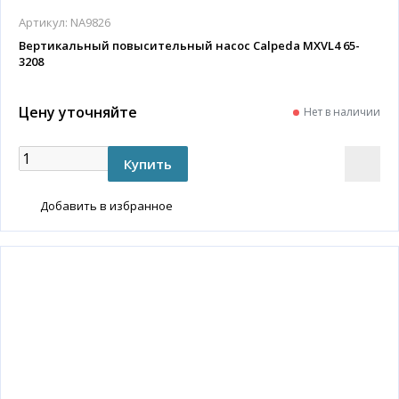
Артикул:
NA9826
Вертикальный повысительный насос Calpeda MXVL4 65-
3208
Цену уточняйте
Нет в наличии
Добавить в избранное