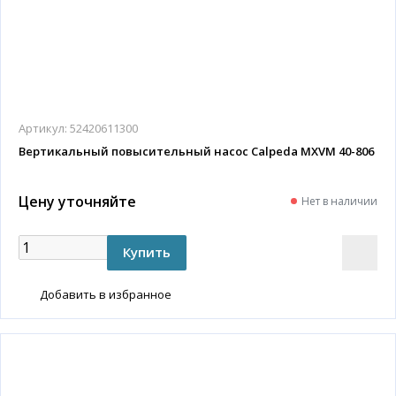
Артикул:
52420611300
Вертикальный повысительный насос Calpeda MXVM 40-806
Цену уточняйте
Нет в наличии
Добавить в избранное