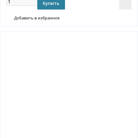
Добавить в избранное