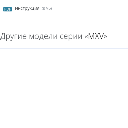
Инструкция
(8 Mb)
PDF
Другие модели серии «
MXV
»