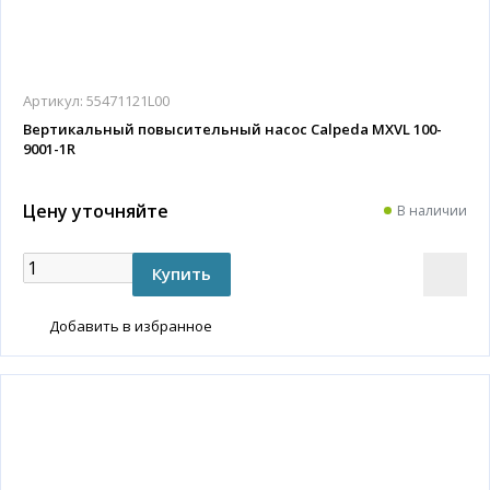
Артикул:
55471121L00
Вертикальный повысительный насос Calpeda MXVL 100-
9001-1R
Цену уточняйте
В наличии
Добавить в избранное