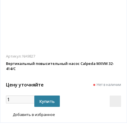
Артикул:
NA9827
Вертикальный повысительный насос Calpeda MXVM 32-
414/C
Цену уточняйте
Нет в наличии
Добавить в избранное