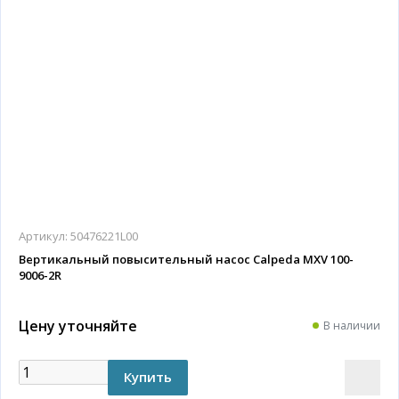
Артикул:
50476221L00
Вертикальный повысительный насос Calpeda MXV 100-
9006-2R
Цену уточняйте
В наличии