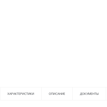
ХАРАКТЕРИСТИКИ
ОПИСАНИЕ
ДОКУМЕНТЫ