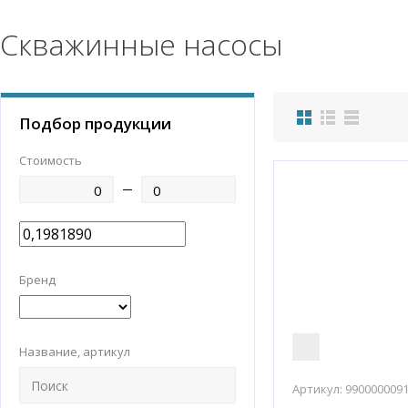
Скважинные насосы
Подбор продукции
Стоимость
Бренд
Название, артикул
Артикул:
990000009