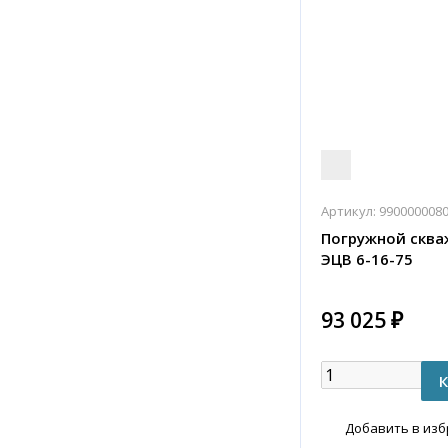
Артикул:
990000008
Погружной сква
ЭЦВ 6-16-75
93 025 ₽
Добавить в из