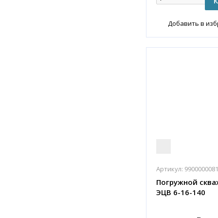
Добавить в из
Артикул:
990000008
Погружной сква
ЭЦВ 6-16-140