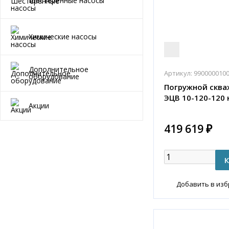
Шестеренные насосы
Химические насосы
Дополнительное
Артикул:
990000010
оборудование
Погружной сква
ЭЦВ 10-120-120 
Акции
419 619 ₽
Добавить в из