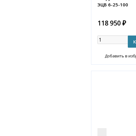
ЭЦВ 6-25-100
118 950 ₽
Добавить в из