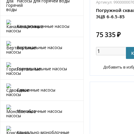
Насосы для горячей воды
Артикул:
990000007
Погружной сква
ЭЦВ 6-6.5-85
Канализационные насосы
75 335 ₽
Вертикальные насосы
Добавить в из
Горизонтальные насосы
Сдвоенные насосы
Моноблочные насосы
Консольно-моноблочные