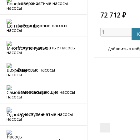
Поверхностные насосы
72 712 ₽
Центробежные насосы
Многоступенчатые насосы
Добавить в из
Вихревые насосы
Самовсасывающие насосы
Одноступенчатые насосы