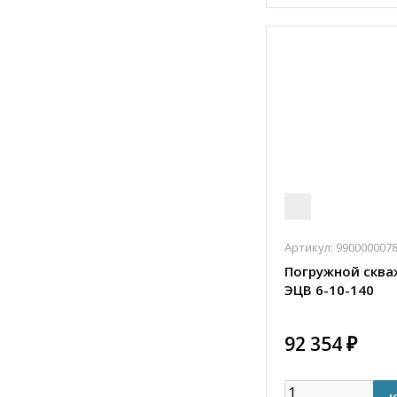
Артикул:
990000007
Погружной сква
ЭЦВ 6-10-140
92 354 ₽