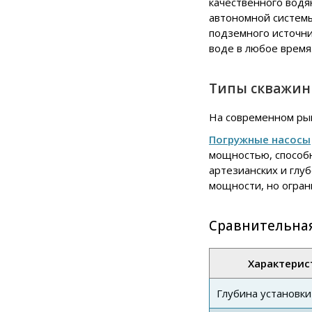
качественного водя
автономной систем
подземного источни
воде в любое время
Типы скважин
На современном ры
Погружные насосы
мощностью, способ
артезианских и глу
мощности, но огран
Сравнительная
Характерис
Глубина установки