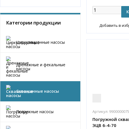
Категории продукции
Добавить в из
Циркуляционные насосы
Дренажные и фекальные
насосы
Скважинные насосы
Артикул:
990000007
Погружные насосы
Погружной сква
ЭЦВ 6-4-70