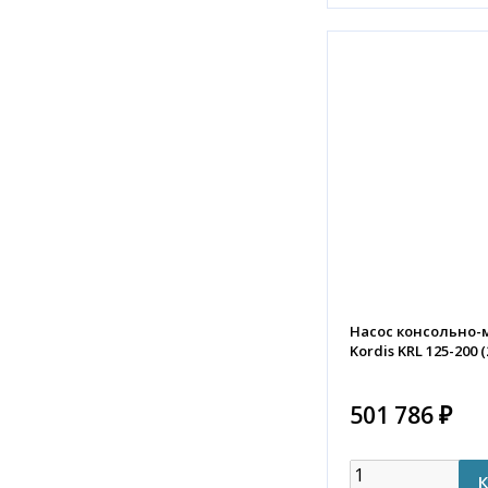
Насос консольно
Kordis KRL 125-200 (
501 786 ₽