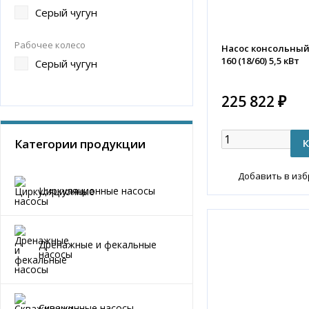
Серый чугун
Рабочее колесо
Насос консольный K
160 (18/60) 5,5 кВт
Серый чугун
225 822 ₽
Категории продукции
Добавить в из
Циркуляционные насосы
Дренажные и фекальные
насосы
Скважинные насосы