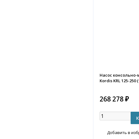
Насос консольно
Kordis KRL 125-250 (
268 278 ₽
Добавить в из