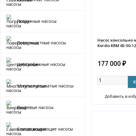
Погружные насосы
Насос консольно
Поверхностные насосы
Kordis KRM 65-50-12
177 000 ₽
Центробежные насосы
Многоступенчатые насосы
Добавить в из
Вихревые насосы
Самовсасывающие насосы