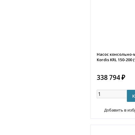
Насос консольно
Kordis KRL 150-200 (
338 794 ₽
Добавить в из