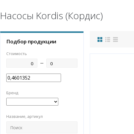
Насосы Kordis (Кордис)
Подбор продукции
Стоимость
Бренд
Название, артикул