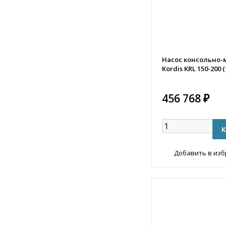
Насос консольно
Kordis KRL 150-200 (
456 768 ₽
Добавить в из