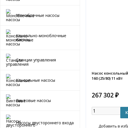
Моноблочные насосы
Консольно-моноблочные
насосы
Станции управления
Насос консольный K
160 (25/80) 11 кВт
Консольные насосы
267 302 ₽
Винтовые насосы
Насосы двустороннего входа
Добавить в из