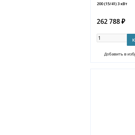
200 (15/41) 3 кВт
262 788 ₽
Добавить в из