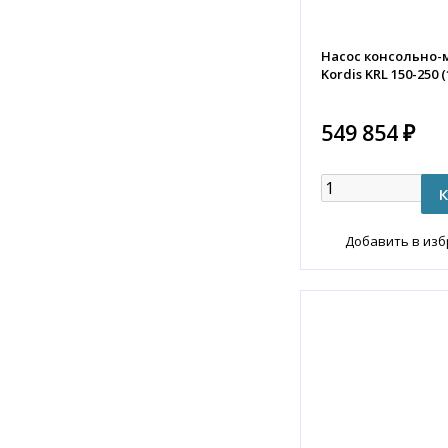
Насос консольно
Kordis KRL 150-250 (
549 854 ₽
Добавить в из