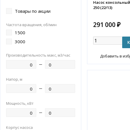
Насос консольный K
250 (22/13)
Товары по акции
291 000 ₽
Частота вращения, об/мин
1500
3000
Производительность макс, м3/час
Добавить в из
Напор, м
Мощность, кВт
Корпус насоса