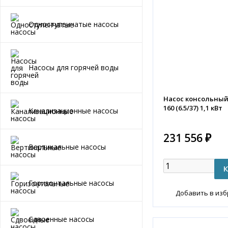
Одноступенчатые насосы
Насосы для горячей воды
Насос консольный K
160 (6.5/37) 1,1 кВт
Канализационные насосы
231 556 ₽
Вертикальные насосы
Горизонтальные насосы
Добавить в из
Сдвоенные насосы