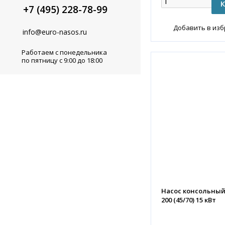
+7 (495) 228-78-99
Добавить в из
info@euro-nasos.ru
Работаем с понедельника
по пятницу с 9:00 до 18:00
Насос консольный K
200 (45/70) 15 кВт