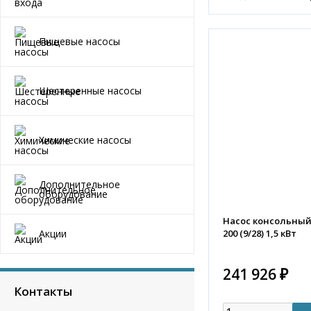
Пищевые насосы
Шестеренные насосы
Химические насосы
Дополнительное
оборудование
Насос консольный K
200 (9/28) 1,5 кВт
Акции
241 926 ₽
Контакты