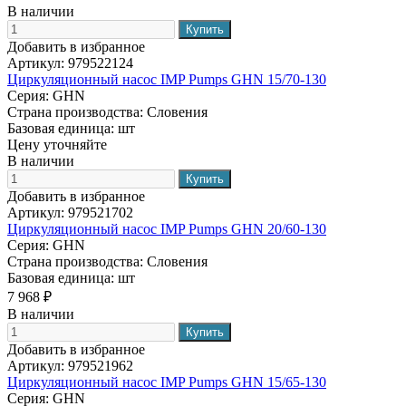
В наличии
Добавить в избранное
Артикул:
979522124
Циркуляционный насос IMP Pumps GHN 15/70-130
Серия:
GHN
Страна производства:
Словения
Базовая единица:
шт
Цену уточняйте
В наличии
Добавить в избранное
Артикул:
979521702
Циркуляционный насос IMP Pumps GHN 20/60-130
Серия:
GHN
Страна производства:
Словения
Базовая единица:
шт
7 968 ₽
В наличии
Добавить в избранное
Артикул:
979521962
Циркуляционный насос IMP Pumps GHN 15/65-130
Серия:
GHN