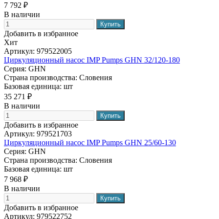
7 792 ₽
В наличии
Добавить в избранное
Хит
Артикул:
979522005
Циркуляционный насос IMP Pumps GHN 32/120-180
Серия:
GHN
Страна производства:
Словения
Базовая единица:
шт
35 271 ₽
В наличии
Добавить в избранное
Артикул:
979521703
Циркуляционный насос IMP Pumps GHN 25/60-130
Серия:
GHN
Страна производства:
Словения
Базовая единица:
шт
7 968 ₽
В наличии
Добавить в избранное
Артикул:
979522752