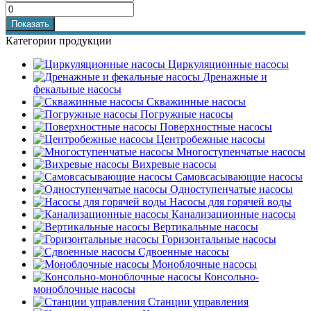
Категории продукции
Циркуляционные насосы
Дренажные и
фекальные насосы
Скважинные насосы
Погружные насосы
Поверхностные насосы
Центробежные насосы
Многоступенчатые насосы
Вихревые насосы
Самовсасывающие насосы
Одноступенчатые насосы
Насосы для горячей воды
Канализационные насосы
Вертикальные насосы
Горизонтальные насосы
Сдвоенные насосы
Моноблочные насосы
Консольно-
моноблочные насосы
Станции управления