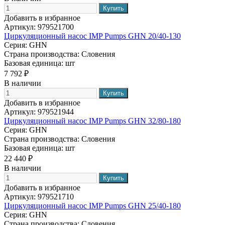
Добавить в избранное
Артикул:
979521700
Циркуляционный насос IMP Pumps GHN 20/40-130
Серия:
GHN
Страна производства:
Словения
Базовая единица:
шт
7 792 ₽
В наличии
Добавить в избранное
Артикул:
979521944
Циркуляционный насос IMP Pumps GHN 32/80-180
Серия:
GHN
Страна производства:
Словения
Базовая единица:
шт
22 440 ₽
В наличии
Добавить в избранное
Артикул:
979521710
Циркуляционный насос IMP Pumps GHN 25/40-180
Серия:
GHN
Страна производства:
Словения