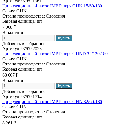
Артикул:
979521961
Циркуляционный насос IMP Pumps GHN 15/60-130
Серия:
GHN
Страна производства:
Словения
Базовая единица:
шт
7 968 ₽
В наличии
Добавить в избранное
Артикул:
979522023
Циркуляционный насос IMP Pumps GHND 32/120-180
Серия:
GHN
Страна производства:
Словения
Базовая единица:
шт
68 667 ₽
В наличии
Добавить в избранное
Артикул:
979521714
Циркуляционный насос IMP Pumps GHN 32/60-180
Серия:
GHN
Страна производства:
Словения
Базовая единица:
шт
8 261 ₽