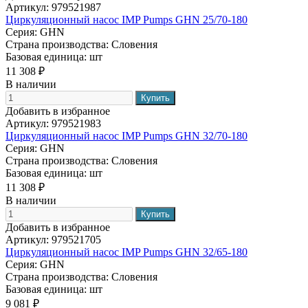
Артикул:
979521987
Циркуляционный насос IMP Pumps GHN 25/70-180
Серия:
GHN
Страна производства:
Словения
Базовая единица:
шт
11 308 ₽
В наличии
Добавить в избранное
Артикул:
979521983
Циркуляционный насос IMP Pumps GHN 32/70-180
Серия:
GHN
Страна производства:
Словения
Базовая единица:
шт
11 308 ₽
В наличии
Добавить в избранное
Артикул:
979521705
Циркуляционный насос IMP Pumps GHN 32/65-180
Серия:
GHN
Страна производства:
Словения
Базовая единица:
шт
9 081 ₽