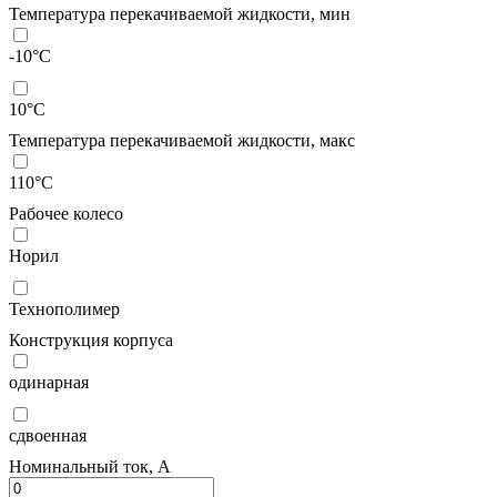
Температура перекачиваемой жидкости, мин
-10°C
10°C
Температура перекачиваемой жидкости, макс
110°C
Рабочее колесо
Норил
Технополимер
Конструкция корпуса
одинарная
сдвоенная
Номинальный ток, А