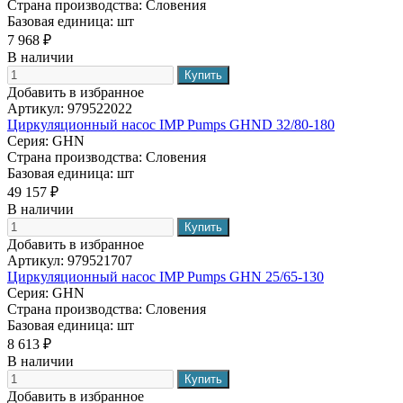
Страна производства:
Словения
Базовая единица:
шт
7 968 ₽
В наличии
Добавить в избранное
Артикул:
979522022
Циркуляционный насос IMP Pumps GHND 32/80-180
Серия:
GHN
Страна производства:
Словения
Базовая единица:
шт
49 157 ₽
В наличии
Добавить в избранное
Артикул:
979521707
Циркуляционный насос IMP Pumps GHN 25/65-130
Серия:
GHN
Страна производства:
Словения
Базовая единица:
шт
8 613 ₽
В наличии
Добавить в избранное