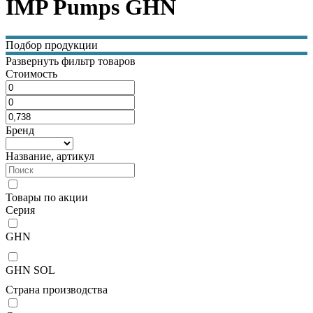
IMP Pumps GHN
Подбор продукции
Развернуть фильтр товаров
Стоимость
Бренд
Название, артикул
Товары по акции
Серия
GHN
GHN SOL
Страна производства