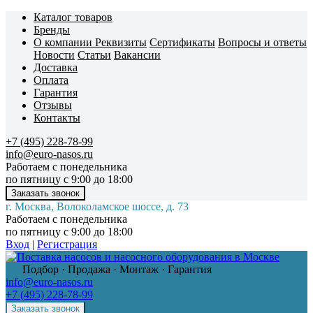
Каталог товаров
Бренды
О компании
Реквизиты
Сертификаты
Вопросы и ответы
Новости
Статьи
Вакансии
Доставка
Оплата
Гарантия
Отзывы
Контакты
+7 (495) 228-78-99
info@euro-nasos.ru
Работаем с понедельника
по пятницу с 9:00 до 18:00
г. Москва, Волоколамское шоссе, д. 73
Работаем с понедельника
по пятницу с 9:00 до 18:00
Вход
|
Регистрация
Подбор · Продажа · Монтаж · Гарантия
info@euro-nasos.ru
+7 (495) 228-78-99