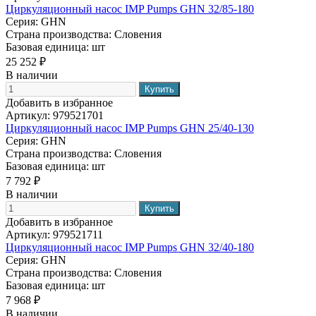
Циркуляционный насос IMP Pumps GHN 32/85-180
Серия:
GHN
Страна производства:
Словения
Базовая единица:
шт
25 252 ₽
В наличии
Добавить в избранное
Артикул:
979521701
Циркуляционный насос IMP Pumps GHN 25/40-130
Серия:
GHN
Страна производства:
Словения
Базовая единица:
шт
7 792 ₽
В наличии
Добавить в избранное
Артикул:
979521711
Циркуляционный насос IMP Pumps GHN 32/40-180
Серия:
GHN
Страна производства:
Словения
Базовая единица:
шт
7 968 ₽
В наличии