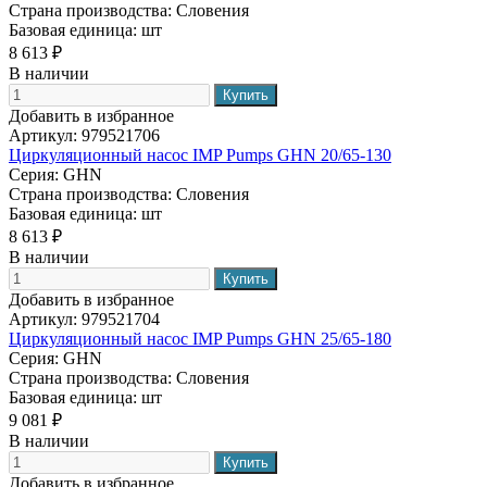
Страна производства:
Словения
Базовая единица:
шт
8 613 ₽
В наличии
Добавить в избранное
Артикул:
979521706
Циркуляционный насос IMP Pumps GHN 20/65-130
Серия:
GHN
Страна производства:
Словения
Базовая единица:
шт
8 613 ₽
В наличии
Добавить в избранное
Артикул:
979521704
Циркуляционный насос IMP Pumps GHN 25/65-180
Серия:
GHN
Страна производства:
Словения
Базовая единица:
шт
9 081 ₽
В наличии
Добавить в избранное