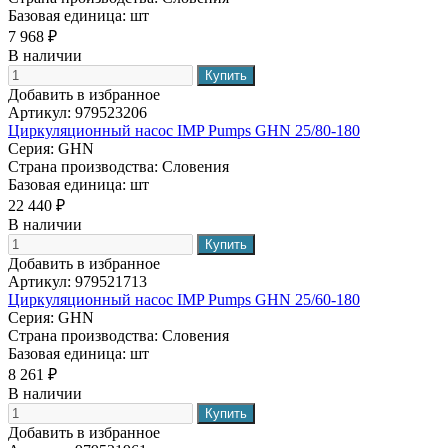
Базовая единица:
шт
7 968 ₽
В наличии
Добавить в избранное
Артикул:
979523206
Циркуляционный насос IMP Pumps GHN 25/80-180
Серия:
GHN
Страна производства:
Словения
Базовая единица:
шт
22 440 ₽
В наличии
Добавить в избранное
Артикул:
979521713
Циркуляционный насос IMP Pumps GHN 25/60-180
Серия:
GHN
Страна производства:
Словения
Базовая единица:
шт
8 261 ₽
В наличии
Добавить в избранное