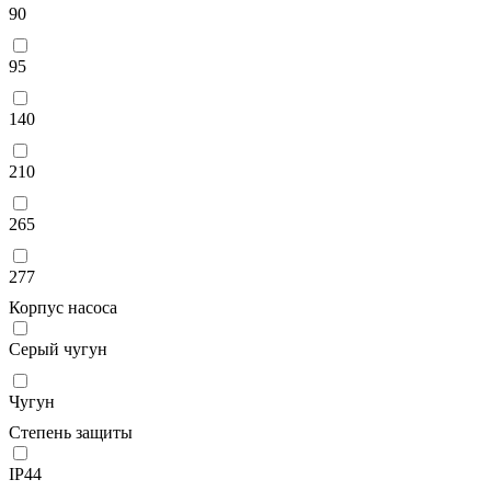
90
95
140
210
265
277
Корпус насоса
Серый чугун
Чугун
Степень защиты
IP44