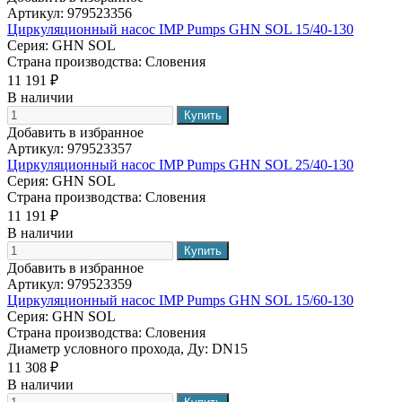
Артикул:
979523356
Циркуляционный насос IMP Pumps GHN SOL 15/40-130
Серия:
GHN SOL
Страна производства:
Словения
11 191 ₽
В наличии
Добавить в избранное
Артикул:
979523357
Циркуляционный насос IMP Pumps GHN SOL 25/40-130
Серия:
GHN SOL
Страна производства:
Словения
11 191 ₽
В наличии
Добавить в избранное
Артикул:
979523359
Циркуляционный насос IMP Pumps GHN SOL 15/60-130
Серия:
GHN SOL
Страна производства:
Словения
Диаметр условного прохода, Ду:
DN15
11 308 ₽
В наличии