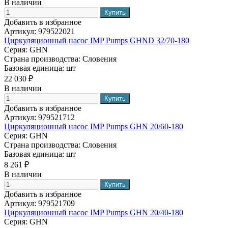
В наличии
Добавить в избранное
Артикул:
979522021
Циркуляционный насос IMP Pumps GHND 32/70-180
Серия:
GHN
Страна производства:
Словения
Базовая единица:
шт
22 030 ₽
В наличии
Добавить в избранное
Артикул:
979521712
Циркуляционный насос IMP Pumps GHN 20/60-180
Серия:
GHN
Страна производства:
Словения
Базовая единица:
шт
8 261 ₽
В наличии
Добавить в избранное
Артикул:
979521709
Циркуляционный насос IMP Pumps GHN 20/40-180
Серия:
GHN