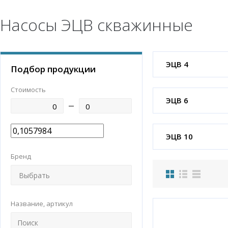
Насосы ЭЦВ скважинные
ЭЦВ 4
Подбор продукции
Стоимость
ЭЦВ 6
ЭЦВ 10
Бренд
Название, артикул