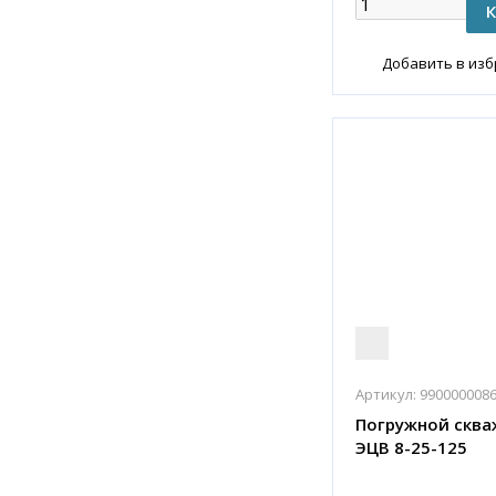
Добавить в из
Артикул:
990000008
Погружной сква
ЭЦВ 8-25-125