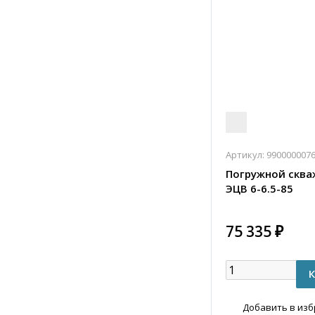
Артикул:
990000007
Погружной сква
ЭЦВ 6-6.5-85
75 335 ₽
Добавить в из