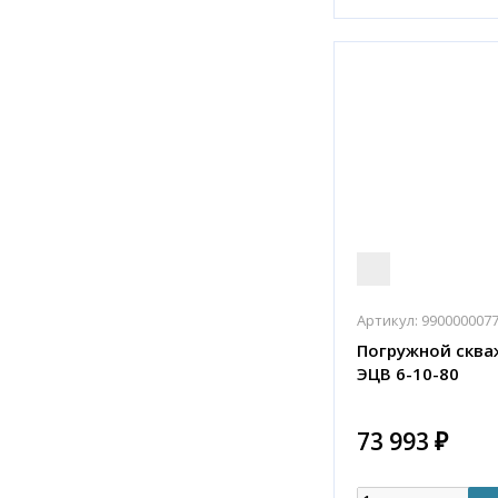
Артикул:
990000007
Погружной сква
ЭЦВ 6-10-80
73 993 ₽