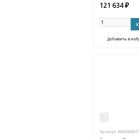
121 634 ₽
Добавить в из
Артикул:
990000007