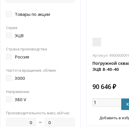
Товары по акции
Серия
ЭЦВ
Страна производства
Артикул:
990000009
Россия
Погружной сква
ЭЦВ 8-40-40
Частота вращения, об/мин
3000
90 646 ₽
Напряжение
380 V
Производительность макс, м3/час
Добавить в из