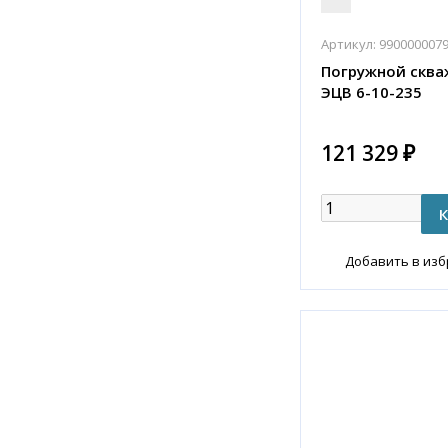
Артикул:
990000007
Погружной сква
ЭЦВ 6-10-235
121 329 ₽
Добавить в из