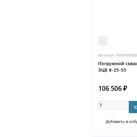
Артикул:
990000008
Погружной сква
ЭЦВ 8-25-55
106 506 ₽
Добавить в из