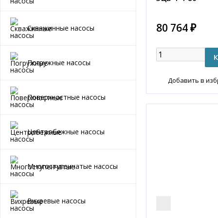
80 764 ₽
Скважинные насосы
Погружные насосы
Добавить в из
Поверхностные насосы
Центробежные насосы
Многоступенчатые насосы
Вихревые насосы