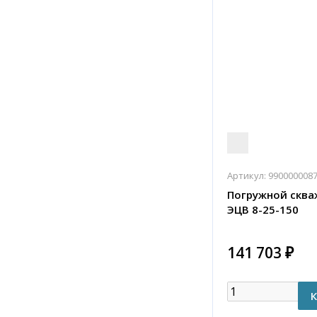
Артикул:
990000008
Погружной сква
ЭЦВ 8-25-150
141 703 ₽