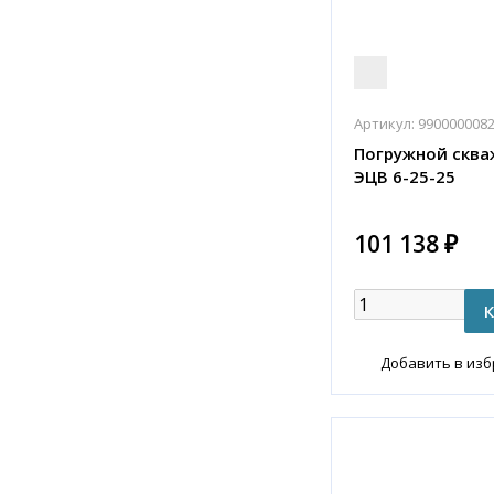
Артикул:
990000008
Погружной сква
ЭЦВ 6-25-25
101 138 ₽
Добавить в из