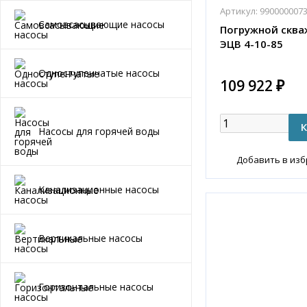
Артикул:
990000007
Самовсасывающие насосы
Погружной сква
ЭЦВ 4-10-85
Одноступенчатые насосы
109 922 ₽
Насосы для горячей воды
Добавить в из
Канализационные насосы
Вертикальные насосы
Горизонтальные насосы