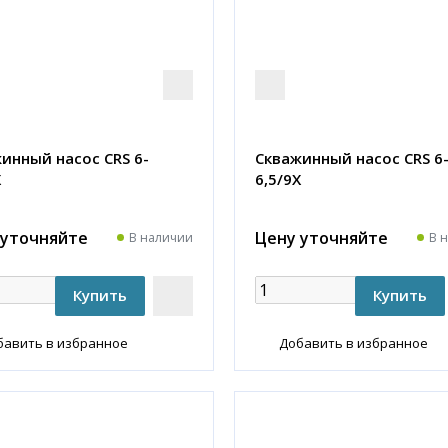
инный насос CRS 6-
Скважинный насос CRS 6
X
6,5/9X
 уточняйте
Цену уточняйте
В наличии
В 
бавить в избранное
Добавить в избранное