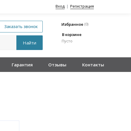
Вход
|
Регистрация
(
0
)
Избранное
В корзине
Пусто
Гарантия
Отзывы
Контакты