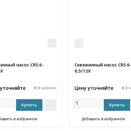
инный насос CRS 6-
Скважинный насос CRS 6
1X
6,5/12X
 уточняйте
Цену уточняйте
В наличии
В 
бавить в избранное
Добавить в избранное