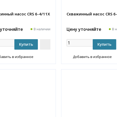
инный насос CRS 6-4/11X
Скважинный насос CRS 6
 уточняйте
Цену уточняйте
В наличии
В 
бавить в избранное
Добавить в избранное