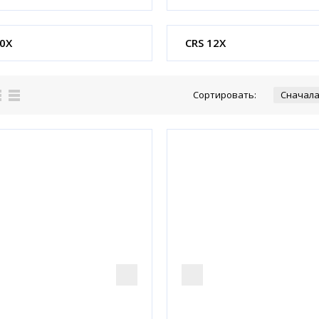
10X
CRS 12X
Сортировать: