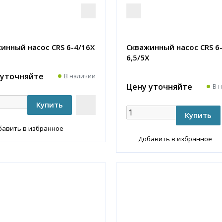
инный насос CRS 6-4/16X
Скважинный насос CRS 6
6,5/5X
 уточняйте
В наличии
Цену уточняйте
В 
бавить в избранное
Добавить в избранное