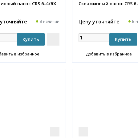
инный насос CRS 6-4/6X
Скважинный насос CRS 6
 уточняйте
Цену уточняйте
В наличии
В 
бавить в избранное
Добавить в избранное