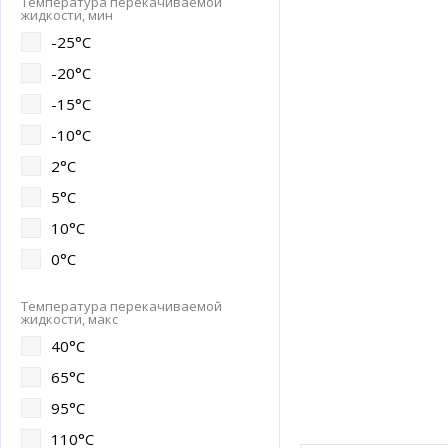
Температура перекачиваемой
жидкости, мин
-25°C
-20°C
-15°C
-10°C
2°C
5°C
10°C
0°C
Температура перекачиваемой
жидкости, макс
40°C
65°C
95°C
110°C