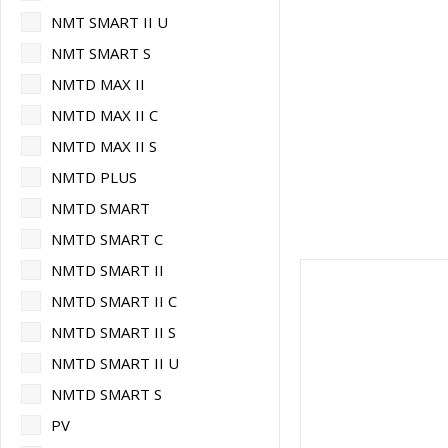
NMT SMART II U
NMT SMART S
NMTD MAX II
NMTD MAX II C
NMTD MAX II S
NMTD PLUS
NMTD SMART
NMTD SMART C
NMTD SMART II
NMTD SMART II C
NMTD SMART II S
NMTD SMART II U
NMTD SMART S
PV