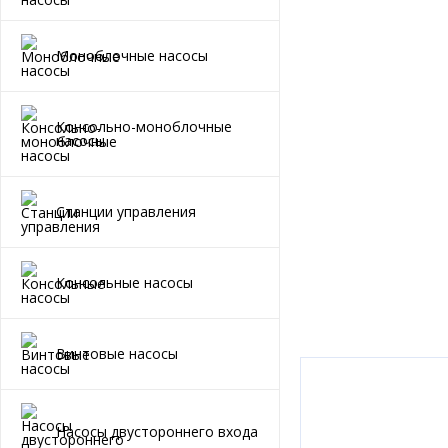
Моноблочные насосы
Консольно-моноблочные
насосы
Станции управления
Консольные насосы
Винтовые насосы
Насосы двустороннего входа