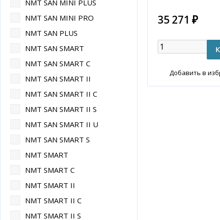
NMT SAN MINI PLUS
35 271 ₽
NMT SAN MINI PRO
NMT SAN PLUS
NMT SAN SMART
NMT SAN SMART C
Добавить в из
NMT SAN SMART II
NMT SAN SMART II C
NMT SAN SMART II S
NMT SAN SMART II U
NMT SAN SMART S
NMT SMART
NMT SMART C
NMT SMART II
NMT SMART II C
NMT SMART II S