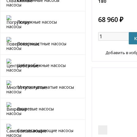
Скважинные насосы
180
68 960 ₽
Погружные насосы
Поверхностные насосы
Добавить в из
Центробежные насосы
Многоступенчатые насосы
Вихревые насосы
Самовсасывающие насосы