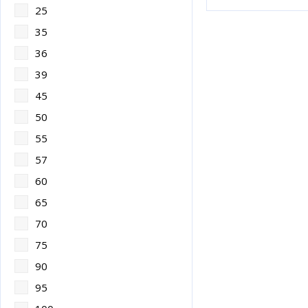
25
35
36
39
45
50
55
57
60
65
70
75
90
95