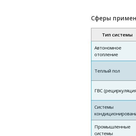
Сферы приме
Тип системы
Автономное
отопление
Теплый пол
ГВС (рециркуляция
Системы
кондиционирован
Промышленные
системы