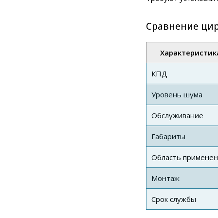
Сравнение ци
Характеристик
КПД
Уровень шума
Обслуживание
Габариты
Область применен
Монтаж
Срок службы