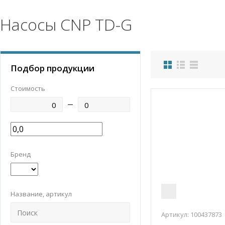
Насосы CNP TD-G
Подбор продукции
Стоимость
Бренд
Название, артикул
Артикул:
100437873