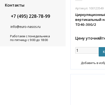
Контакты
Артикул:
100123549
Циркуляционны
+7 (495) 228-78-99
вертикальный н
TD40-30G/2
info@euro-nasos.ru
Работаем с понедельника
Цену уточняйт
по пятницу с 9:00 до 18:00
Добавить в из