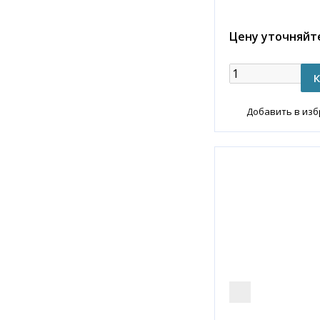
Цену уточняйт
Добавить в из