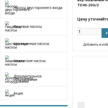
TD40-20G/2
Насосы двустороннего входа
Цену уточняйт
Пищевые насосы
Шестеренные насосы
Добавить в из
Химические насосы
Дополнительное
оборудование
Акции