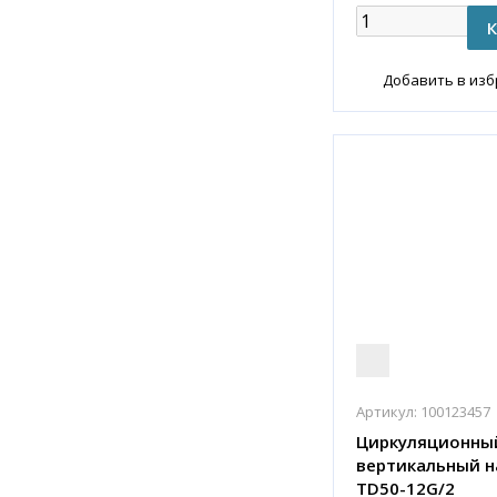
Добавить в из
Артикул:
100123457
Циркуляционны
вертикальный н
TD50-12G/2