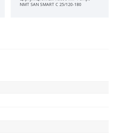
NMT SAN SMART C 25/120-180