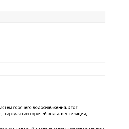
истем горячего водоснабжения. Этот
, циркуляции горячей воды, вентиляции,