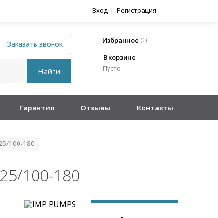
Вход
|
Регистрация
(
0
)
Избранное
В корзине
Пусто
Гарантия
Отзывы
Контакты
5/100-180
25/100-180