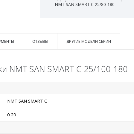
NMT SAN SMART C 25/80-180
УМЕНТЫ
ОТЗЫВЫ
ДРУГИЕ МОДЕЛИ СЕРИИ
ки NMT SAN SMART C 25/100-180
NMT SAN SMART C
0.20