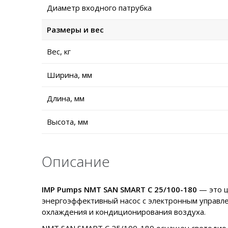
Диаметр входного патрубка
Размеры и вес
Вес, кг
Ширина, мм
Длина, мм
Высота, мм
Описание
IMP Pumps NMT SAN SMART C 25/100-180
— это ц
энергоэффективный насос с электронным управле
охлаждения и кондиционирования воздуха.