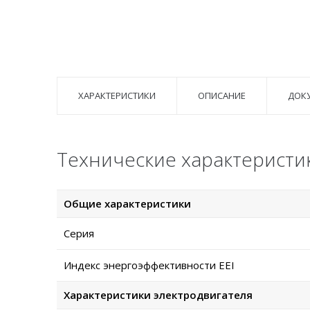
ХАРАКТЕРИСТИКИ
ОПИСАНИЕ
ДОК
Технические характеристи
Общие характеристики
Серия
Индекс энергоэффективности EEI
Характеристики электродвигателя