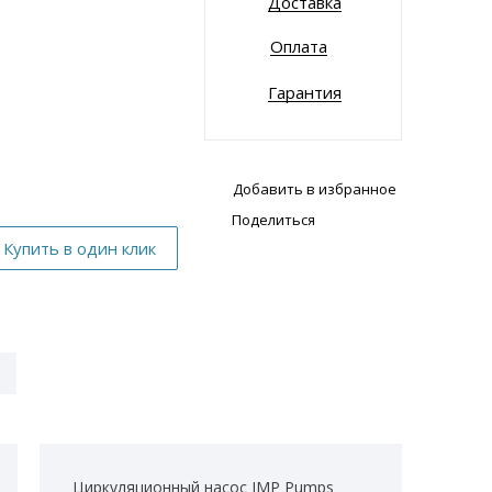
Доставка
Оплата
Гарантия
Добавить в избранное
Поделиться
Циркуляционный насос IMP Pumps