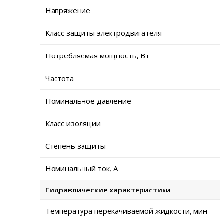
Напряжение
Класс защиты электродвигателя
Потребляемая мощность, Вт
Частота
Номинальное давление
Класс изоляции
Степень защиты
Номинальный ток, А
Гидравлические характеристики
Температура перекачиваемой жидкости, мин