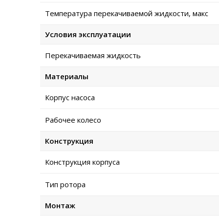
Температура перекачиваемой жидкости, макс
Условия эксплуатации
Перекачиваемая жидкость
Материалы
Корпус насоса
Рабочее колесо
Конструкция
Конструкция корпуса
Тип ротора
Монтаж