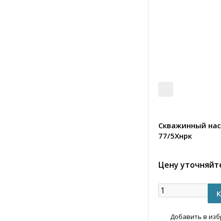
Скважинный нас
77/5Хнрк
Цену уточняйт
Добавить в из