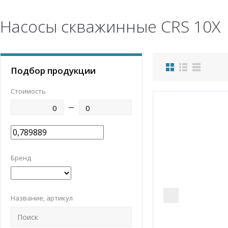
Насосы скважинные CRS 10X
Подбор продукции
Стоимость
Бренд
Название, артикул