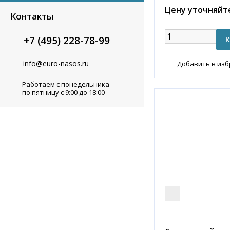
Цену уточняйт
Контакты
+7 (495) 228-78-99
info@euro-nasos.ru
Добавить в из
Работаем с понедельника
по пятницу с 9:00 до 18:00