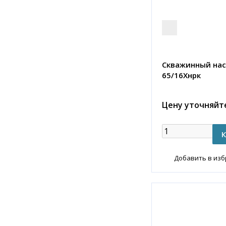
Скважинный нас
65/16Хнрк
Цену уточняйт
Добавить в из