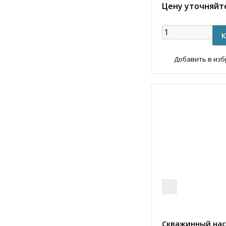
Цену уточняйт
Добавить в из
Скважинный нас