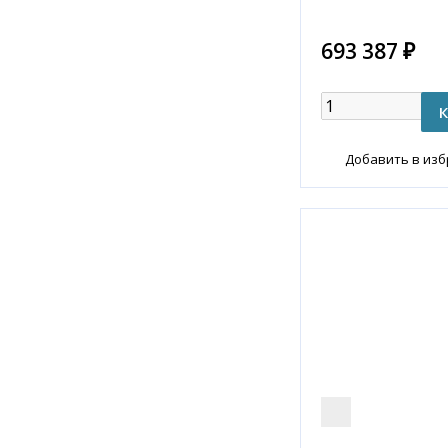
693 387 ₽
Добавить в из