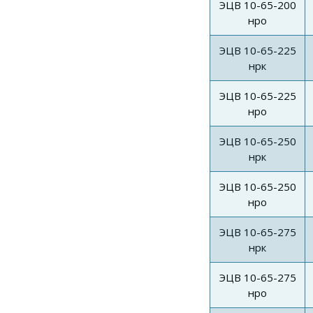
ЭЦВ 10-65-200
нро
ЭЦВ 10-65-225
нрк
ЭЦВ 10-65-225
нро
ЭЦВ 10-65-250
нрк
ЭЦВ 10-65-250
нро
ЭЦВ 10-65-275
нрк
ЭЦВ 10-65-275
нро