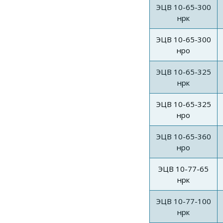
ЭЦВ 10-65-300
нрк
ЭЦВ 10-65-300
нро
ЭЦВ 10-65-325
нрк
ЭЦВ 10-65-325
нро
ЭЦВ 10-65-360
нро
ЭЦВ 10-77-65
нрк
ЭЦВ 10-77-100
нрк