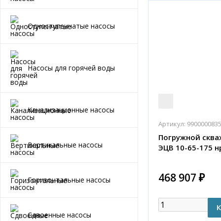
Одноступенчатые насосы
Насосы для горячей воды
Канализационные насосы
Артикул:
990000083
Погружной сква
Вертикальные насосы
ЭЦВ 10-65-175 н
468 907 ₽
Горизонтальные насосы
Сдвоенные насосы