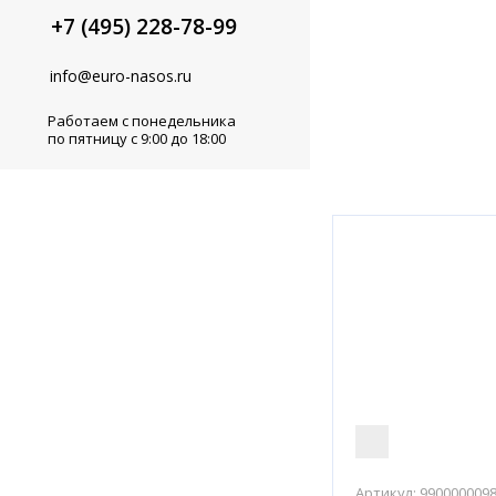
+7 (495) 228-78-99
info@euro-nasos.ru
Работаем с понедельника
по пятницу с 9:00 до 18:00
Артикул:
990000009