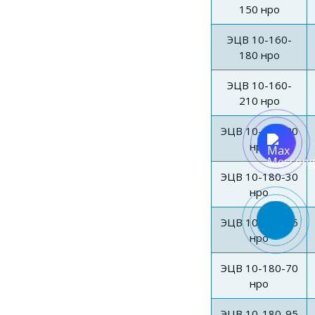
150 нро
ЭЦВ 10-160-
180 нро
ЭЦВ 10-160-
210 нро
ЭЦВ 10-180-20
нро
ЭЦВ 10-180-30
нро
ЭЦВ 10-180-45
нро
ЭЦВ 10-180-70
нро
ЭЦВ 10-180-95