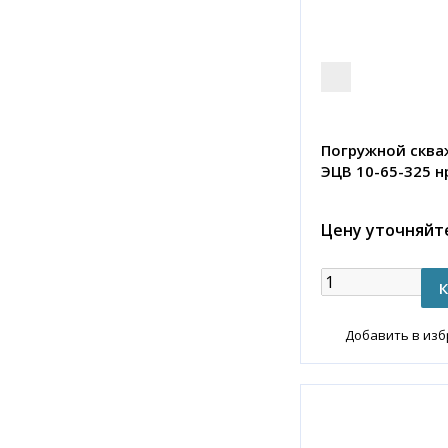
Погружной сква
ЭЦВ 10-65-325 н
Цену уточняйт
Добавить в из