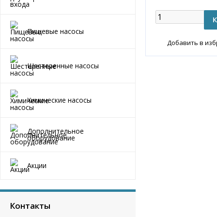
Пищевые насосы
Добавить в из
Шестеренные насосы
Химические насосы
Дополнительное
оборудование
Акции
Контакты