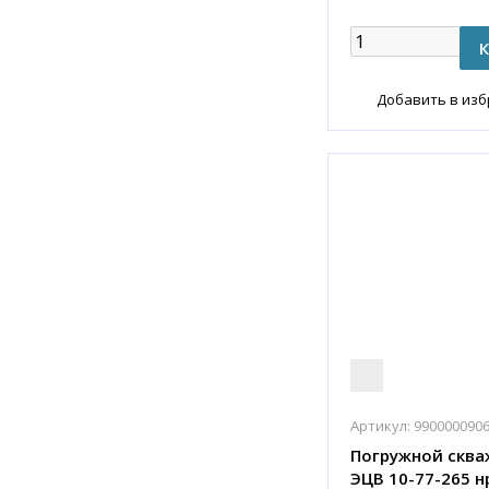
Добавить в из
Артикул:
990000090
Погружной сква
ЭЦВ 10-77-265 н