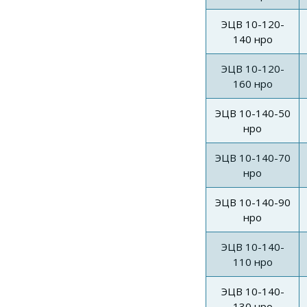
ЭЦВ 10-120-
140 нро
ЭЦВ 10-120-
160 нро
ЭЦВ 10-140-50
нро
ЭЦВ 10-140-70
нро
ЭЦВ 10-140-90
нро
ЭЦВ 10-140-
110 нро
ЭЦВ 10-140-
130 нро