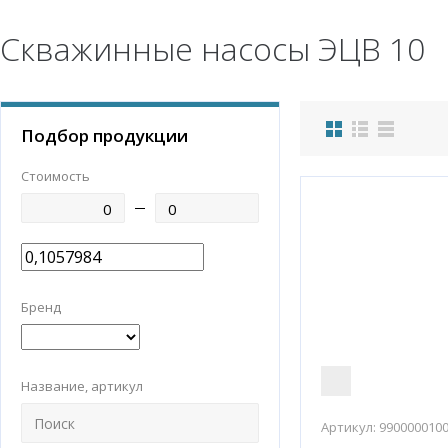
Скважинные насосы ЭЦВ 10
Подбор продукции
Стоимость
Бренд
Название, артикул
Артикул:
990000010