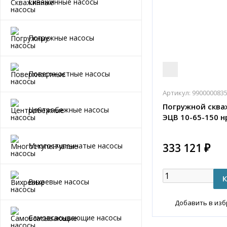
Скважинные насосы
Погружные насосы
Поверхностные насосы
Артикул:
990000083
Погружной сква
Центробежные насосы
ЭЦВ 10-65-150 н
333 121 ₽
Многоступенчатые насосы
Вихревые насосы
Добавить в из
Самовсасывающие насосы