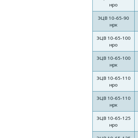
нро
ЭЦВ 10-65-90
нрк
ЭЦВ 10-65-100
нро
ЭЦВ 10-65-100
нрк
ЭЦВ 10-65-110
нро
ЭЦВ 10-65-110
нрк
ЭЦВ 10-65-125
нро