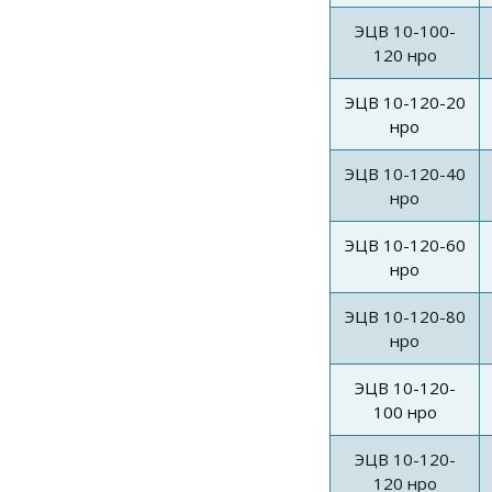
ЭЦВ 10-100-
120 нро
ЭЦВ 10-120-20
нро
ЭЦВ 10-120-40
нро
ЭЦВ 10-120-60
нро
ЭЦВ 10-120-80
нро
ЭЦВ 10-120-
100 нро
ЭЦВ 10-120-
120 нро