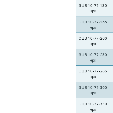
ЭЦВ 10-77-130
нрк
ЭЦВ 10-77-165
нрк
ЭЦВ 10-77-200
нрк
ЭЦВ 10-77-230
нрк
ЭЦВ 10-77-265
нрк
ЭЦВ 10-77-300
нрк
ЭЦВ 10-77-330
нрк