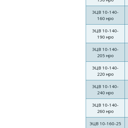
ЭЦВ 10-140-
160 нро
ЭЦВ 10-140-
190 нро
ЭЦВ 10-140-
205 нро
ЭЦВ 10-140-
220 нро
ЭЦВ 10-140-
240 нро
ЭЦВ 10-140-
260 нро
ЭЦВ 10-160-25