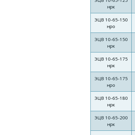
ЭЦВ 10-65-125
нрк
ЭЦВ 10-65-150
нро
ЭЦВ 10-65-150
нрк
ЭЦВ 10-65-175
нрк
ЭЦВ 10-65-175
нро
ЭЦВ 10-65-180
нрк
ЭЦВ 10-65-200
нрк