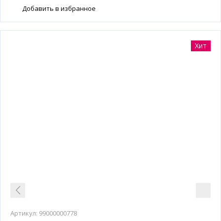
Добавить в избранное
Хит
Артикул:
99000000778