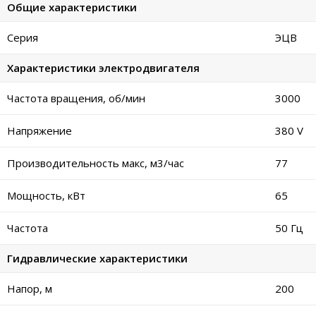
Общие характеристики
Серия
ЭЦВ
Характеристики электродвигателя
Частота вращения, об/мин
3000
Напряжение
380 V
Производительность макс, м3/час
77
Мощность, кВт
65
Частота
50 Гц
Гидравлические характеристики
Напор, м
200