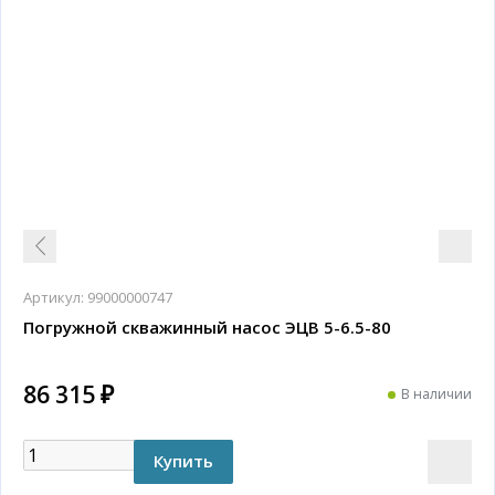
Артикул:
99000000747
Погружной скважинный насос ЭЦВ 5-6.5-80
86 315 ₽
В наличии