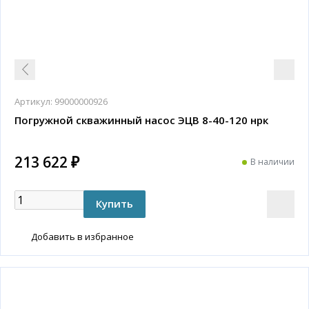
Артикул:
99000000926
Погружной скважинный насос ЭЦВ 8-40-120 нрк
213 622 ₽
В наличии
Добавить в избранное