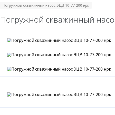
Погружной скважинный насос ЭЦВ 10-77-200 нрк
Погружной скважинный насос