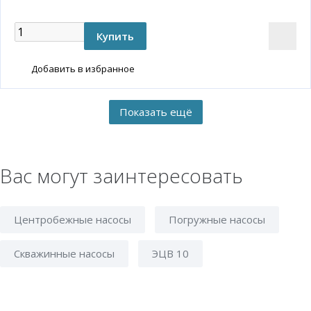
Добавить в избранное
Вас могут заинтересовать
Центробежные насосы
Погружные насосы
Скважинные насосы
ЭЦВ 10