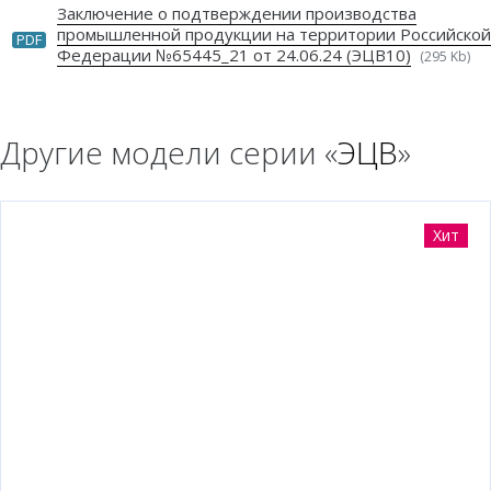
Заключение о подтверждении производства
промышленной продукции на территории Российской
PDF
Федерации №65445_21 от 24.06.24 (ЭЦВ10)
(295 Kb)
Другие модели серии «
ЭЦВ
»
Хит