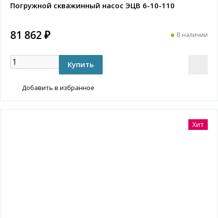
Погружной скважинный насос ЭЦВ 6-10-110
81 862 ₽
В наличии
Добавить в избранное
Хит