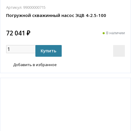
Артикул:
99000000715
Погружной скважинный насос ЭЦВ 4-2.5-100
72 041 ₽
В наличии
Добавить в избранное