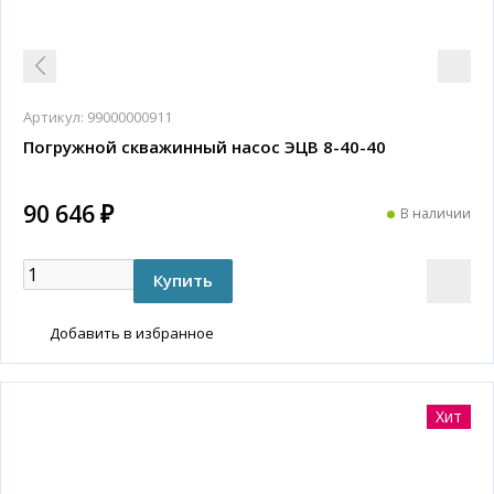
Артикул:
99000000911
Погружной скважинный насос ЭЦВ 8-40-40
90 646 ₽
В наличии
Добавить в избранное
Хит