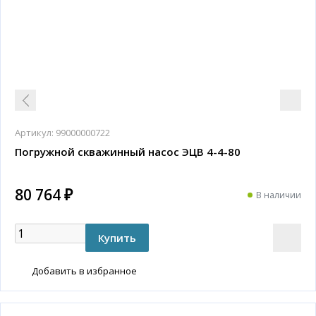
Артикул:
99000000722
Погружной скважинный насос ЭЦВ 4-4-80
80 764 ₽
В наличии
Добавить в избранное