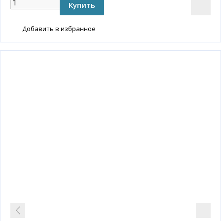
Добавить в избранное