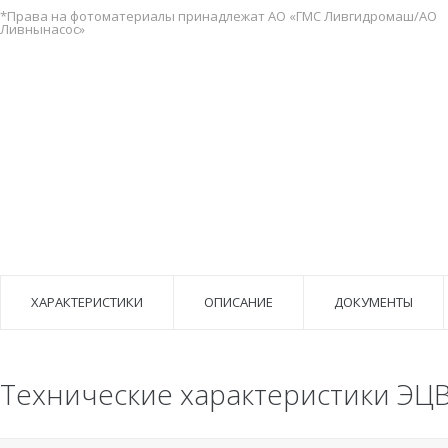
*Права на фотоматериалы принадлежат АО «ГМС Ливгидромаш/АО
Ливнынасос»
ХАРАКТЕРИСТИКИ
ОПИСАНИЕ
ДОКУМЕНТЫ
Технические характеристики ЭЦВ