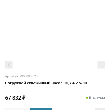
Артикул:
99000000713
Погружной скважинный насос ЭЦВ 4-2.5-80
67 832 ₽
В наличии