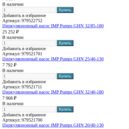
В наличии
Добавить в избранное
Артикул:
979522752
Циркуляционный насос IMP Pumps GHN 32/85-180
25 252 ₽
В наличии
Добавить в избранное
Артикул:
979521701
Циркуляционный насос IMP Pumps GHN 25/40-130
7 792 ₽
В наличии
Добавить в избранное
Артикул:
979521711
Циркуляционный насос IMP Pumps GHN 32/40-180
7 968 ₽
В наличии
Добавить в избранное
Артикул:
979521700
Циркуляционный насос IMP Pumps GHN 20/40-130