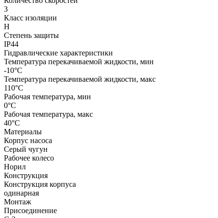
Количество скоростей
3
Класс изоляции
H
Степень защиты
IP44
Гидравлические характеристики
Температура перекачиваемой жидкости, мин
-10°C
Температура перекачиваемой жидкости, макс
110°C
Рабочая температура, мин
0°C
Рабочая температура, макс
40°C
Материалы
Корпус насоса
Серый чугун
Рабочее колесо
Норил
Конструкция
Конструкция корпуса
одинарная
Монтаж
Присоединение