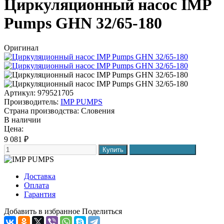
Циркуляционный насос IMP
Pumps GHN 32/65-180
Оригинал
Артикул: 979521705
Производитель:
IMP PUMPS
Страна производства:
Словения
В наличии
Цена:
9 081
₽
Доставка
Оплата
Гарантия
Добавить в избранное
Поделиться