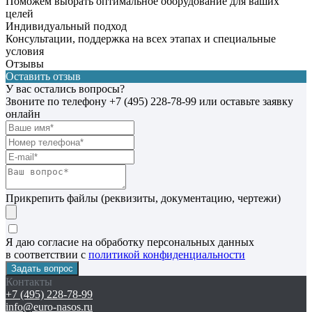
Поможем выбрать оптимальное оборудование для ваших
целей
Индивидуальный подход
Консультации, поддержка на всех этапах и специальные
условия
Отзывы
Оставить отзыв
У вас остались вопросы?
Звоните по телефону
+7 (495) 228-78-99
или оставьте заявку
онлайн
Прикрепить файлы (реквизиты, документацию, чертежи)
Я даю согласие на обработку персональных данных
в соответствии с
политикой конфиденциальности
Контакты
+7 (495) 228-78-99
info@euro-nasos.ru