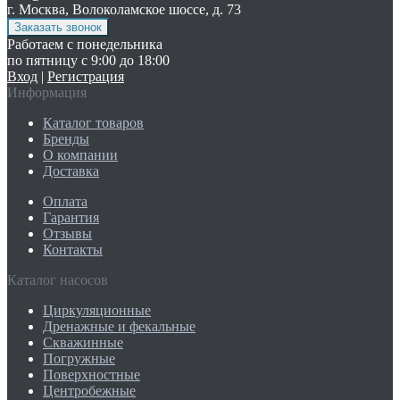
г. Москва, Волоколамское шоссе, д. 73
Работаем с понедельника
по пятницу с 9:00 до 18:00
Вход
|
Регистрация
Информация
Каталог товаров
Бренды
О компании
Доставка
Оплата
Гарантия
Отзывы
Контакты
Каталог насосов
Циркуляционные
Дренажные и фекальные
Скважинные
Погружные
Поверхностные
Центробежные