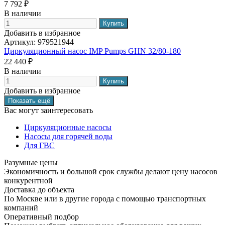
7 792 ₽
В наличии
Добавить в избранное
Артикул:
979521944
Циркуляционный насос IMP Pumps GHN 32/80-180
22 440 ₽
В наличии
Добавить в избранное
Вас могут заинтересовать
Циркуляционные насосы
Насосы для горячей воды
Для ГВС
Разумные цены
Экономичность и большой срок службы делают цену насосов
конкурентной
Доставка до объекта
По Москве или в другие города с помощью транспортных
компаний
Оперативный подбор