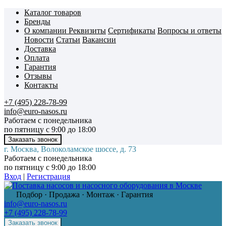
Каталог товаров
Бренды
О компании
Реквизиты
Сертификаты
Вопросы и ответы
Новости
Статьи
Вакансии
Доставка
Оплата
Гарантия
Отзывы
Контакты
+7 (495) 228-78-99
info@euro-nasos.ru
Работаем с понедельника
по пятницу с 9:00 до 18:00
г. Москва, Волоколамское шоссе, д. 73
Работаем с понедельника
по пятницу с 9:00 до 18:00
Вход
|
Регистрация
Подбор · Продажа · Монтаж · Гарантия
info@euro-nasos.ru
+7 (495) 228-78-99