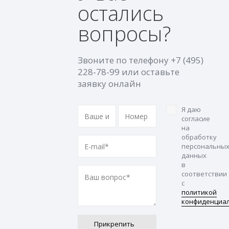
остались
вопросы?
Звоните по телефону
+7 (495)
228-78-99
или оставьте
заявку онлайн
Я даю
согласие
на
обработку
персональны
данных
в
соответствии
с
политикой
конфиденциа
Прикрепить