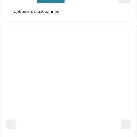
Добавить в избранное