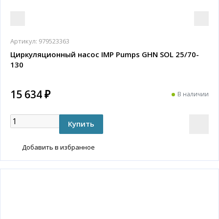
Артикул:
979523363
Циркуляционный насос IMP Pumps GHN SOL 25/70-
130
15 634 ₽
В наличии
Добавить в избранное