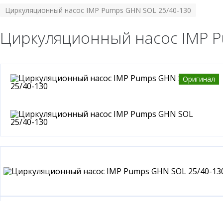
Циркуляционный насос IMP Pumps GHN SOL 25/40-130
Циркуляционный насос IMP P
Оригинал