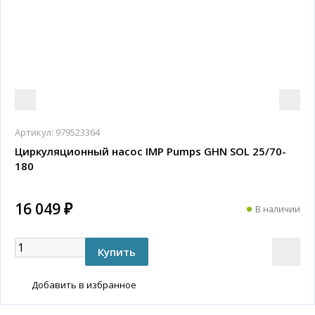
Артикул:
979523364
Циркуляционный насос IMP Pumps GHN SOL 25/70-
180
16 049 ₽
В наличии
Добавить в избранное