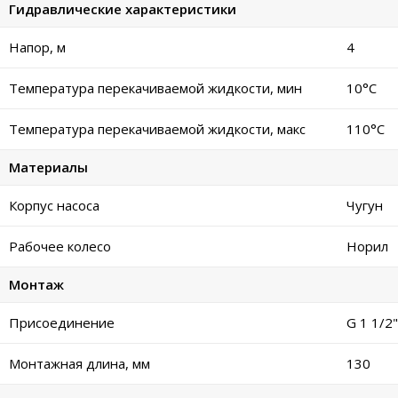
Гидравлические характеристики
Напор, м
4
Температура перекачиваемой жидкости, мин
10°C
Температура перекачиваемой жидкости, макс
110°C
Материалы
Корпус насоса
Чугун
Рабочее колесо
Норил
Монтаж
Присоединение
G 1 1/2"
Монтажная длина, мм
130