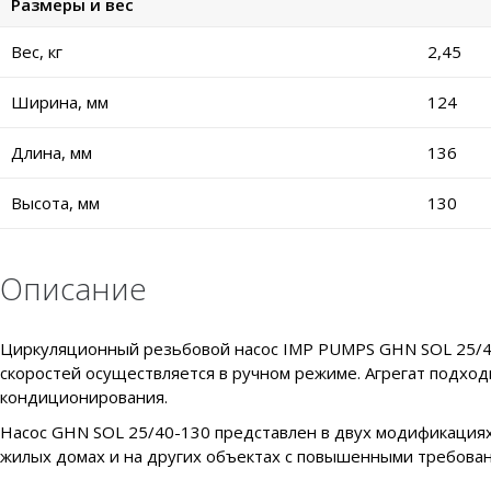
Размеры и вес
Вес, кг
2,45
Ширина, мм
124
Длина, мм
136
Высота, мм
130
Описание
Циркуляционный резьбовой насос IMP PUMPS GHN SOL 25/40-
скоростей осуществляется в ручном режиме. Агрегат подход
кондиционирования.
Насос GHN SOL 25/40-130 представлен в двух модификациях:
жилых домах и на других объектах с повышенными требован