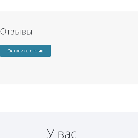
Отзывы
Оставить отзыв
У вас