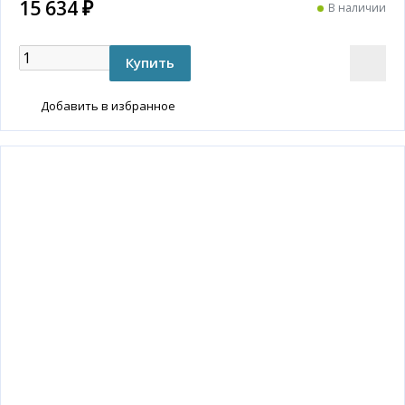
15 634 ₽
В наличии
Добавить в избранное