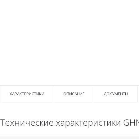
ХАРАКТЕРИСТИКИ
ОПИСАНИЕ
ДОКУМЕНТЫ
Технические характеристики GHN