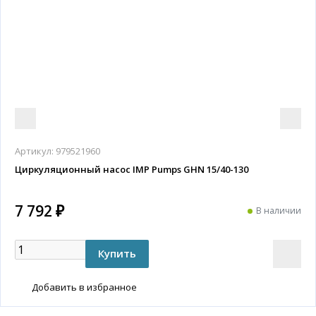
Артикул:
979521960
Циркуляционный насос IMP Pumps GHN 15/40-130
7 792 ₽
В наличии
Добавить в избранное