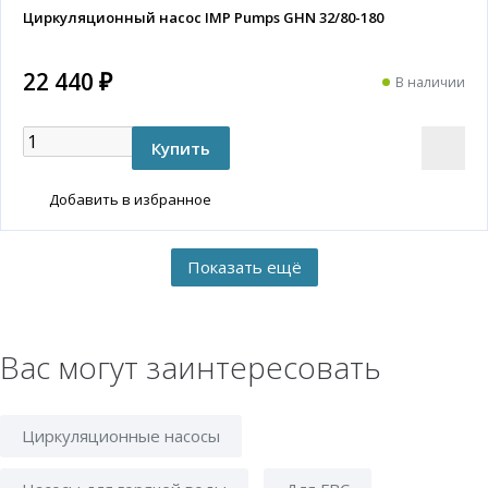
Циркуляционный насос IMP Pumps GHN 32/80-180
22 440 ₽
В наличии
Добавить в избранное
Вас могут заинтересовать
Циркуляционные насосы