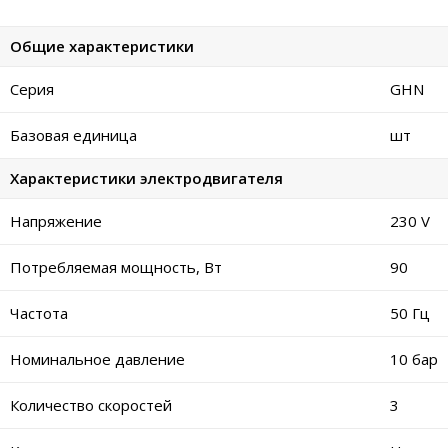
Общие характеристики
Серия
GHN
Базовая единица
шт
Характеристики электродвигателя
Напряжение
230 V
Потребляемая мощность, Вт
90
Частота
50 Гц
Номинальное давление
10 бар
Количество скоростей
3