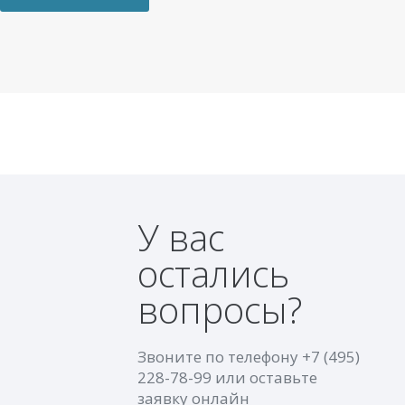
У вас
остались
вопросы?
Звоните по телефону
+7 (495)
228-78-99
или оставьте
заявку онлайн