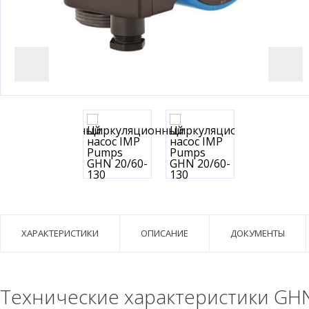
ХАРАКТЕРИСТИКИ
ОПИСАНИЕ
ДОКУМЕНТЫ
Технические характеристики GHN