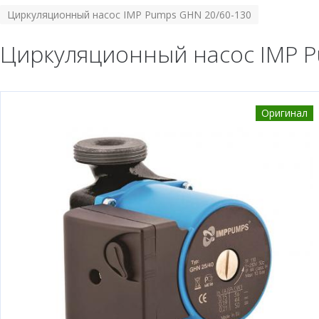
Циркуляционный насос IMP Pumps GHN 20/60-130
Циркуляционный насос IMP P
Оригинал