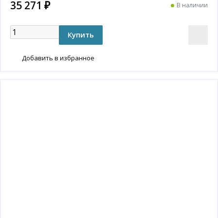
35 271 ₽
В наличии
Добавить в избранное