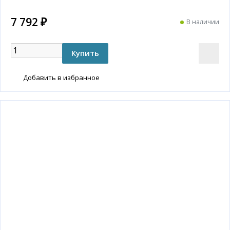
7 792 ₽
В наличии
Добавить в избранное