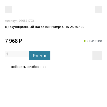
Артикул:
979521703
Циркуляционный насос IMP Pumps GHN 25/60-130
7 968 ₽
В наличии
Добавить в избранное