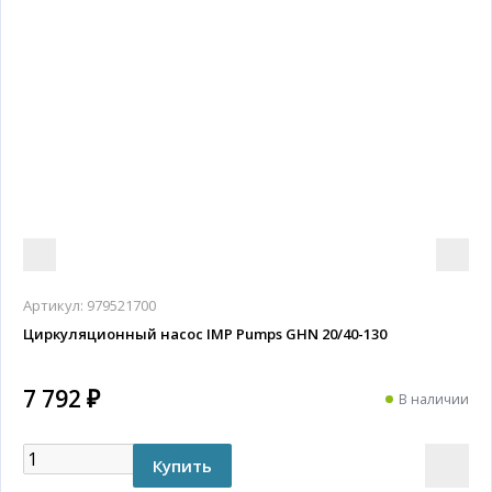
Артикул:
979521700
Циркуляционный насос IMP Pumps GHN 20/40-130
7 792 ₽
В наличии