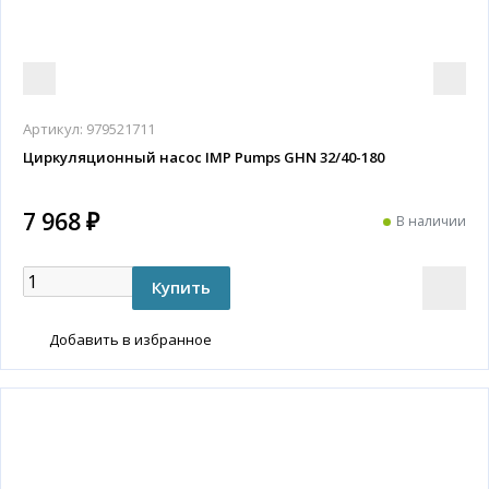
Артикул:
979521711
Циркуляционный насос IMP Pumps GHN 32/40-180
7 968 ₽
В наличии
Добавить в избранное