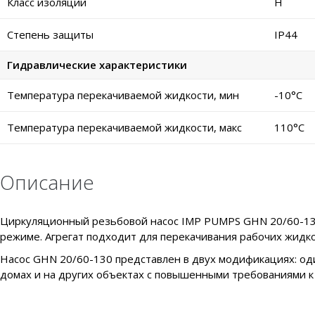
Класс изоляции
H
Степень защиты
IP44
Гидравлические характеристики
Температура перекачиваемой жидкости, мин
-10°C
Температура перекачиваемой жидкости, макс
110°C
Описание
Циркуляционный резьбовой насос IMP PUMPS GHN 20/60-130 
режиме. Агрегат подходит для перекачивания рабочих жидк
Насос GHN 20/60-130 представлен в двух модификациях: од
домах и на других объектах с повышенными требованиями к