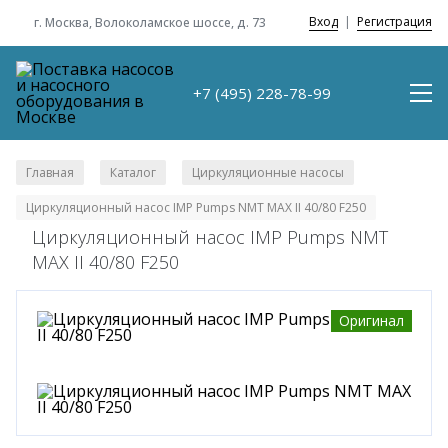
Вход
|
Регистрация
г. Москва, Волоколамское шоссе, д. 73
+7 (495) 228-78-99
Главная
Каталог
Циркуляционные насосы
/
/
/
Циркуляционный насос IMP Pumps NMT MAX II 40/80 F250
Циркуляционный насос IMP Pumps NMT
MAX II 40/80 F250
Оригинал