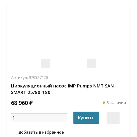
Артикул:
979527128
Циркуляционный насос IMP Pumps NMT SAN
SMART 25/80-180
68 960 ₽
В наличии
Добавить в избранное