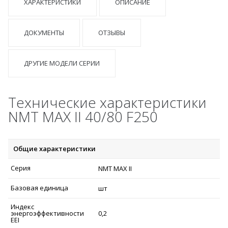
ХАРАКТЕРИСТИКИ
ОПИСАНИЕ
ДОКУМЕНТЫ
ОТЗЫВЫ
ДРУГИЕ МОДЕЛИ СЕРИИ
Технические характеристики
NMT MAX II 40/80 F250
Общие характеристики
Серия
NMT MAX II
Базовая единица
шт
Индекс
энергоэффективности
0,2
EEI