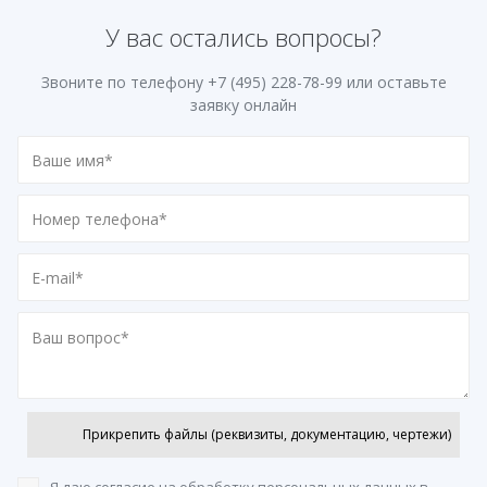
У вас остались вопросы?
Звоните по телефону
+7 (495) 228-78-99
или оставьте
заявку онлайн
Прикрепить файлы (реквизиты, документацию, чертежи)
Я даю согласие на обработку персональных данных
в