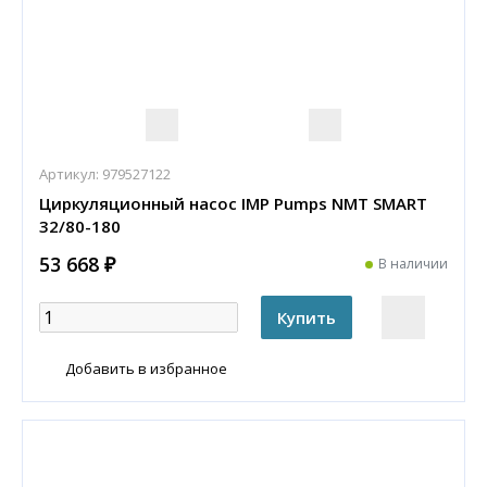
Артикул:
979527122
Циркуляционный насос IMP Pumps NMT SMART
32/80-180
53 668 ₽
В наличии
Добавить в избранное