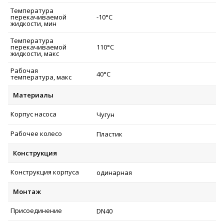
Температура
перекачиваемой
-10°C
жидкости, мин
Температура
перекачиваемой
110°C
жидкости, макс
Рабочая
40°C
температура, макс
Материалы
Корпус насоса
Чугун
Рабочее колесо
Пластик
Конструкция
Конструкция корпуса
одинарная
Монтаж
Присоединение
DN40