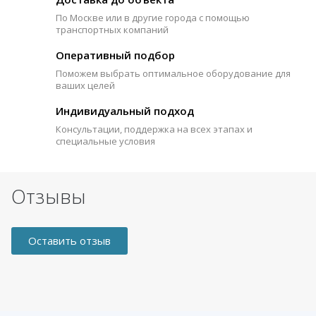
По Москве или в другие города с помощью
транспортных компаний
Оперативный подбор
Поможем выбрать оптимальное оборудование для
ваших целей
Индивидуальный подход
Консультации, поддержка на всех этапах и
специальные условия
Отзывы
Оставить отзыв