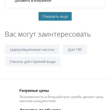
Добавить в избранное
Вас могут заинтересовать
Циркуляционные насосы
Для ГВС
Насосы для горячей воды
Разумные цены
Экономичность и большой срок службы делают цену
насосов конкурентной
Доставка до объекта