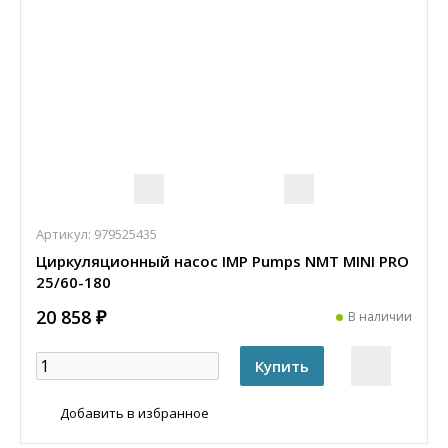
Артикул:
979525435
Циркуляционный насос IMP Pumps NMT MINI PRO
25/60-180
20 858 ₽
В наличии
Добавить в избранное