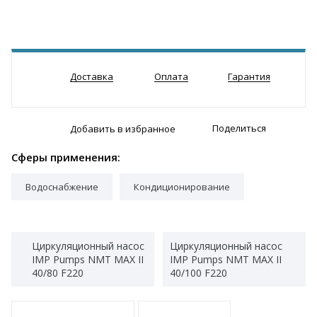
Доставка
Оплата
Гарантия
Поделиться
Добавить в избранное
Сферы применения:
Водоснабжение
Кондиционирование
Циркуляционный насос
Циркуляционный насос
IMP Pumps NMT MAX II
IMP Pumps NMT MAX II
40/80 F220
40/100 F220