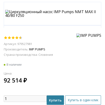
Артикул: 979527981
Производитель:
IMP PUMPS
Страна производства:
Словения
В наличии
Цена:
92 514
₽