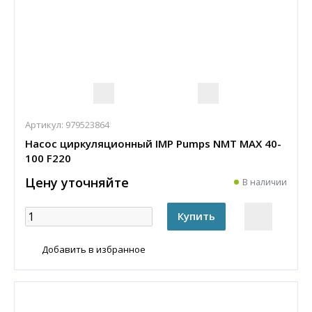
Артикул:
979523864
Насос циркуляционный IMP Pumps NMT MAX 40-
100 F220
Цену уточняйте
В наличии
Добавить в избранное