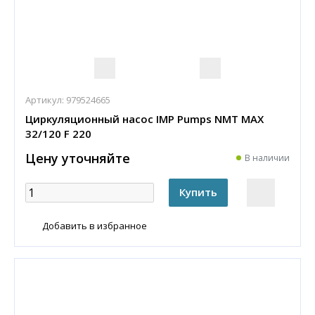
Артикул:
979524665
Циркуляционный насос IMP Pumps NMT MAX
32/120 F 220
Цену уточняйте
В наличии
Добавить в избранное