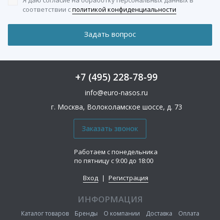
соответствии с
политикой конфиденциальности
+7 (495) 228-78-99
info@euro-nasos.ru
г. Москва, Волоколамское шоссе, д. 73
Работаем с понедельника
по пятницу с 9:00 до 18:00
Вход
|
Регистрация
ИНФОРМАЦИЯ
Каталог товаров
Бренды
О компании
Доставка
Оплата