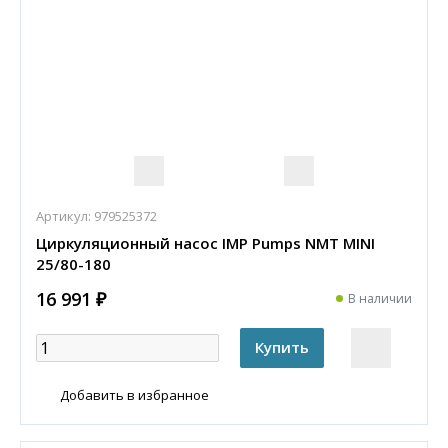
Артикул:
979525372
Циркуляционный насос IMP Pumps NMT MINI
25/80-180
16 991 ₽
В наличии
Добавить в избранное