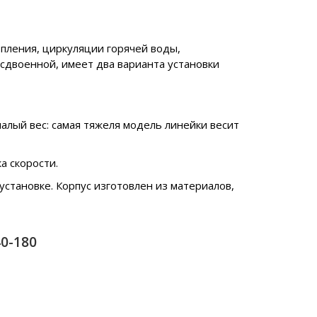
пления, циркуляции горячей воды,
сдвоенной, имеет два варианта установки
алый вес: самая тяжеля модель линейки весит
а скорости.
становке. Корпус изготовлен из материалов,
0-180