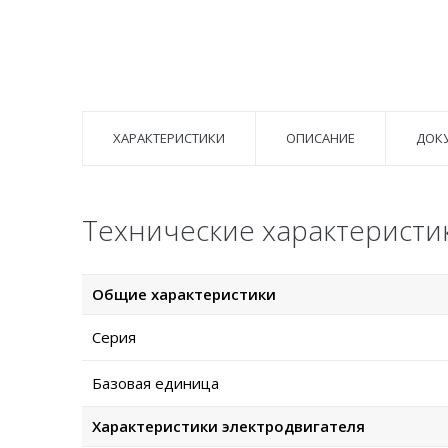
ХАРАКТЕРИСТИКИ
ОПИСАНИЕ
ДОК
Технические характеристи
Общие характеристики
Серия
Базовая единица
Характеристики электродвигателя