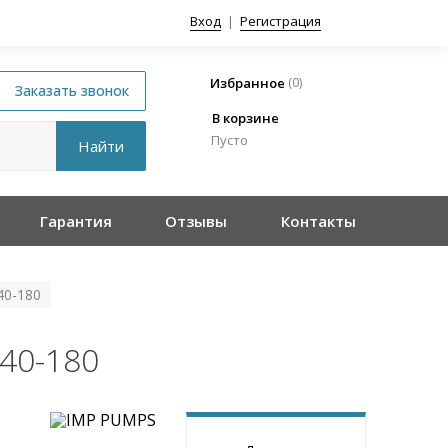
Вход
|
Регистрация
(
0
)
Избранное
В корзине
Пусто
Гарантия
Отзывы
Контакты
40-180
40-180