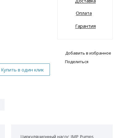
Доставка
Оплата
Гарантия
Добавить в избранное
Поделиться
Циркуляционный насос IMP Pumps