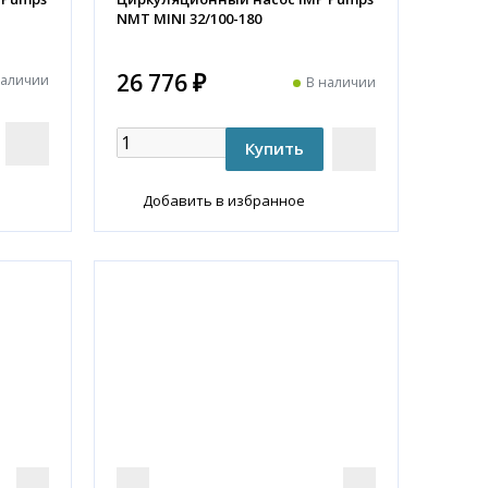
NMT MINI 32/100-180
26 776 ₽
наличии
В наличии
Добавить в избранное