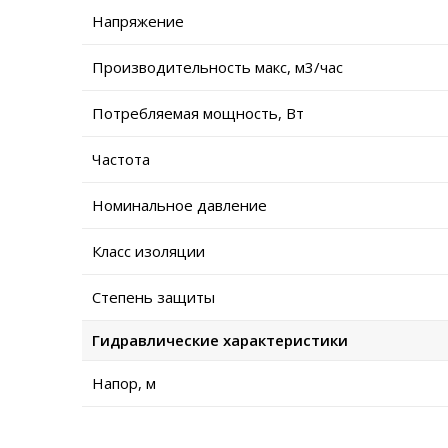
Напряжение
Производительность макс, м3/час
Потребляемая мощность, Вт
Частота
Номинальное давление
Класс изоляции
Степень защиты
Гидравлические характеристики
Напор, м