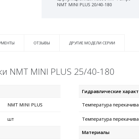
NMT MINI PLUS 20/40-180
УМЕНТЫ
ОТЗЫВЫ
ДРУГИЕ МОДЕЛИ СЕРИИ
ки NMT MINI PLUS 25/40-180
Гидравлические харак
NMT MINI PLUS
Температура перекачива
шт
Температура перекачива
Материалы