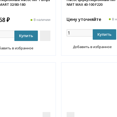
ART 32/80-180
NMT MAX 40-100 F220
68 ₽
Цену уточняйте
В 
В наличии
Добавить в избранное
бавить в избранное