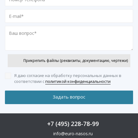
Прикрепить файлы (реквизиты, документацию, чертежи)
Я даю согласие на обработку персональных данных
в
соответствии с
политикой конфиденциальности
+7 (495) 228-78-99
info@euro-nasos.ru