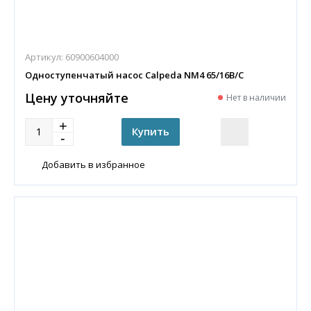
Артикул:
60900604000
Одноступенчатый насос Calpeda NM4 65/16B/C
Цену уточняйте
Нет в наличии
Добавить в избранное