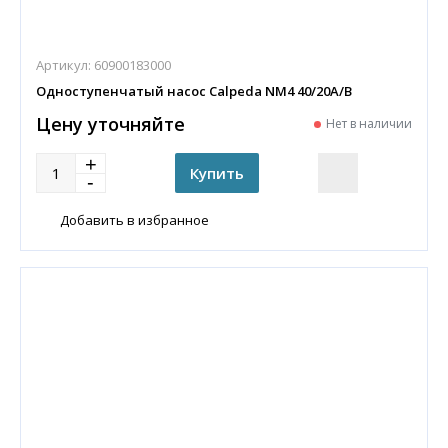
Артикул:
60900183000
Одноступенчатый насос Calpeda NM4 40/20A/B
Цену уточняйте
Нет в наличии
Добавить в избранное