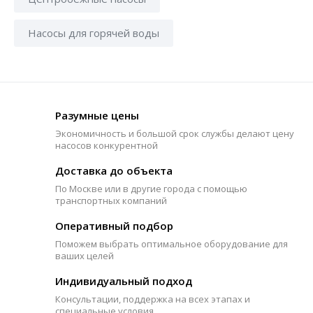
Насосы для горячей воды
Разумные цены
Экономичность и большой срок службы делают цену
насосов конкурентной
Доставка до объекта
По Москве или в другие города с помощью
транспортных компаний
Оперативный подбор
Поможем выбрать оптимальное оборудование для
ваших целей
Индивидуальный подход
Консультации, поддержка на всех этапах и
специальные условия