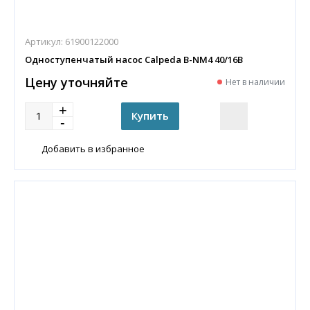
Артикул:
61900122000
Одноступенчатый насос Calpeda B-NM4 40/16B
Цену уточняйте
Нет в наличии
Добавить в избранное