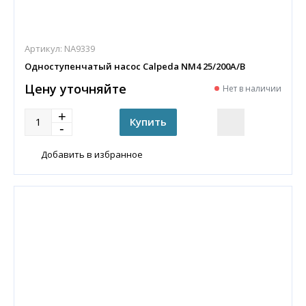
Артикул:
NA9339
Одноступенчатый насос Calpeda NM4 25/200A/B
Цену уточняйте
Нет в наличии
Добавить в избранное