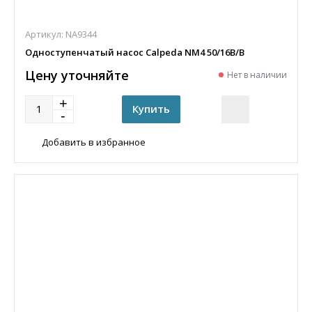
Артикул:
NA9344
Одноступенчатый насос Calpeda NM4 50/16B/B
Цену уточняйте
Нет в наличии
Добавить в избранное