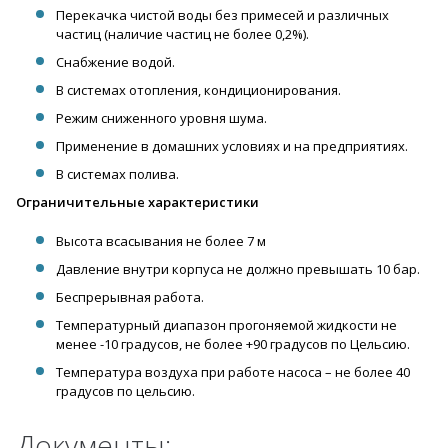
Перекачка чистой воды без примесей и различных
частиц (наличие частиц не более 0,2%).
Снабжение водой.
В системах отопления, кондиционирования.
Режим сниженного уровня шума.
Применение в домашних условиях и на предприятиях.
В системах полива.
Ограничительные характеристики
Высота всасывания не более 7 м
Давление внутри корпуса не должно превышать 10 бар.
Беспрерывная работа.
Температурный диапазон прогоняемой жидкости не
менее -10 градусов, не более +90 градусов по Цельсию.
Температура воздуха при работе насоса – не более 40
градусов по цельсию.
Документы: