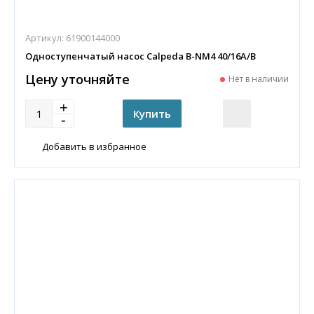
Артикул:
61900144000
Одноступенчатый насос Calpeda B-NM4 40/16A/B
Цену уточняйте
Нет в наличии
Добавить в избранное