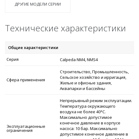
ДРУГИЕ МОДЕЛИ СЕРИИ
Технические характеристики
Общие характеристики
Серия
Calpeda NM4, NMS4
Строительство, Промышленность,
Сельское хозяйство и ирригация,
Сфера применения
Жилые и офисные здания,
Аквапарки и бассейны
Непрерывный режим эксплуатации.
Температура окружающего
воздуха не более 40°C.
Максимально допустимое
конечное давление в корпусе
Эксплуатационные
насоса: 10 бар. Максимально
ограничения
допустимое конечное давление в