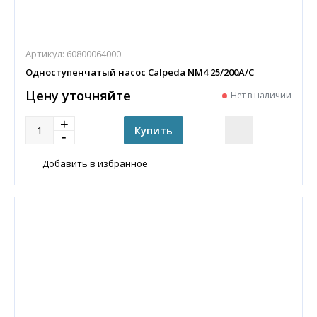
Артикул:
60800064000
Одноступенчатый насос Calpeda NM4 25/200A/C
Цену уточняйте
Нет в наличии
Добавить в избранное