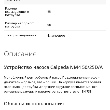
Размер
всасывающего
65
патрубка
Размер напорного
50
патрубка
Тип присоединения
фланцевое
Описание
Устройство насоса Calpeda NM4 50/25D/A
Моноблочный центробежный насос. Подсоединение насос –
двигатель – прямое, вал – общий. На корпусе имеется осевая
всасывающая трубка и верхнее округлое расширение. Все
основные размеры и параметры соответствуют EN 733.
Области использования