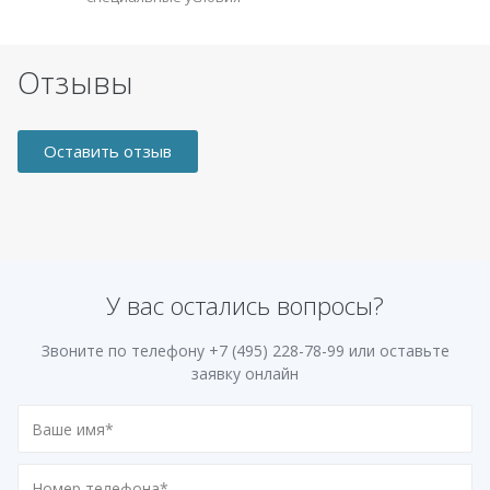
Отзывы
Оставить отзыв
У вас остались вопросы?
Звоните по телефону
+7 (495) 228-78-99
или оставьте
заявку онлайн