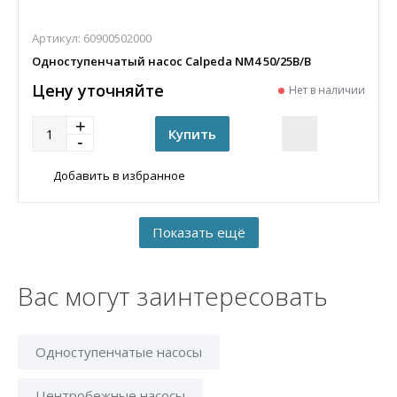
Артикул:
60900502000
Одноступенчатый насос Calpeda NM4 50/25B/B
Цену уточняйте
Нет в наличии
Добавить в избранное
Вас могут заинтересовать
Одноступенчатые насосы
Центробежные насосы