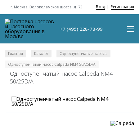
Вход
|
Регистрация
г. Москва, Волоколамское шоссе, д. 73
+7 (495) 228-78-99
Главная
Каталог
Одноступенчатые насосы
/
/
/
Одноступенчатый насос Calpeda NM4 50/25D/A
Одноступенчатый насос Calpeda NM4
50/25D/A