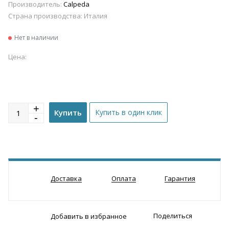
Производитель:
Calpeda
Страна производства:
Италия
Нет в наличии
Цена:
Доставка
Оплата
Гарантия
Поделиться
Добавить в избранное