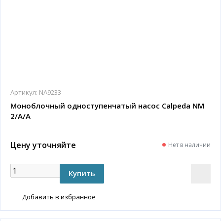
Артикул:
NA9233
Моноблочный одноступенчатый насос Calpeda NM
2/A/A
Цену уточняйте
Нет в наличии
Добавить в избранное