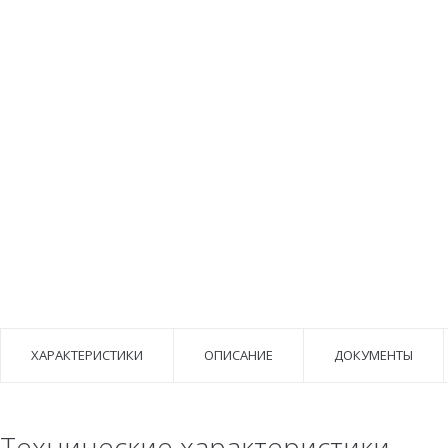
ХАРАКТЕРИСТИКИ
ОПИСАНИЕ
ДОКУМЕНТЫ
Технические характеристики