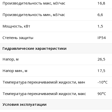
Производительность макс, м3/час
16,8
Производительность мин., м3/час
6,6
Мощность, кВт
1,5
Степень защиты
IP54
Гидравлические характеристики
Напор, м
26,5
Напор мин., м
17,5
Температура перекачиваемой жидкости, мин
-10°C
Температура перекачиваемой жидкости, макс
90°C
Условия эксплуатации