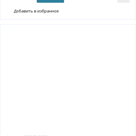
Добавить в избранное