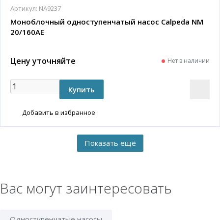
Артикул:
NA9237
Моноблочный одноступенчатый насос Calpeda NM
20/160AE
Цену уточняйте
Нет в наличии
Добавить в избранное
Вас могут заинтересовать
Одноступенчатые насосы