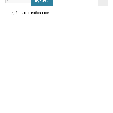
Добавить в избранное