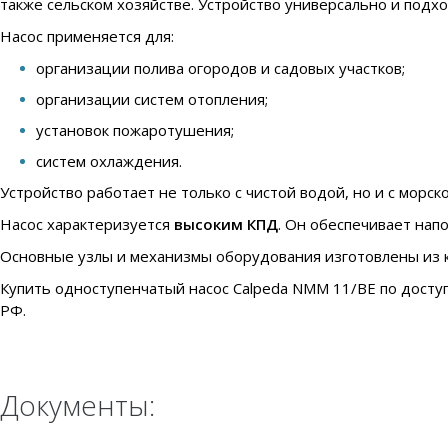
также сельском хозяйстве. Устройство универсально и подх
Насос применяется для:
организации полива огородов и садовых участков;
организации систем отопления;
установок пожаротушения;
систем охлаждения.
Устройство работает не только с чистой водой, но и с морс
Насос характеризуется
высоким КПД
. Он обеспечивает напо
Основные узлы и механизмы оборудования изготовлены из 
Купить одноступенчатый насос Calpeda NMM 11/BE по доступ
РФ.
Документы: