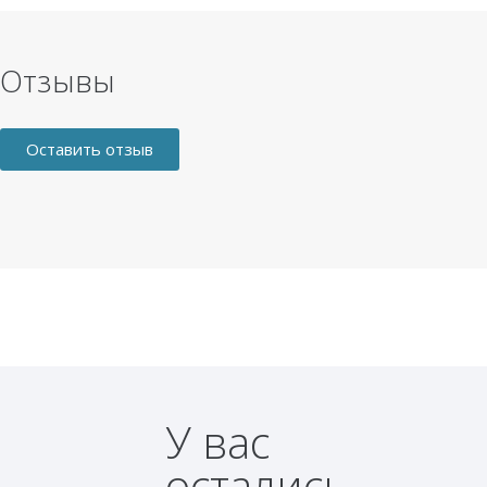
Отзывы
Оставить отзыв
У вас
остались