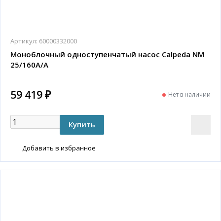
Артикул:
60000332000
Моноблочный одноступенчатый насос Calpeda NM
25/160A/A
59 419 ₽
Нет в наличии
Добавить в избранное