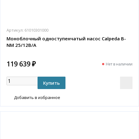
Артикул:
61010301000
Моноблочный одноступенчатый насос Calpeda B-
NM 25/12B/A
119 639 ₽
Нет в наличии
Добавить в избранное