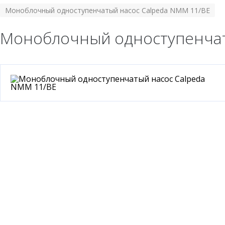
Моноблочный одноступенчатый насос Calpeda NMM 11/BE
Моноблочный одноступенчат