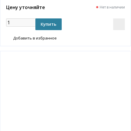
Цену уточняйте
Нет в наличии
Добавить в избранное