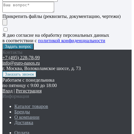
Прикрепить файлы (реквизиты, документацию, чертежи)
Я даю согласие на обработку персональных данных
в соответствии с
политикой конфиденциальности
Контакты
+7 (495) 228-78-99
info@euro-nasos.ru
г. Москва, Волоколамское шоссе, д. 73
Работаем с понедельника
по пятницу с 9:00 до 18:00
Вход
|
Регистрация
Информация
Каталог товаров
Бренды
О компании
Доставка
Оплата