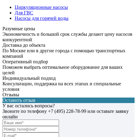
Циркуляционные насосы
Для ГВС
Насосы для горячей воды
Разумные цены
Экономичность и большой срок службы делают цену насосов
конкурентной
Доставка до объекта
По Москве или в другие города с помощью транспортных
компаний
Оперативный подбор
Поможем выбрать оптимальное оборудование для ваших
целей
Индивидуальный подход
Консультации, поддержка на всех этапах и специальные
условия
Отзывы
Оставить отзыв
У вас остались вопросы?
Звоните по телефону
+7 (495) 228-78-99
или оставьте заявку
онлайн