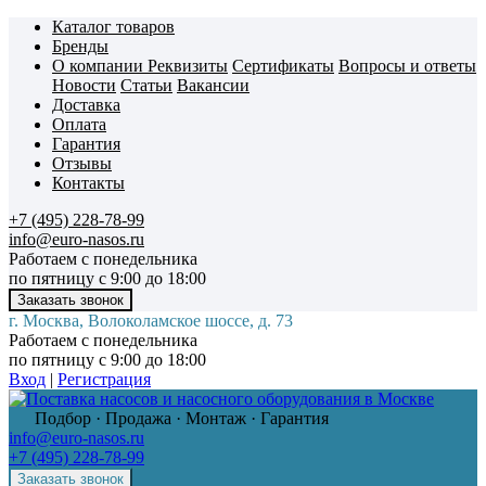
Каталог товаров
Бренды
О компании
Реквизиты
Сертификаты
Вопросы и ответы
Новости
Статьи
Вакансии
Доставка
Оплата
Гарантия
Отзывы
Контакты
+7 (495) 228-78-99
info@euro-nasos.ru
Работаем с понедельника
по пятницу с 9:00 до 18:00
г. Москва, Волоколамское шоссе, д. 73
Работаем с понедельника
по пятницу с 9:00 до 18:00
Вход
|
Регистрация
Подбор · Продажа · Монтаж · Гарантия
info@euro-nasos.ru
+7 (495) 228-78-99