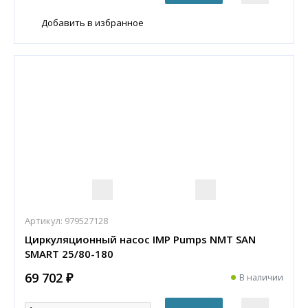
Добавить в избранное
Артикул:
979527128
Циркуляционный насос IMP Pumps NMT SAN
SMART 25/80-180
69 702 ₽
В наличии