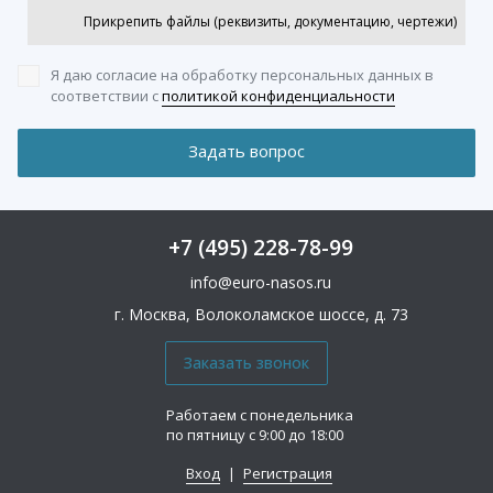
Прикрепить файлы (реквизиты, документацию, чертежи)
Я даю согласие на обработку персональных данных
в
соответствии с
политикой конфиденциальности
+7 (495) 228-78-99
info@euro-nasos.ru
г. Москва, Волоколамское шоссе, д. 73
Работаем с понедельника
по пятницу с 9:00 до 18:00
Вход
|
Регистрация