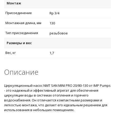
Монтаж
Присоединение
Rp 3/4
Монтажная длина, мм
130
Тип присоединения
резьбовое
Размеры и вес
Вес, кг
1,7
Описание
Циркуляционный насос NMT SAN MINI PRO 20/80-130 от IMP Pumps
- это надежный и эффективный агрегат для обеспечения
циркуляции воды в системах отопления и горячего
водоснабжения. Он отличается компактными размерами и
легкостью монтажа, что делает его идеальным решением для
использования в небольших помещениях.