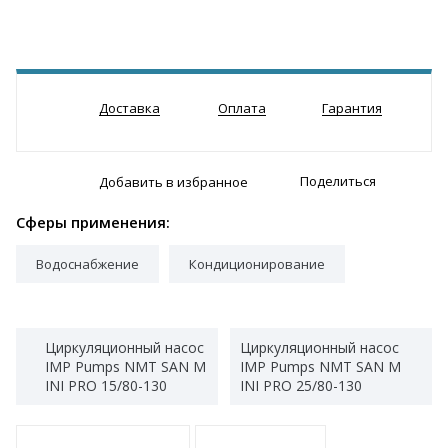
Доставка
Оплата
Гарантия
Поделиться
Добавить в избранное
Сферы применения:
Водоснабжение
Кондиционирование
Циркуляционный насос
Циркуляционный насос
IMP Pumps NMT SAN M
IMP Pumps NMT SAN M
INI PRO 15/80-130
INI PRO 25/80-130