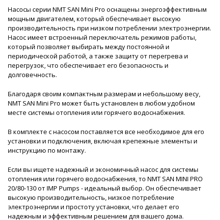
Насосы серии NMT SAN Mini Pro оснащены энергоэффективным
мощным двигателем, который обеспечивает высокую
производительность при низком потреблении электроэнергии.
Насос имеет встроенный переключатель режимов работы,
который позволяет выбирать между постоянной и
периодической работой, а также защиту от перегрева и
перегрузок, что обеспечивает его безопасность и
долговечность.
Благодаря своим компактным размерам и небольшому весу,
NMT SAN Mini Pro может быть установлен в любом удобном
месте системы отопления или горячего водоснабжения.
В комплекте с насосом поставляется все необходимое для его
установки и подключения, включая крепежные элементы и
инструкцию по монтажу.
Если вы ищете надежный и экономичный насос для системы
отопления или горячего водоснабжения, то NMT SAN MINI PRO
20/80-130 от IMP Pumps - идеальный выбор. Он обеспечивает
высокую производительность, низкое потребление
электроэнергии и простоту установки, что делает его
надежным и эффективным решением для вашего дома.