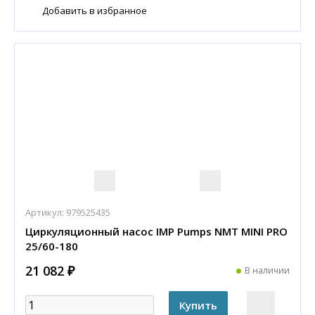
Добавить в избранное
Артикул:
979525435
Циркуляционный насос IMP Pumps NMT MINI PRO
25/60-180
21 082 ₽
В наличии