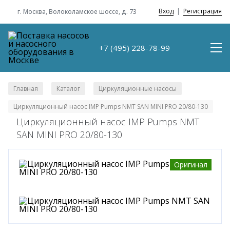
Вход
|
Регистрация
г. Москва, Волоколамское шоссе, д. 73
+7 (495) 228-78-99
Главная
Каталог
Циркуляционные насосы
/
/
/
Циркуляционный насос IMP Pumps NMT SAN MINI PRO 20/80-130
Циркуляционный насос IMP Pumps NMT
SAN MINI PRO 20/80-130
Оригинал