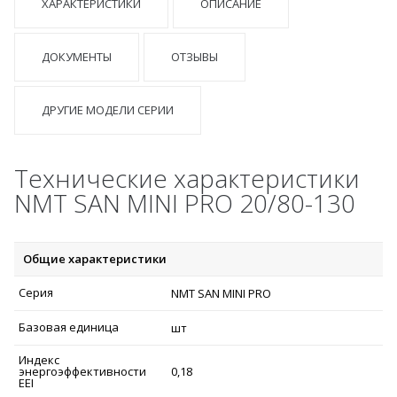
ХАРАКТЕРИСТИКИ
ОПИСАНИЕ
ДОКУМЕНТЫ
ОТЗЫВЫ
ДРУГИЕ МОДЕЛИ СЕРИИ
Технические характеристики
NMT SAN MINI PRO 20/80-130
Общие характеристики
Серия
NMT SAN MINI PRO
Базовая единица
шт
Индекс
энергоэффективности
0,18
EEI