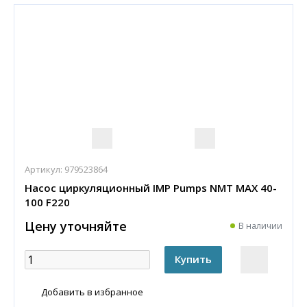
Артикул:
979523864
Насос циркуляционный IMP Pumps NMT MAX 40-
100 F220
Цену уточняйте
В наличии
Добавить в избранное