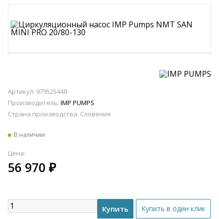
Артикул: 979525448
Производитель:
IMP PUMPS
Страна производства:
Словения
В наличии
Цена:
56 970
₽