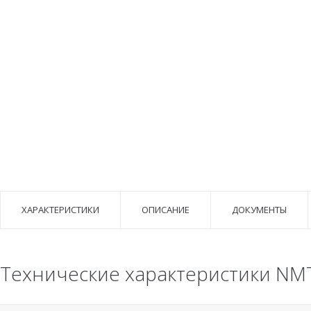
ХАРАКТЕРИСТИКИ
ОПИСАНИЕ
ДОКУМЕНТЫ
Технические характеристики NMT