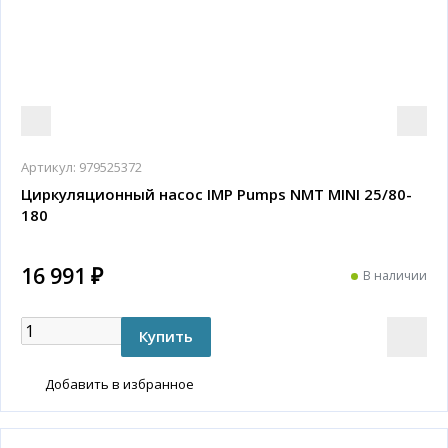
Артикул:
979525372
Циркуляционный насос IMP Pumps NMT MINI 25/80-
180
16 991 ₽
В наличии
Добавить в избранное