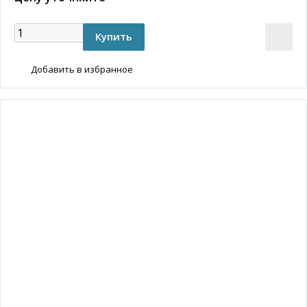
Добавить в избранное