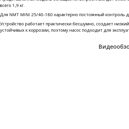
всего 1,9 кг.
Для NMT MINI 25/40-180 характерно постоянный контроль да
Устройство работает практически бесшумно, создает низкий
устойчивых к коррозии, поэтому насос подходит для эксплуа
Видеообзо