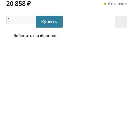
20 858 ₽
В наличии
Добавить в избранное