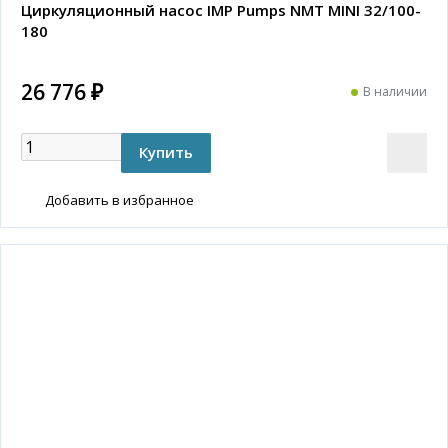
Циркуляционный насос IMP Pumps NMT MINI 32/100-
180
26 776 ₽
В наличии
Добавить в избранное