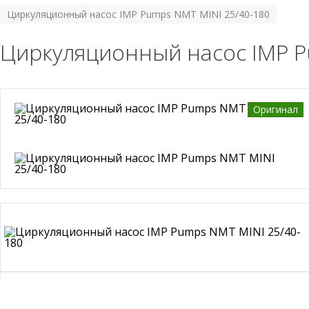
Циркуляционный насос IMP Pumps NMT MINI 25/40-180
Циркуляционный насос IMP P
Оригинал