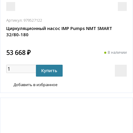
Артикул:
979527122
Циркуляционный насос IMP Pumps NMT SMART
32/80-180
53 668 ₽
В наличии
Добавить в избранное