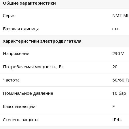
Общие характеристики
Серия
NMT MI
Базовая единица
шт
Характеристики электродвигателя
Напряжение
230 V
Потребляемая мощность, Вт
20
Частота
50/60 Г
Номинальное давление
10 бар
Класс изоляции
F
Степень защиты
IP44