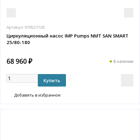
Артикул:
979527128
Циркуляционный насос IMP Pumps NMT SAN SMART
25/80-180
68 960 ₽
В наличии
Добавить в избранное