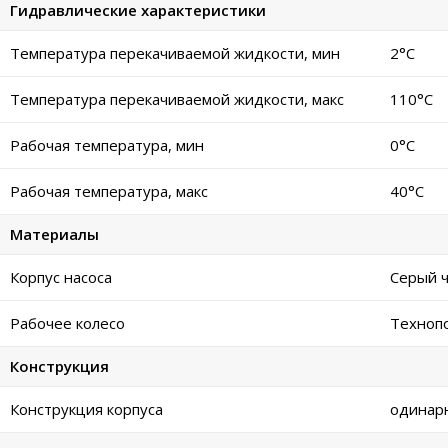
Гидравлические характеристики
Температура перекачиваемой жидкости, мин
2°C
Температура перекачиваемой жидкости, макс
110°C
Рабочая температура, мин
0°C
Рабочая температура, макс
40°C
Материалы
Корпус насоса
Серый ч
Рабочее колесо
Техноп
Конструкция
Конструкция корпуса
одинар