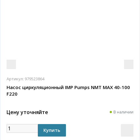
Артикул:
979523864
Насос циркуляционный IMP Pumps NMT MAX 40-100
F220
Цену уточняйте
В наличии