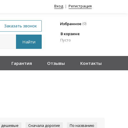
Вход
|
Регистрация
(
0
)
Избранное
В корзине
Пусто
Гарантия
Отзывы
Контакты