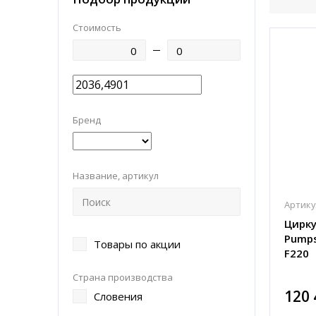
Стоимость
Бренд
Название, артикул
Артику
Цирку
Pumps
Товары по акции
F220
Страна производства
120 
Словения