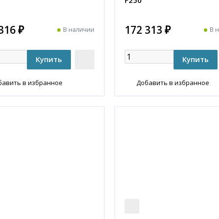
316 ₽
172 313 ₽
В наличии
В 
бавить в избранное
Добавить в избранное