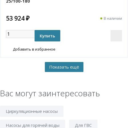
25/100-180
53 924 ₽
В наличии
Добавить в избранное
Вас могут заинтересовать
Циркуляционные насосы
Насосы для горячей воды
Для ГВС