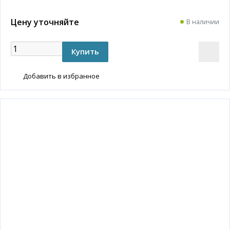
Цену уточняйте
В наличии
Добавить в избранное