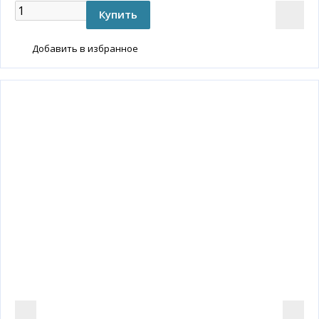
Добавить в избранное