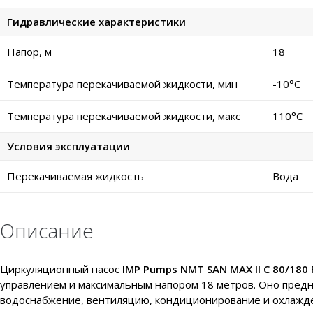
Гидравлические характеристики
Напор, м
18
Температура перекачиваемой жидкости, мин
-10°C
Температура перекачиваемой жидкости, макс
110°C
Условия эксплуатации
Перекачиваемая жидкость
Вода
Описание
Циркуляционный насос
IMP Pumps NMT SAN MAX II C 80/180
управлением и максимальным напором 18 метров. Оно предна
водоснабжение, вентиляцию, кондиционирование и охлажде