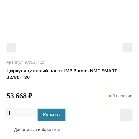
Артикул:
979527122
Циркуляционный насос IMP Pumps NMT SMART
32/80-180
53 668 ₽
В наличии
Добавить в избранное