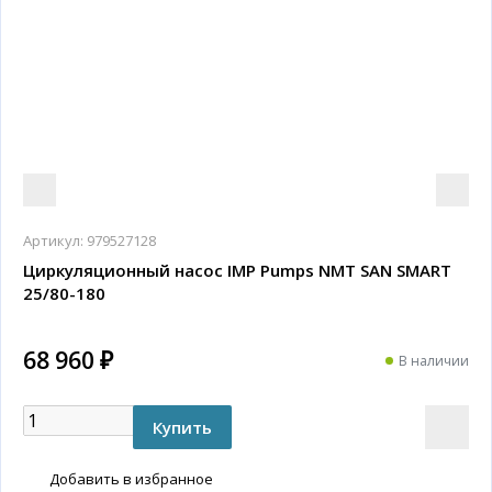
Артикул:
979527128
Циркуляционный насос IMP Pumps NMT SAN SMART
25/80-180
68 960 ₽
В наличии
Добавить в избранное