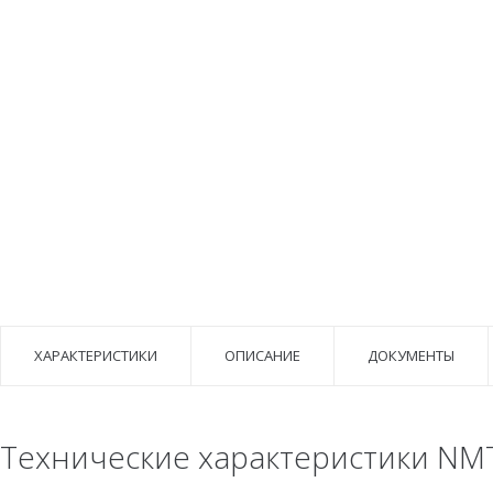
ХАРАКТЕРИСТИКИ
ОПИСАНИЕ
ДОКУМЕНТЫ
Технические характеристики NMT