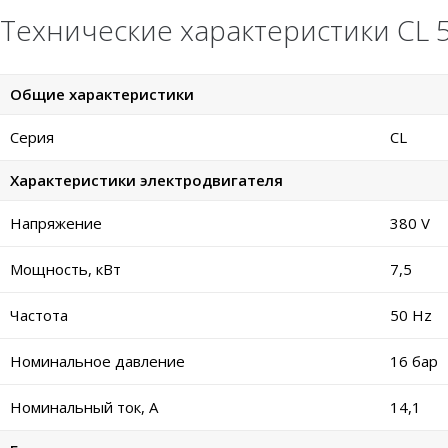
Технические характеристики CL 5
Общие характеристики
Серия
CL
Характеристики электродвигателя
Напряжение
380 V
Мощность, кВт
7,5
Частота
50 Hz
Номинальное давление
16 бар
Номинальный ток, А
14,1