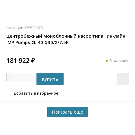
Артикул:
979522079
Центробежный моноблочный насос типа "ин-лайн"
IMP Pumps CL 40-530/2/7.5K
181 922 ₽
В наличии
Добавить в избранное