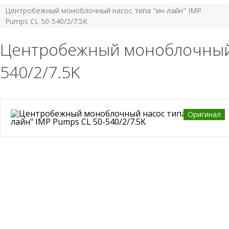
Центробежный моноблочный насос типа "ин-лайн" IMP
Pumps CL 50-540/2/7.5K
Центробежный моноблочный н
540/2/7.5K
Оригинал