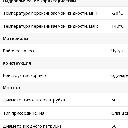
Гидравлические характеристики
Температура перекачиваемой жидкости, мин
-20°C
Температура перекачиваемой жидкости, макс
140°C
Материалы
Рабочее колесо
Чугун
Конструкция
Конструкция корпуса
одинар
Монтаж
Диаметр выходного патрубка
50
Тип присоединения
фланце
Диаметр входного патрубка
50