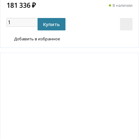
181 336 ₽
В наличии
Добавить в избранное