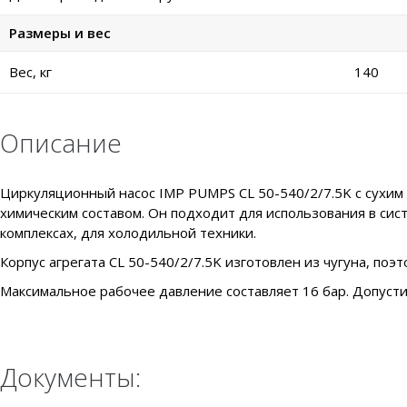
Размеры и вес
Вес, кг
140
Описание
Циркуляционный насос IMP PUMPS CL 50-540/2/7.5K с сухим 
химическим составом. Он подходит для использования в си
комплексах, для холодильной техники.
Корпус агрегата CL 50-540/2/7.5K изготовлен из чугуна, поэт
Максимальное рабочее давление составляет 16 бар. Допуст
Документы: