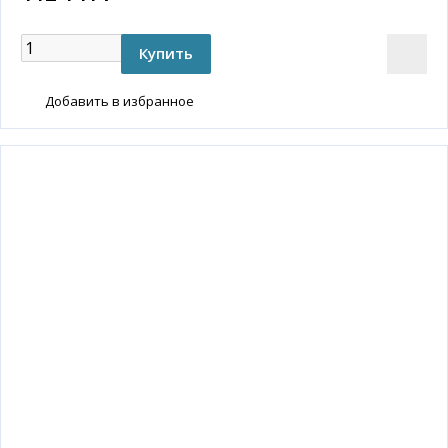
Добавить в избранное