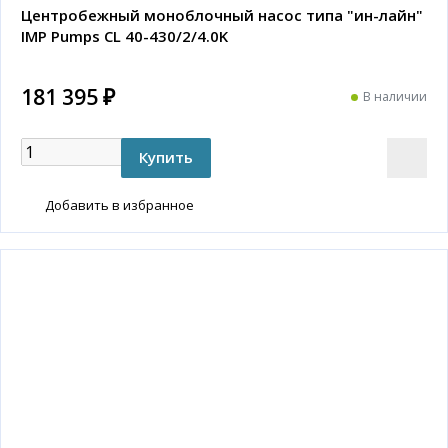
Центробежный моноблочный насос типа "ин-лайн"
IMP Pumps CL 40-430/2/4.0K
181 395 ₽
В наличии
Добавить в избранное