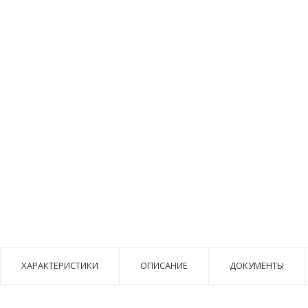
ХАРАКТЕРИСТИКИ
ОПИСАНИЕ
ДОКУМЕНТЫ