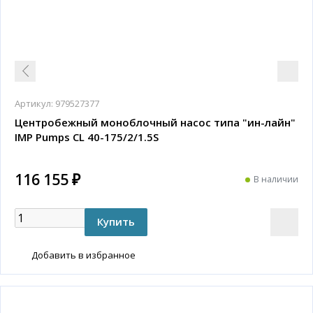
Артикул:
979527377
Центробежный моноблочный насос типа "ин-лайн"
IMP Pumps CL 40-175/2/1.5S
116 155 ₽
В наличии
Добавить в избранное