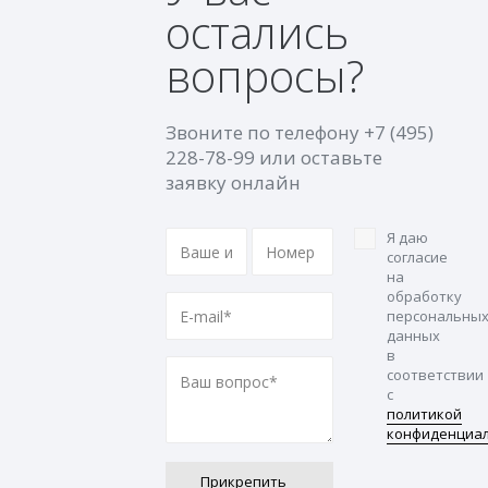
остались
вопросы?
Звоните по телефону
+7 (495)
228-78-99
или оставьте
заявку онлайн
Я даю
согласие
на
обработку
персональны
данных
в
соответствии
с
политикой
конфиденциа
Прикрепить