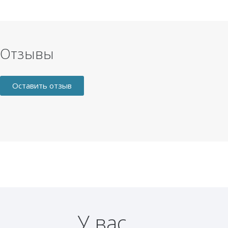
Отзывы
Оставить отзыв
У вас