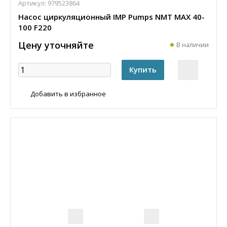
Артикул:
979523864
Насос циркуляционный IMP Pumps NMT MAX 40-
100 F220
Цену уточняйте
В наличии
Добавить в избранное