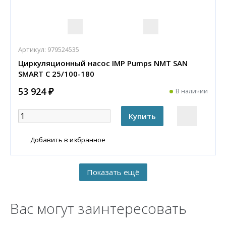
Артикул:
979524535
Циркуляционный насос IMP Pumps NMT SAN
SMART C 25/100-180
53 924 ₽
В наличии
Добавить в избранное
Вас могут заинтересовать