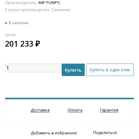
Производитель:
IMP PUMPS
Страна производства:
Словения
В наличии
Цена:
201 233
₽
Доставка
Оплата
Гарантия
Поделиться
Добавить в избранное