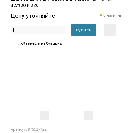
32/120 F 220
Цену уточняйте
В наличии
Добавить в избранное
Артикул:
979527122