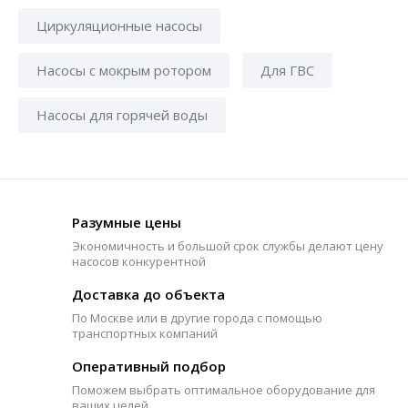
Циркуляционные насосы
Насосы с мокрым ротором
Для ГВС
Насосы для горячей воды
Разумные цены
Экономичность и большой срок службы делают цену
насосов конкурентной
Доставка до объекта
По Москве или в другие города с помощью
транспортных компаний
Оперативный подбор
Поможем выбрать оптимальное оборудование для
ваших целей