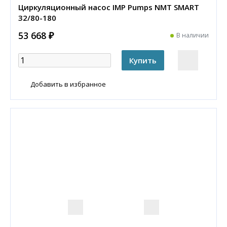
Циркуляционный насос IMP Pumps NMT SMART
32/80-180
53 668 ₽
В наличии
Добавить в избранное