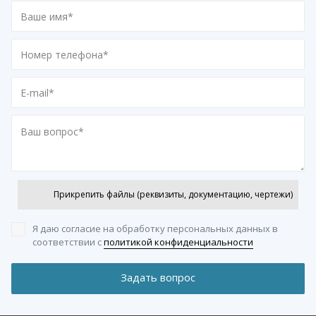
Прикрепить файлы (реквизиты, документацию, чертежи)
Я даю согласие на обработку персональных данных
в
соответствии с
политикой конфиденциальности