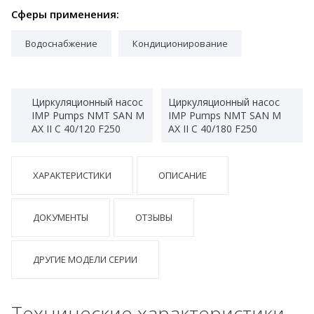
Сферы применения:
Водоснабжение
Кондиционирование
Циркуляционный насос
Циркуляционный насос
IMP Pumps NMT SAN M
IMP Pumps NMT SAN M
AX II C 40/120 F250
AX II C 40/180 F250
ХАРАКТЕРИСТИКИ
ОПИСАНИЕ
ДОКУМЕНТЫ
ОТЗЫВЫ
ДРУГИЕ МОДЕЛИ СЕРИИ
Технические характеристики