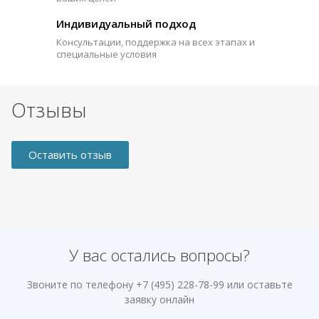
Индивидуальный подход
Консультации, поддержка на всех этапах и
специальные условия
Отзывы
Оставить отзыв
У вас остались вопросы?
Звоните по телефону
+7 (495) 228-78-99
или оставьте
заявку онлайн