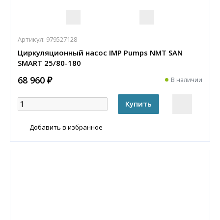
Артикул:
979527128
Циркуляционный насос IMP Pumps NMT SAN
SMART 25/80-180
68 960 ₽
В наличии
Добавить в избранное