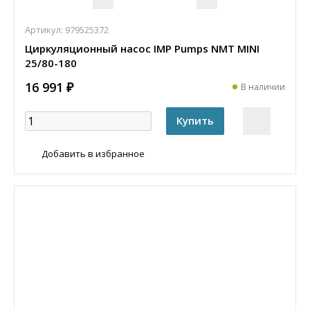
Артикул:
979525372
Циркуляционный насос IMP Pumps NMT MINI
25/80-180
16 991 ₽
В наличии
Добавить в избранное