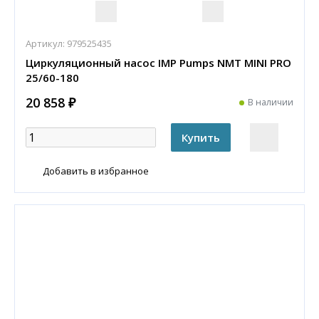
Артикул:
979525435
Циркуляционный насос IMP Pumps NMT MINI PRO
25/60-180
20 858 ₽
В наличии
Добавить в избранное