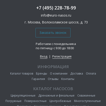
+7 (495) 228-78-99
info@euro-nasos.ru
г. Москва, Волоколамское шоссе, д. 73
Работаем с понедельника
по пятницу с 9:00 до 18:00
Вход
|
Регистрация
ИНФОРМАЦИЯ
Каталог товаров
Бренды
О компании
Доставка
Оплата
Гарантия
Отзывы
Контакты
КАТАЛОГ НАСОСОВ
Циркуляционные
Дренажные и фекальные
Скважинные
Погружные
Поверхностные
Центробежные
Многоступенчатые