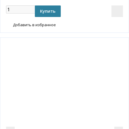
Добавить в избранное