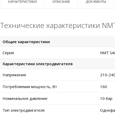
ХАРАКТЕРИСТИКИ
ОПИСАНИЕ
ДОКУМЕНТЫ
Технические характеристики NMT 
Общие характеристики
Серия
NMT SAN
Характеристики электродвигателя
Напряжение
210-240
Потребляемая мощность, Вт
160
Номинальное давление
10 бар
Тип электродвигателя
Однофа