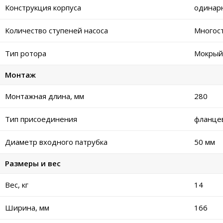
Конструкция корпуса
одинар
Количество ступеней насоса
Многос
Тип ротора
Мокрый
Монтаж
Монтажная длина, мм
280
Тип присоединения
фланце
Диаметр входного патрубка
50 мм
Размеры и вес
Вес, кг
14
Ширина, мм
166