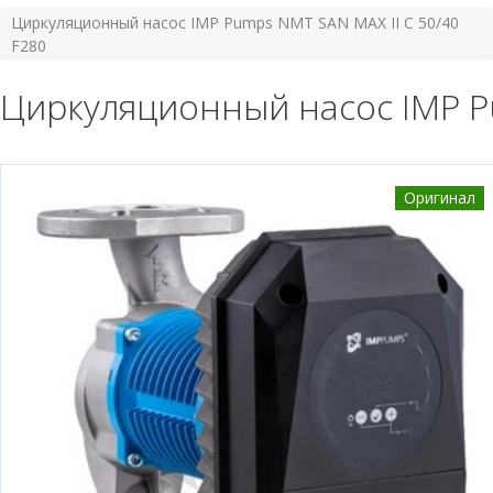
Циркуляционный насос IMP Pumps NMT SAN MAX II C 50/40
F280
Циркуляционный насос IMP Pu
Оригинал