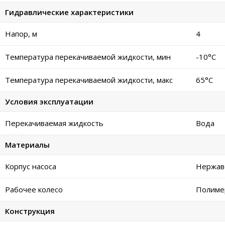
Гидравлические характеристики
Напор, м
4
Температура перекачиваемой жидкости, мин
-10°C
Температура перекачиваемой жидкости, макс
65°C
Условия эксплуатации
Перекачиваемая жидкость
Вода
Материалы
Корпус насоса
Нержав
Рабочее колесо
Полиме
Конструкция