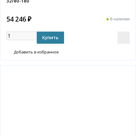
32/80-180
54 246 ₽
В наличии
Добавить в избранное