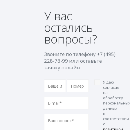
У вас
остались
вопросы?
Звоните по телефону
+7 (495)
228-78-99
или оставьте
заявку онлайн
Я даю
согласие
на
обработку
персональны
данных
в
соответствии
с
политикой