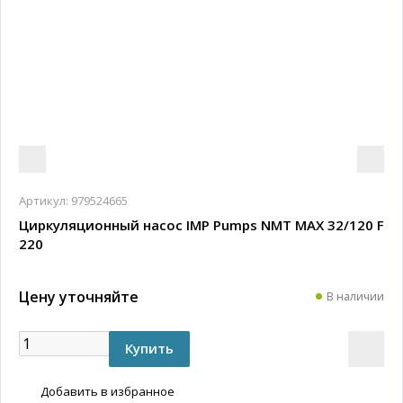
Артикул:
979524665
Циркуляционный насос IMP Pumps NMT MAX 32/120 F
220
Цену уточняйте
В наличии
Добавить в избранное