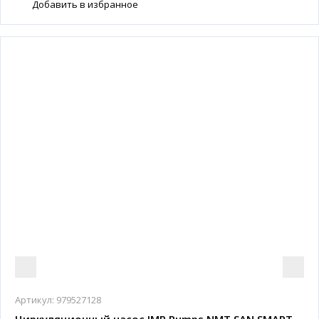
Добавить в избранное
Артикул:
979527128