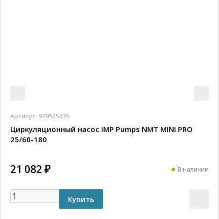
Артикул:
979525435
Циркуляционный насос IMP Pumps NMT MINI PRO
25/60-180
21 082 ₽
В наличии