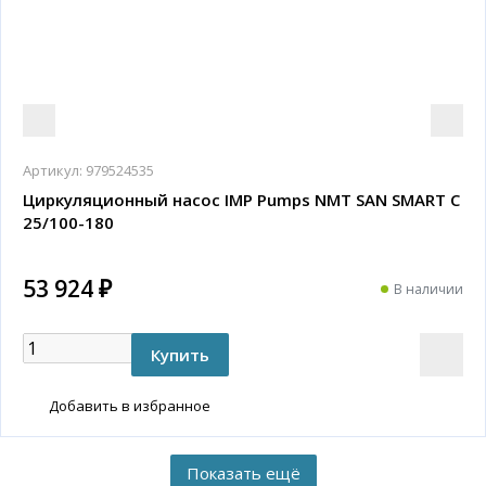
Артикул:
979524535
Циркуляционный насос IMP Pumps NMT SAN SMART C
25/100-180
53 924 ₽
В наличии
Добавить в избранное