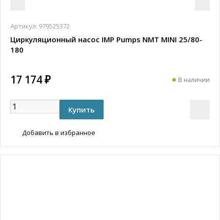
Артикул:
979525372
Циркуляционный насос IMP Pumps NMT MINI 25/80-
180
17 174 ₽
В наличии
Добавить в избранное