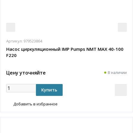
Артикул:
979523864
Насос циркуляционный IMP Pumps NMT MAX 40-100
F220
Цену уточняйте
В наличии
Добавить в избранное