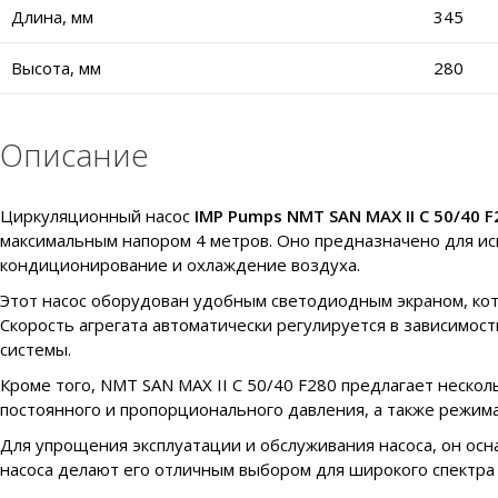
Длина, мм
345
Высота, мм
280
Описание
Циркуляционный насос
IMP Pumps NMT SAN MAX II C 50/40 F
максимальным напором 4 метров. Оно предназначено для ис
кондиционирование и охлаждение воздуха.
Этот насос оборудован удобным светодиодным экраном, кот
Скорость агрегата автоматически регулируется в зависимос
системы.
Кроме того, NMT SAN MAX II C 50/40 F280 предлагает неско
постоянного и пропорционального давления, а также режима
Для упрощения эксплуатации и обслуживания насоса, он ос
насоса делают его отличным выбором для широкого спектра