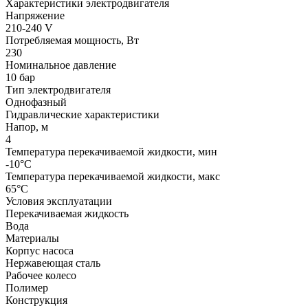
Характеристики электродвигателя
Напряжение
210-240 V
Потребляемая мощность, Вт
230
Номинальное давление
10 бар
Тип электродвигателя
Однофазный
Гидравлические характеристики
Напор, м
4
Температура перекачиваемой жидкости, мин
-10°C
Температура перекачиваемой жидкости, макс
65°C
Условия эксплуатации
Перекачиваемая жидкость
Вода
Материалы
Корпус насоса
Нержавеющая сталь
Рабочее колесо
Полимер
Конструкция