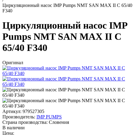
Циркуляционный насос IMP Pumps NMT SAN MAX II C 65/40
F340
Циркуляционный насос IMP
Pumps NMT SAN MAX II C
65/40 F340
Оригинал
Артикул: 979527305
Производитель:
IMP PUMPS
Страна производства:
Словения
В наличии
Цена: