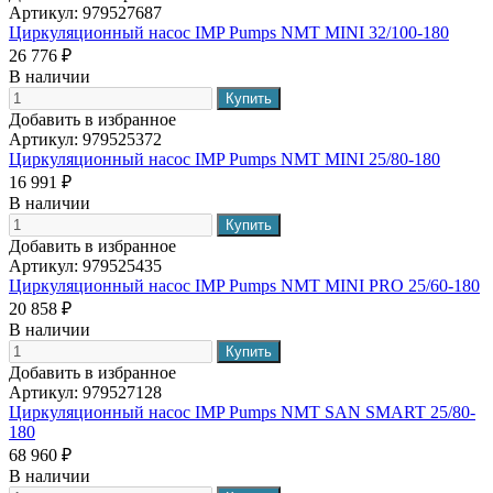
Артикул:
979527687
Циркуляционный насос IMP Pumps NMT MINI 32/100-180
26 776 ₽
В наличии
Добавить в избранное
Артикул:
979525372
Циркуляционный насос IMP Pumps NMT MINI 25/80-180
16 991 ₽
В наличии
Добавить в избранное
Артикул:
979525435
Циркуляционный насос IMP Pumps NMT MINI PRO 25/60-180
20 858 ₽
В наличии
Добавить в избранное
Артикул:
979527128
Циркуляционный насос IMP Pumps NMT SAN SMART 25/80-
180
68 960 ₽
В наличии