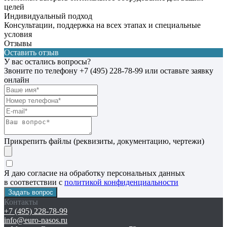
целей
Индивидуальный подход
Консультации, поддержка на всех этапах и специальные
условия
Отзывы
Оставить отзыв
У вас остались вопросы?
Звоните по телефону
+7 (495) 228-78-99
или оставьте заявку
онлайн
Прикрепить файлы (реквизиты, документацию, чертежи)
Я даю согласие на обработку персональных данных
в соответствии с
политикой конфиденциальности
Контакты
+7 (495) 228-78-99
info@euro-nasos.ru