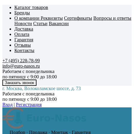
Каталог товаров
Бренды
О компании
Реквизиты
Сертификаты
Вопросы и ответы
Новости
Статьи
Вакансии
Доставка
Оплата
Гарантия
Отзывы
Контакты
+7 (495) 228-78-99
info@euro-nasos.ru
Работаем с понедельника
по пятницу с 9:00 до 18:00
г. Москва, Волоколамское шоссе, д. 73
Работаем с понедельника
по пятницу с 9:00 до 18:00
Вход
|
Регистрация
Подбор · Продажа · Монтаж · Гарантия