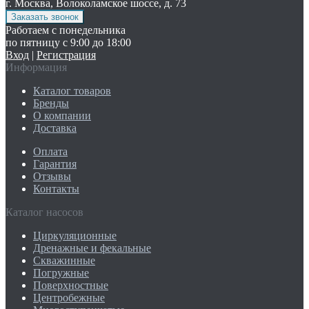
г. Москва, Волоколамское шоссе, д. 73
Работаем с понедельника
по пятницу с 9:00 до 18:00
Вход
|
Регистрация
Информация
Каталог товаров
Бренды
О компании
Доставка
Оплата
Гарантия
Отзывы
Контакты
Каталог насосов
Циркуляционные
Дренажные и фекальные
Скважинные
Погружные
Поверхностные
Центробежные