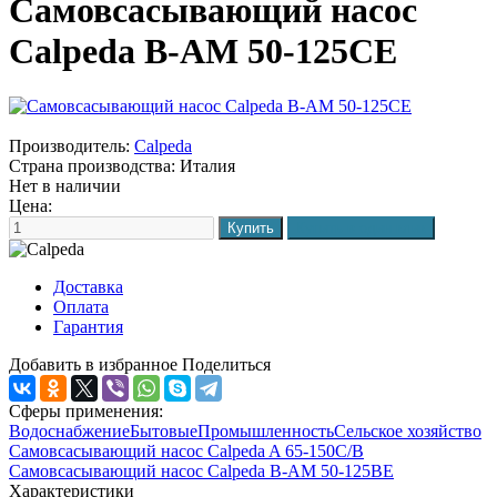
Самовсасывающий насос
Calpeda B-AM 50-125CE
Производитель:
Calpeda
Страна производства:
Италия
Нет в наличии
Цена:
Доставка
Оплата
Гарантия
Добавить в избранное
Поделиться
Сферы применения:
Водоснабжение
Бытовые
Промышленность
Сельское хозяйство
Самовсасывающий насос Calpeda A 65-150C/B
Самовсасывающий насос Calpeda B-AM 50-125BE
Характеристики