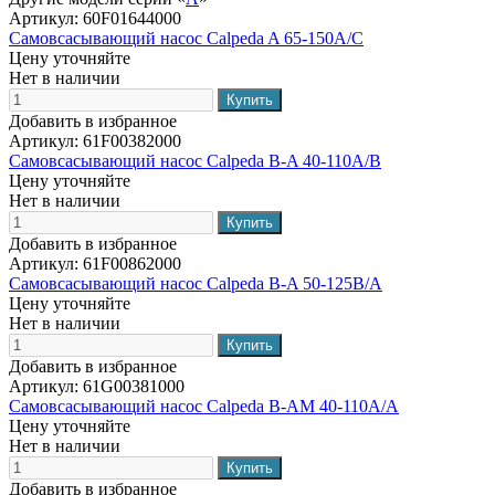
Артикул:
60F01644000
Самовсасывающий насос Calpeda A 65-150A/C
Цену уточняйте
Нет в наличии
Добавить в избранное
Артикул:
61F00382000
Самовсасывающий насос Calpeda B-A 40-110A/B
Цену уточняйте
Нет в наличии
Добавить в избранное
Артикул:
61F00862000
Самовсасывающий насос Calpeda B-A 50-125B/A
Цену уточняйте
Нет в наличии
Добавить в избранное
Артикул:
61G00381000
Самовсасывающий насос Calpeda B-AM 40-110A/A
Цену уточняйте
Нет в наличии
Добавить в избранное