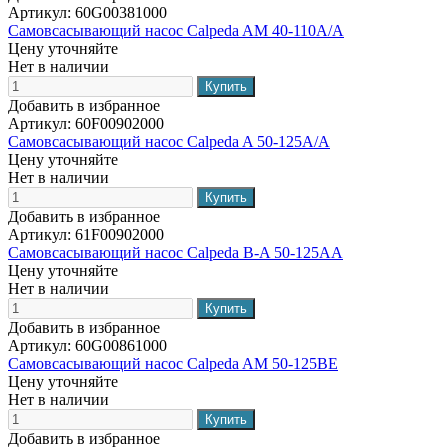
Артикул:
60G00381000
Самовсасывающий насос Calpeda AM 40-110A/A
Цену уточняйте
Нет в наличии
Добавить в избранное
Артикул:
60F00902000
Самовсасывающий насос Calpeda A 50-125A/A
Цену уточняйте
Нет в наличии
Добавить в избранное
Артикул:
61F00902000
Самовсасывающий насос Calpeda B-A 50-125AA
Цену уточняйте
Нет в наличии
Добавить в избранное
Артикул:
60G00861000
Самовсасывающий насос Calpeda AM 50-125BE
Цену уточняйте
Нет в наличии
Добавить в избранное