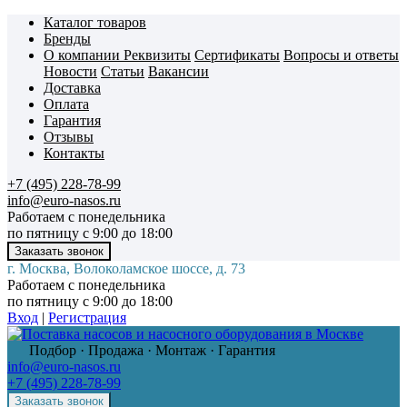
Каталог товаров
Бренды
О компании
Реквизиты
Сертификаты
Вопросы и ответы
Новости
Статьи
Вакансии
Доставка
Оплата
Гарантия
Отзывы
Контакты
+7 (495) 228-78-99
info@euro-nasos.ru
Работаем с понедельника
по пятницу с 9:00 до 18:00
г. Москва, Волоколамское шоссе, д. 73
Работаем с понедельника
по пятницу с 9:00 до 18:00
Вход
|
Регистрация
Подбор · Продажа · Монтаж · Гарантия
info@euro-nasos.ru
+7 (495) 228-78-99