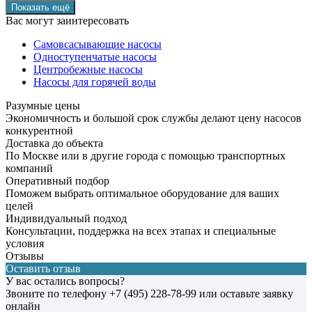
Вас могут заинтересовать
Самовсасывающие насосы
Одноступенчатые насосы
Центробежные насосы
Насосы для горячей воды
Разумные цены
Экономичность и большой срок службы делают цену насосов
конкурентной
Доставка до объекта
По Москве или в другие города с помощью транспортных
компаний
Оперативный подбор
Поможем выбрать оптимальное оборудование для ваших
целей
Индивидуальный подход
Консультации, поддержка на всех этапах и специальные
условия
Отзывы
Оставить отзыв
У вас остались вопросы?
Звоните по телефону
+7 (495) 228-78-99
или оставьте заявку
онлайн