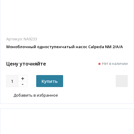
Артикул:
NA9233
Моноблочный одноступенчатый насос Calpeda NM 2/A/A
Цену уточняйте
Нет в наличии
Добавить в избранное