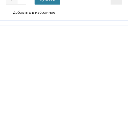
Добавить в избранное