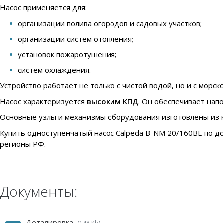
Насос применяется для:
организации полива огородов и садовых участков;
организации систем отопления;
установок пожаротушения;
систем охлаждения.
Устройство работает не только с чистой водой, но и с морс
Насос характеризуется
высоким КПД
. Он обеспечивает напо
Основные узлы и механизмы оборудования изготовлены из 
Купить одноступенчатый насос Calpeda B-NM 20/160BE по до
регионы РФ.
Документы:
Деталировка
(148 Kb)