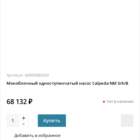
Артикул:
60000083000
Моноблочный одноступенчатый насос Calpeda NM 3/A/B
68 132 ₽
Нет в наличии
Добавить в избранное