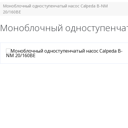
Моноблочный одноступенчатый насос Calpeda B-NM
20/160BE
Моноблочный одноступенчат