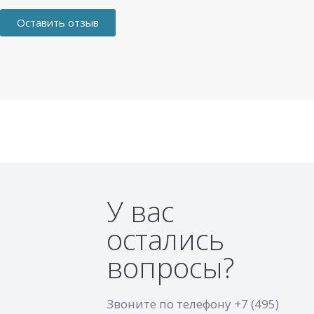
Оставить отзыв
У вас
остались
вопросы?
Звоните по телефону
+7 (495)