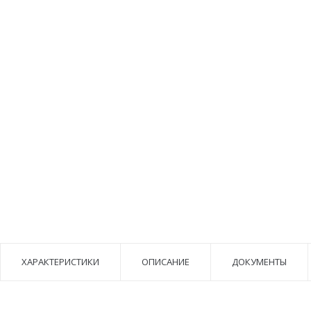
ХАРАКТЕРИСТИКИ
ОПИСАНИЕ
ДОКУМЕНТЫ