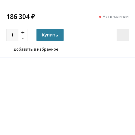
186 304 ₽
Нет в наличии
Добавить в избранное