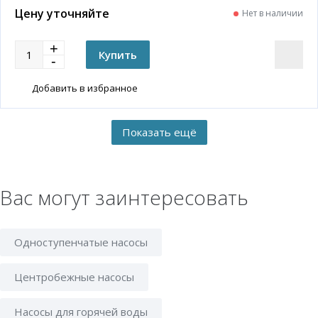
Цену уточняйте
Нет в наличии
Добавить в избранное
Вас могут заинтересовать
Одноступенчатые насосы
Центробежные насосы
Насосы для горячей воды