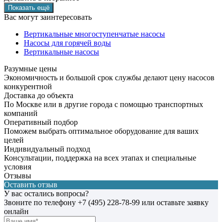
Вас могут заинтересовать
Вертикальные многоступенчатые насосы
Насосы для горячей воды
Вертикальные насосы
Разумные цены
Экономичность и большой срок службы делают цену насосов
конкурентной
Доставка до объекта
По Москве или в другие города с помощью транспортных
компаний
Оперативный подбор
Поможем выбрать оптимальное оборудование для ваших
целей
Индивидуальный подход
Консультации, поддержка на всех этапах и специальные
условия
Отзывы
Оставить отзыв
У вас остались вопросы?
Звоните по телефону
+7 (495) 228-78-99
или оставьте заявку
онлайн