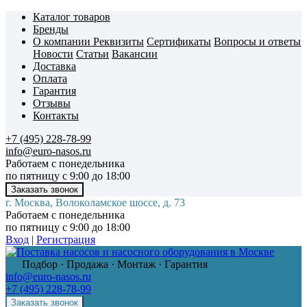
Каталог товаров
Бренды
О компании
Реквизиты
Сертификаты
Вопросы и ответы
Новости
Статьи
Вакансии
Доставка
Оплата
Гарантия
Отзывы
Контакты
+7 (495) 228-78-99
info@euro-nasos.ru
Работаем с понедельника
по пятницу с 9:00 до 18:00
г. Москва, Волоколамское шоссе, д. 73
Работаем с понедельника
по пятницу с 9:00 до 18:00
Вход
|
Регистрация
Подбор · Продажа · Монтаж · Гарантия
info@euro-nasos.ru
+7 (495) 228-78-99