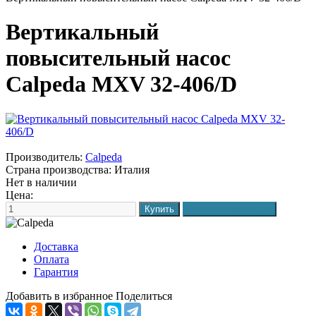
Вертикальный
повысительный насос
Calpeda MXV 32-406/D
Производитель:
Calpeda
Страна производства:
Италия
Нет в наличии
Цена:
Доставка
Оплата
Гарантия
Добавить в избранное
Поделиться