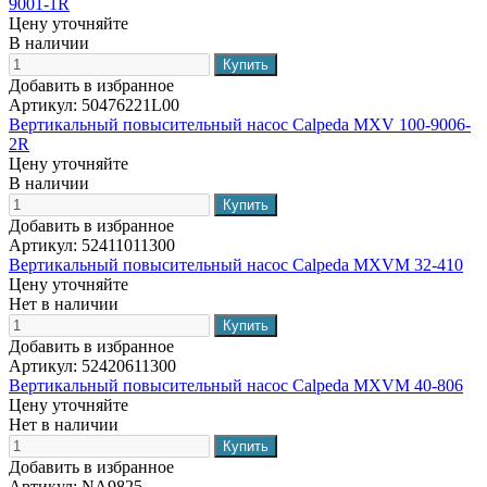
9001-1R
Цену уточняйте
В наличии
Добавить в избранное
Артикул:
50476221L00
Вертикальный повысительный насос Calpeda MXV 100-9006-
2R
Цену уточняйте
В наличии
Добавить в избранное
Артикул:
52411011300
Вертикальный повысительный насос Calpeda MXVM 32-410
Цену уточняйте
Нет в наличии
Добавить в избранное
Артикул:
52420611300
Вертикальный повысительный насос Calpeda MXVM 40-806
Цену уточняйте
Нет в наличии
Добавить в избранное
Артикул:
NA9825