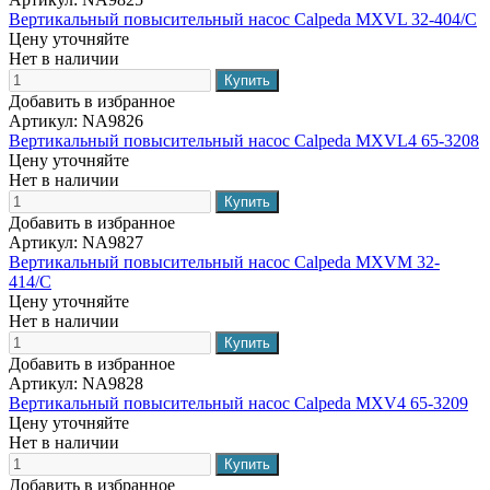
Вертикальный повысительный насос Calpeda MXVL 32-404/C
Цену уточняйте
Нет в наличии
Добавить в избранное
Артикул:
NA9826
Вертикальный повысительный насос Calpeda MXVL4 65-3208
Цену уточняйте
Нет в наличии
Добавить в избранное
Артикул:
NA9827
Вертикальный повысительный насос Calpeda MXVM 32-
414/C
Цену уточняйте
Нет в наличии
Добавить в избранное
Артикул:
NA9828
Вертикальный повысительный насос Calpeda MXV4 65-3209
Цену уточняйте
Нет в наличии
Добавить в избранное