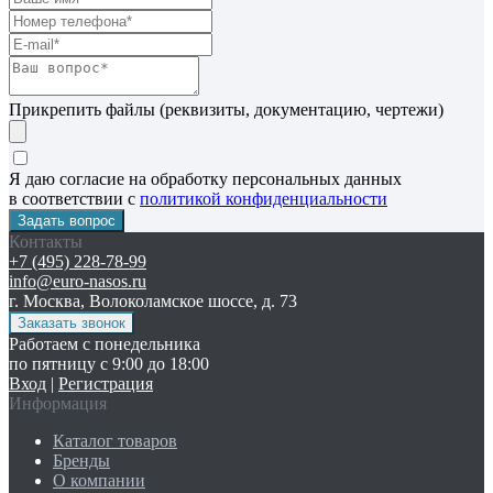
Прикрепить файлы (реквизиты, документацию, чертежи)
Я даю согласие на обработку персональных данных
в соответствии с
политикой конфиденциальности
Контакты
+7 (495) 228-78-99
info@euro-nasos.ru
г. Москва, Волоколамское шоссе, д. 73
Работаем с понедельника
по пятницу с 9:00 до 18:00
Вход
|
Регистрация
Информация
Каталог товаров
Бренды
О компании