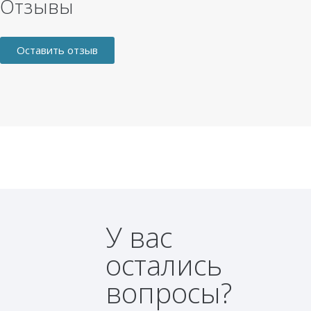
Отзывы
Оставить отзыв
У вас
остались
вопросы?