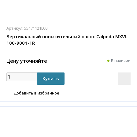
Артикул:
55471121L00
Вертикальный повысительный насос Calpeda MXVL
100-9001-1R
Цену уточняйте
В наличии
Добавить в избранное