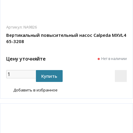
Артикул:
NA9826
Вертикальный повысительный насос Calpeda MXVL4
65-3208
Цену уточняйте
Нет в наличии
Добавить в избранное