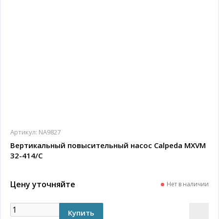
Артикул:
NA9827
Вертикальный повысительный насос Calpeda MXVM
32-414/C
Цену уточняйте
Нет в наличии