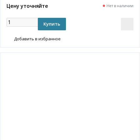
Цену уточняйте
Нет в наличии
Добавить в избранное