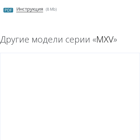
Инструкция
(8 Mb)
PDF
Другие модели серии «
MXV
»