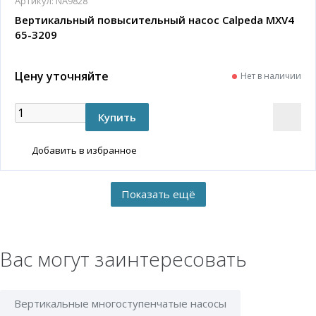
Артикул:
NA9828
Вертикальный повысительный насос Calpeda MXV4
65-3209
Цену уточняйте
Нет в наличии
Добавить в избранное
Вас могут заинтересовать
Вертикальные многоступенчатые насосы