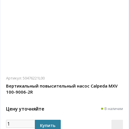
Артикул:
50476221L00
Вертикальный повысительный насос Calpeda MXV
100-9006-2R
Цену уточняйте
В наличии