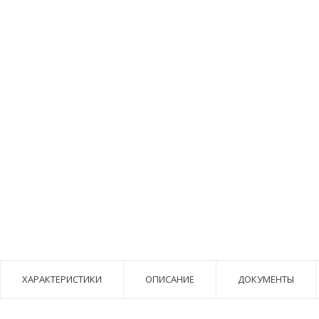
ХАРАКТЕРИСТИКИ
ОПИСАНИЕ
ДОКУМЕНТЫ