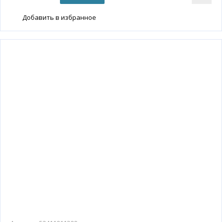
Добавить в избранное