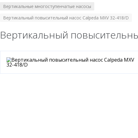
Вертикальные многоступенчатые насосы
/
Вертикальный повысительный насос Calpeda MXV 32-418/D
Вертикальный повысительный