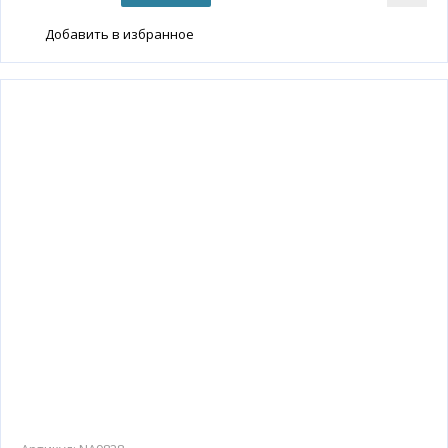
Добавить в избранное