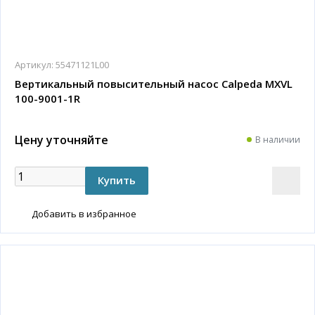
Артикул:
55471121L00
Вертикальный повысительный насос Calpeda MXVL
100-9001-1R
Цену уточняйте
В наличии
Добавить в избранное