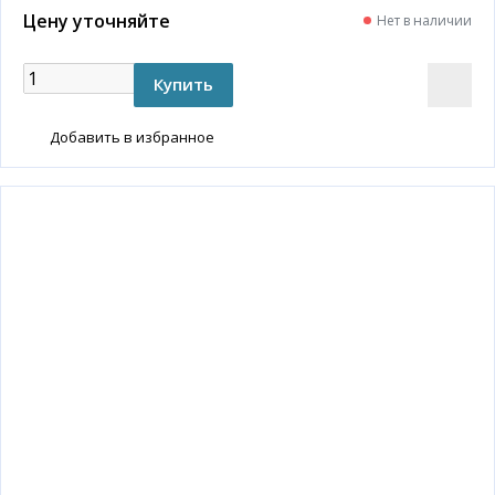
Цену уточняйте
Нет в наличии
Добавить в избранное