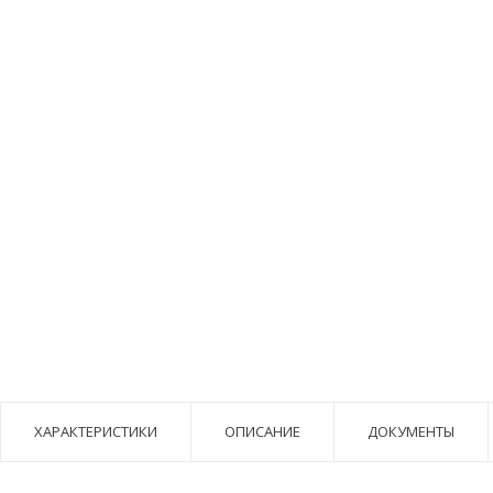
ХАРАКТЕРИСТИКИ
ОПИСАНИЕ
ДОКУМЕНТЫ