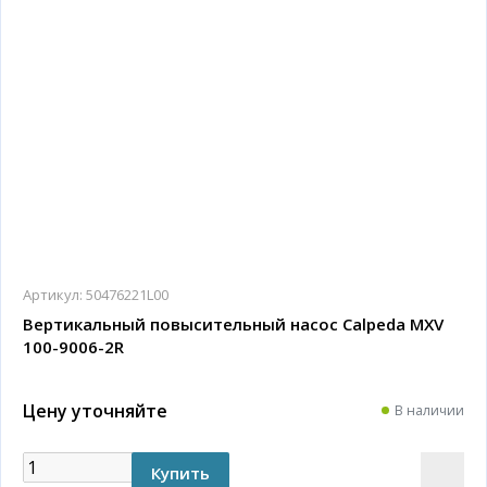
Артикул:
50476221L00
Вертикальный повысительный насос Calpeda MXV
100-9006-2R
Цену уточняйте
В наличии