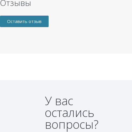
Отзывы
Оставить отзыв
У вас
остались
вопросы?