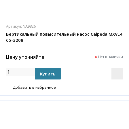
Артикул:
NA9826
Вертикальный повысительный насос Calpeda MXVL4
65-3208
Цену уточняйте
Нет в наличии
Добавить в избранное