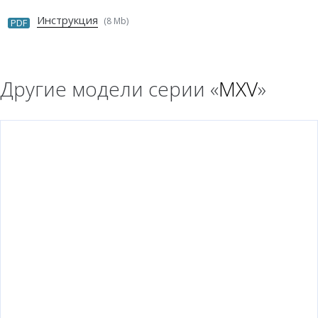
Инструкция
(8 Mb)
PDF
Другие модели серии «
MXV
»