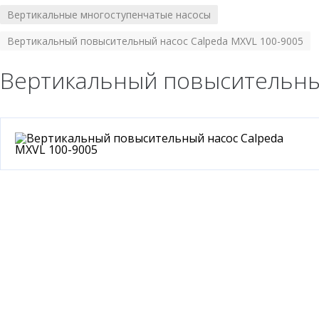
Вертикальные многоступенчатые насосы
/
Вертикальный повысительный насос Calpeda MXVL 100-9005
Вертикальный повысительный