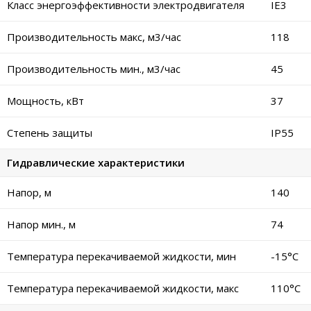
Класс энергоэффективности электродвигателя
IE3
Производительность макс, м3/час
118
Производительность мин., м3/час
45
Мощность, кВт
37
Степень защиты
IP55
Гидравлические характеристики
Напор, м
140
Напор мин., м
74
Температура перекачиваемой жидкости, мин
-15°C
Температура перекачиваемой жидкости, макс
110°C