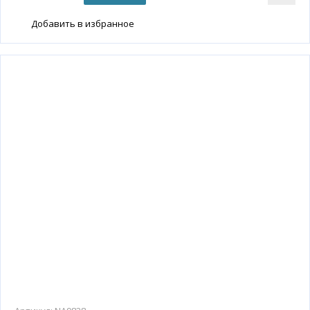
Добавить в избранное