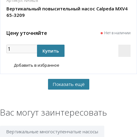
Артикул:
NA9828
Вертикальный повысительный насос Calpeda MXV4
65-3209
Цену уточняйте
Нет в наличии
Добавить в избранное
Вас могут заинтересовать
Вертикальные многоступенчатые насосы