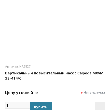
Артикул:
NA9827
Вертикальный повысительный насос Calpeda MXVM
32-414/C
Цену уточняйте
Нет в наличии