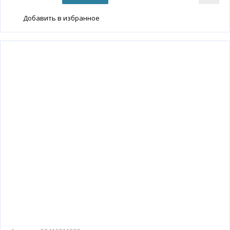
Добавить в избранное