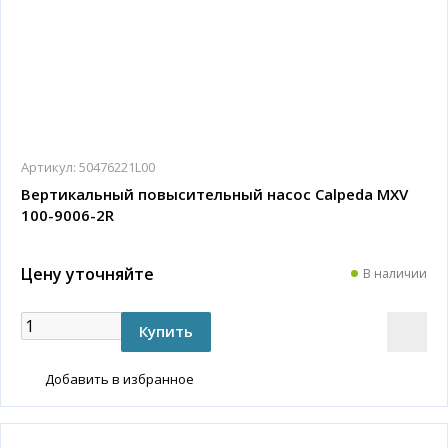
Артикул:
50476221L00
Вертикальный повысительный насос Calpeda MXV
100-9006-2R
Цену уточняйте
В наличии
Добавить в избранное