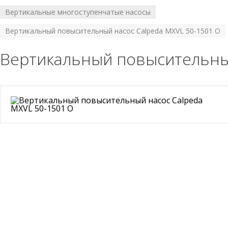
Вертикальные многоступенчатые насосы
/
Вертикальный повысительный насос Calpeda MXVL 50-1501 O
Вертикальный повысительный