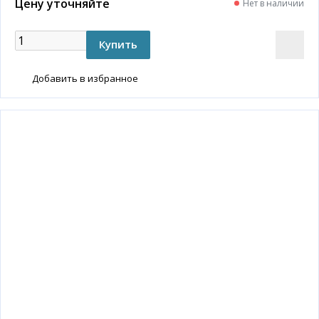
Цену уточняйте
Нет в наличии
Добавить в избранное