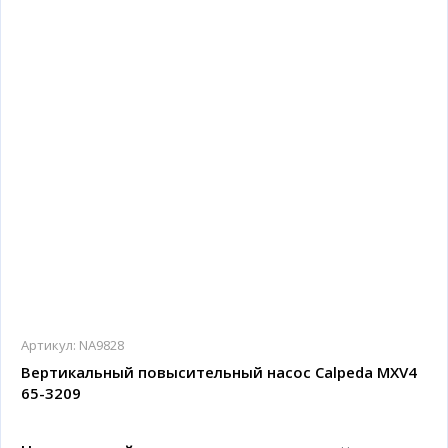
Артикул:
NA9828
Вертикальный повысительный насос Calpeda MXV4
65-3209