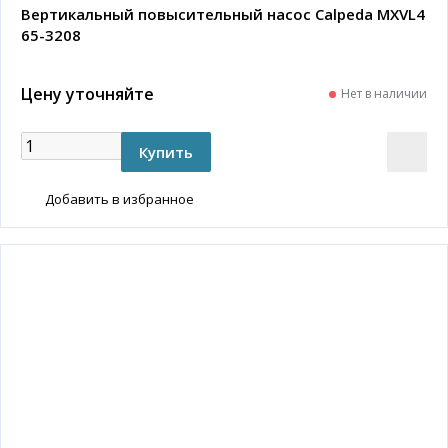
Вертикальный повысительный насос Calpeda MXVL4
65-3208
Цену уточняйте
Нет в наличии
Добавить в избранное