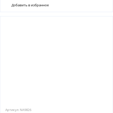
Добавить в избранное
Артикул:
NA9826