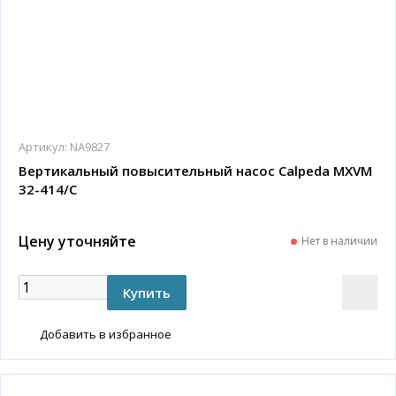
Артикул:
NA9827
Вертикальный повысительный насос Calpeda MXVM
32-414/C
Цену уточняйте
Нет в наличии
Добавить в избранное