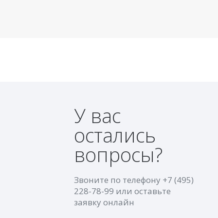
У вас
остались
вопросы?
Звоните по телефону
+7 (495)
228-78-99
или оставьте
заявку онлайн