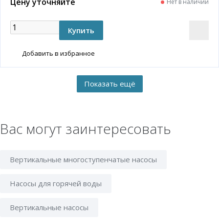
Цену уточняйте
Нет в наличии
Добавить в избранное
Вас могут заинтересовать
Вертикальные многоступенчатые насосы
Насосы для горячей воды
Вертикальные насосы