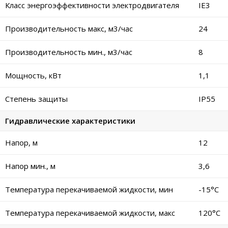
Класс энергоэффективности электродвигателя
IE3
Производительность макс, м3/час
24
Производительность мин., м3/час
8
Мощность, кВт
1,1
Степень защиты
IP55
Гидравлические характеристики
Напор, м
12
Напор мин., м
3,6
Температура перекачиваемой жидкости, мин
-15°C
Температура перекачиваемой жидкости, макс
120°C