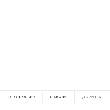
ХАРАКТЕРИСТИКИ
ОПИСАНИЕ
ДОКУМЕНТЫ