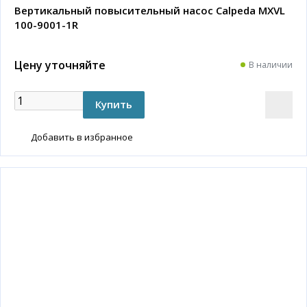
Вертикальный повысительный насос Calpeda MXVL
100-9001-1R
Цену уточняйте
В наличии
Добавить в избранное