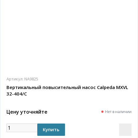
Артикул:
NA9825
Вертикальный повысительный насос Calpeda MXVL
32-404/C
Цену уточняйте
Нет в наличии