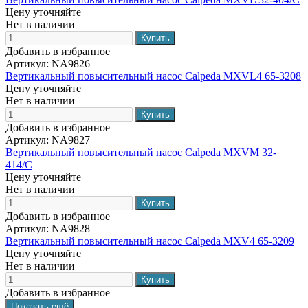
Цену уточняйте
Нет в наличии
Добавить в избранное
Артикул:
NA9826
Вертикальный повысительный насос Calpeda MXVL4 65-3208
Цену уточняйте
Нет в наличии
Добавить в избранное
Артикул:
NA9827
Вертикальный повысительный насос Calpeda MXVM 32-
414/C
Цену уточняйте
Нет в наличии
Добавить в избранное
Артикул:
NA9828
Вертикальный повысительный насос Calpeda MXV4 65-3209
Цену уточняйте
Нет в наличии
Добавить в избранное