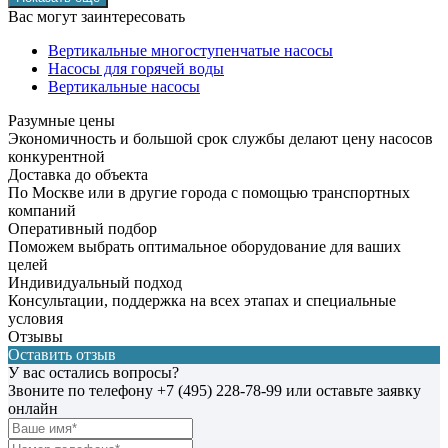
Вас могут заинтересовать
Вертикальные многоступенчатые насосы
Насосы для горячей воды
Вертикальные насосы
Разумные цены
Экономичность и большой срок службы делают цену насосов
конкурентной
Доставка до объекта
По Москве или в другие города с помощью транспортных
компаний
Оперативный подбор
Поможем выбрать оптимальное оборудование для ваших
целей
Индивидуальный подход
Консультации, поддержка на всех этапах и специальные
условия
Отзывы
Оставить отзыв
У вас остались вопросы?
Звоните по телефону
+7 (495) 228-78-99
или оставьте заявку
онлайн