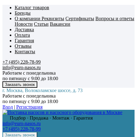
Каталог товаров
Бренды
О компании
Реквизиты
Сертификаты
Вопросы и ответы
Новости
Статьи
Вакансии
Доставка
Оплата
Гарантия
Отзывы
Контакты
+7 (495) 228-78-99
info@euro-nasos.ru
Работаем с понедельника
по пятницу с 9:00 до 18:00
г. Москва, Волоколамское шоссе, д. 73
Работаем с понедельника
по пятницу с 9:00 до 18:00
Вход
|
Регистрация
Подбор · Продажа · Монтаж · Гарантия
info@euro-nasos.ru
+7 (495) 228-78-99