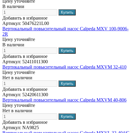
Цену уточняйте
В наличии
Добавить в избранное
Артикул:
50476221L00
Вертикальный повысительный насос Calpeda MXV 100-9006-
2R
Цену уточняйте
В наличии
Добавить в избранное
Артикул:
52411011300
Вертикальный повысительный насос Calpeda MXVM 32-410
Цену уточняйте
Нет в наличии
Добавить в избранное
Артикул:
52420611300
Вертикальный повысительный насос Calpeda MXVM 40-806
Цену уточняйте
Нет в наличии
Добавить в избранное
Артикул:
NA9825
Вертикальный повысительный насос Calpeda MXVL 32-404/C