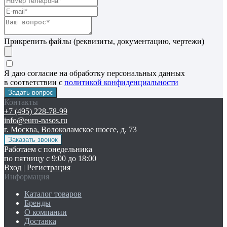
Прикрепить файлы (реквизиты, документацию, чертежи)
Я даю согласие на обработку персональных данных
в соответствии с
политикой конфиденциальности
Контакты
+7 (495) 228-78-99
info@euro-nasos.ru
г. Москва, Волоколамское шоссе, д. 73
Работаем с понедельника
по пятницу с 9:00 до 18:00
Вход
|
Регистрация
Информация
Каталог товаров
Бренды
О компании
Доставка