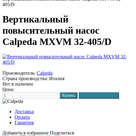
405/D
Вертикальный
повысительный насос
Calpeda MXVM 32-405/D
Производитель:
Calpeda
Страна производства:
Италия
Нет в наличии
Цена:
Доставка
Оплата
Гарантия
Добавить в избранное
Поделиться