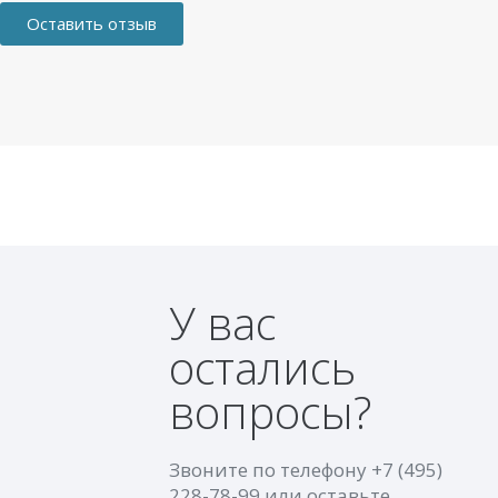
Оставить отзыв
У вас
остались
вопросы?
Звоните по телефону
+7 (495)
228-78-99
или оставьте