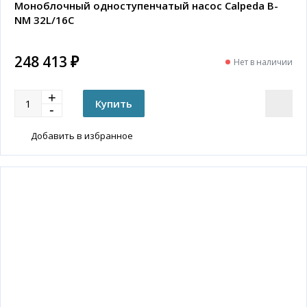
Моноблочный одноступенчатый насос Calpeda B-
NM 32L/16C
248 413 ₽
Нет в наличии
Добавить в избранное