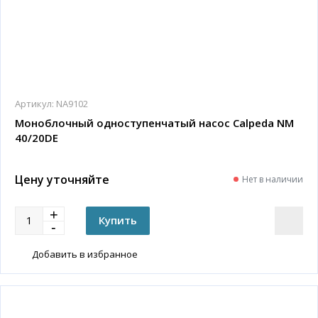
Артикул:
NA9102
Моноблочный одноступенчатый насос Calpeda NM
40/20DE
Цену уточняйте
Нет в наличии
Добавить в избранное