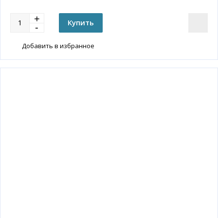
Добавить в избранное