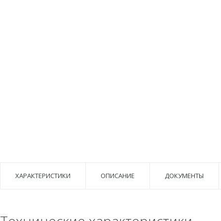
ХАРАКТЕРИСТИКИ
ОПИСАНИЕ
ДОКУМЕНТЫ