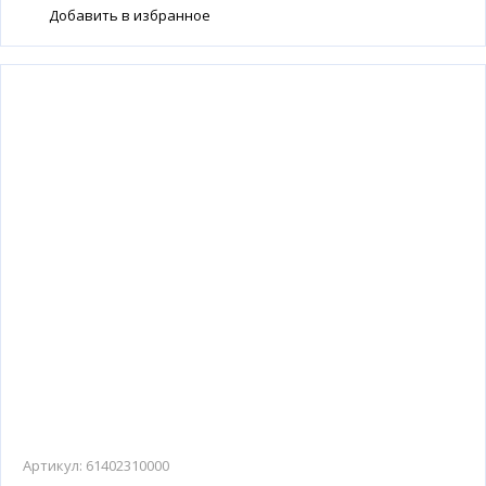
Добавить в избранное
Артикул:
61402310000