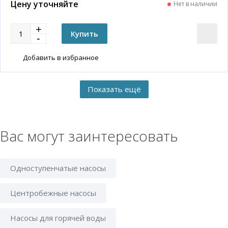
Цену уточняйте
Нет в наличии
Добавить в избранное
Вас могут заинтересовать
Одноступенчатые насосы
Центробежные насосы
Насосы для горячей воды