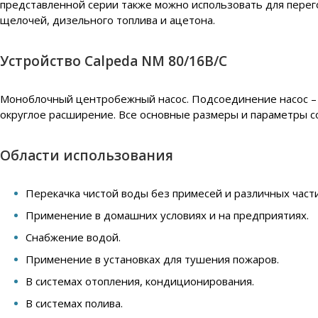
представленной серии также можно использовать для перег
щелочей, дизельного топлива и ацетона.
Устройство Calpeda NM 80/16B/C
Моноблочный центробежный насос. Подсоединение насос – д
округлое расширение. Все основные размеры и параметры с
Области использования
Перекачка чистой воды без примесей и различных част
Применение в домашних условиях и на предприятиях.
Снабжение водой.
Применение в установках для тушения пожаров.
В системах отопления, кондиционирования.
В системах полива.