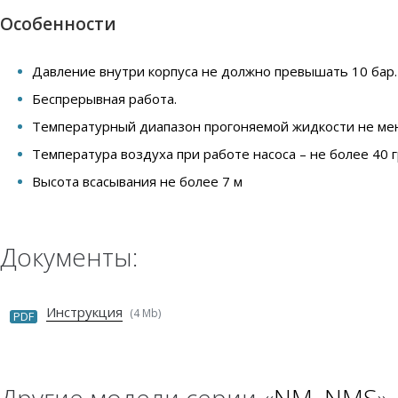
Особенности
Давление внутри корпуса не должно превышать 10 бар.
Беспрерывная работа.
Температурный диапазон прогоняемой жидкости не мене
Температура воздуха при работе насоса – не более 40 
Высота всасывания не более 7 м
Документы:
Инструкция
(4 Mb)
PDF