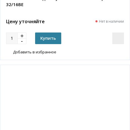
32/16BE
Цену уточняйте
Нет в наличии
Добавить в избранное