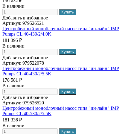
136 632 ₽
В наличии
Добавить в избранное
Артикул:
979526521
Центробежный моноблочный насос типа "ин-лайн" IMP
Pumps CL 40-430/2/4.0K
181 395 ₽
В наличии
Добавить в избранное
Артикул:
979522078
Центробежный моноблочный насос типа "ин-лайн" IMP
Pumps CL 40-430/2/5.5K
178 581 ₽
В наличии
Добавить в избранное
Артикул:
979526520
Центробежный моноблочный насос типа "ин-лайн" IMP
Pumps CL 40-530/2/5.5K
181 336 ₽
В наличии