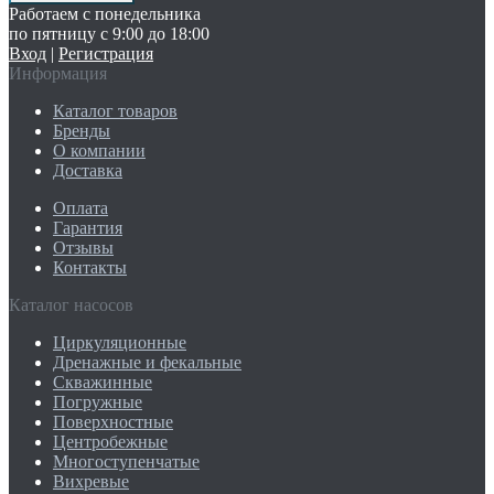
Работаем с понедельника
по пятницу с 9:00 до 18:00
Вход
|
Регистрация
Информация
Каталог товаров
Бренды
О компании
Доставка
Оплата
Гарантия
Отзывы
Контакты
Каталог насосов
Циркуляционные
Дренажные и фекальные
Скважинные
Погружные
Поверхностные
Центробежные
Многоступенчатые
Вихревые