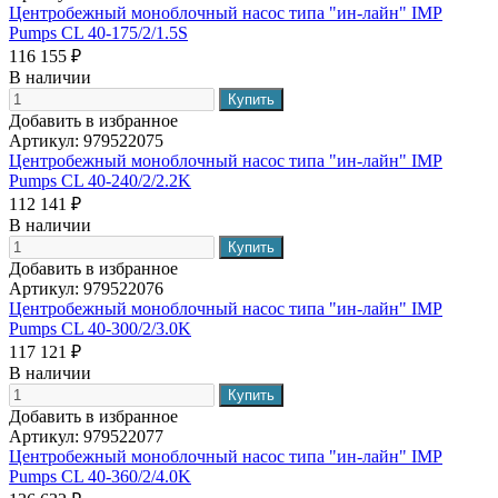
Центробежный моноблочный насос типа "ин-лайн" IMP
Pumps CL 40-175/2/1.5S
116 155 ₽
В наличии
Добавить в избранное
Артикул:
979522075
Центробежный моноблочный насос типа "ин-лайн" IMP
Pumps CL 40-240/2/2.2K
112 141 ₽
В наличии
Добавить в избранное
Артикул:
979522076
Центробежный моноблочный насос типа "ин-лайн" IMP
Pumps CL 40-300/2/3.0K
117 121 ₽
В наличии
Добавить в избранное
Артикул:
979522077
Центробежный моноблочный насос типа "ин-лайн" IMP
Pumps CL 40-360/2/4.0K