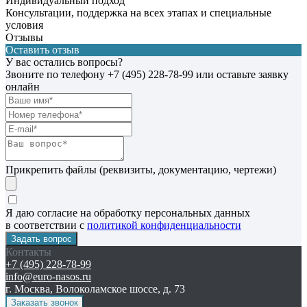
Индивидуальный подход
Консультации, поддержка на всех этапах и специальные
условия
Отзывы
Оставить отзыв
У вас остались вопросы?
Звоните по телефону
+7 (495) 228-78-99
или оставьте заявку
онлайн
Прикрепить файлы (реквизиты, документацию, чертежи)
Я даю согласие на обработку персональных данных
в соответствии с
политикой конфиденциальности
Контакты
+7 (495) 228-78-99
info@euro-nasos.ru
г. Москва, Волоколамское шоссе, д. 73