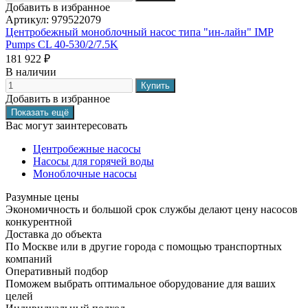
Добавить в избранное
Артикул:
979522079
Центробежный моноблочный насос типа "ин-лайн" IMP
Pumps CL 40-530/2/7.5K
181 922 ₽
В наличии
Добавить в избранное
Вас могут заинтересовать
Центробежные насосы
Насосы для горячей воды
Моноблочные насосы
Разумные цены
Экономичность и большой срок службы делают цену насосов
конкурентной
Доставка до объекта
По Москве или в другие города с помощью транспортных
компаний
Оперативный подбор
Поможем выбрать оптимальное оборудование для ваших
целей