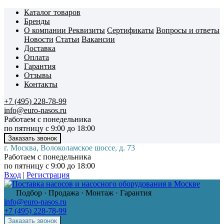
Каталог товаров
Бренды
О компании
Реквизиты
Сертификаты
Вопросы и ответы
Новости
Статьи
Вакансии
Доставка
Оплата
Гарантия
Отзывы
Контакты
+7 (495) 228-78-99
info@euro-nasos.ru
Работаем с понедельника
по пятницу с 9:00 до 18:00
г. Москва, Волоколамское шоссе, д. 73
Работаем с понедельника
по пятницу с 9:00 до 18:00
Вход
|
Регистрация
Подбор · Продажа · Монтаж · Гарантия
info@euro-nasos.ru
+7 (495) 228-78-99