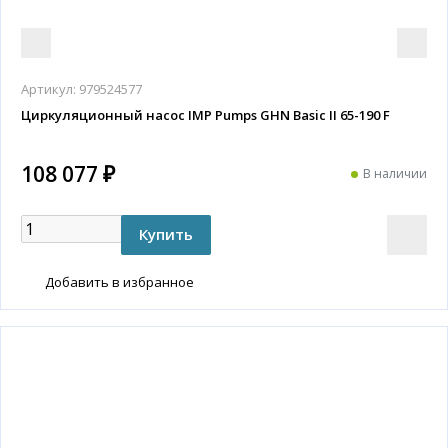
Артикул:
979524577
Циркуляционный насос IMP Pumps GHN Basic II 65-190 F
108 077 ₽
В наличии
Добавить в избранное