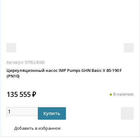
Артикул:
979524580
Циркуляционный насос IMP Pumps GHN Basic II 80-190 F
(PN10)
135 555 ₽
В наличии
Добавить в избранное