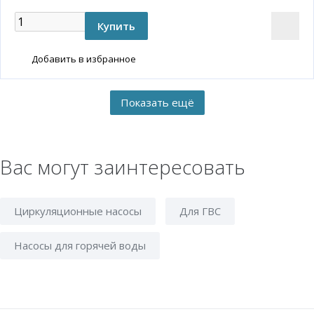
Добавить в избранное
Вас могут заинтересовать
Циркуляционные насосы
Для ГВС
Насосы для горячей воды