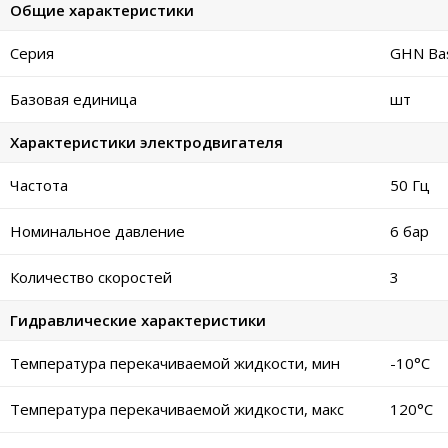
Общие характеристики
Серия
GHN Bas
Базовая единица
шт
Характеристики электродвигателя
Частота
50 Гц
Номинальное давление
6 бар
Количество скоростей
3
Гидравлические характеристики
Температура перекачиваемой жидкости, мин
-10°C
Температура перекачиваемой жидкости, макс
120°C