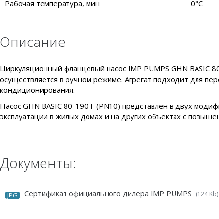
Рабочая температура, мин
0°C
Описание
Циркуляционный фланцевый насос IMP PUMPS GHN BASIC 80-1
осуществляется в ручном режиме. Агрегат подходит для пер
кондиционирования.
Насос GHN BASIC 80-190 F (PN10) представлен в двух модиф
эксплуатации в жилых домах и на других объектах с повыш
Документы:
Сертификат официального дилера IMP PUMPS
(124 Kb)
JPG