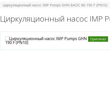
Циркуляционный насос IMP Pumps GHN BASIC 80-190 F (PN10)
Циркуляционный насос IMP Pu
Оригинал