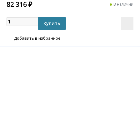
82 316 ₽
В наличии
Добавить в избранное