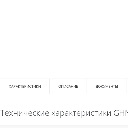
ХАРАКТЕРИСТИКИ
ОПИСАНИЕ
ДОКУМЕНТЫ
Технические характеристики GHN 