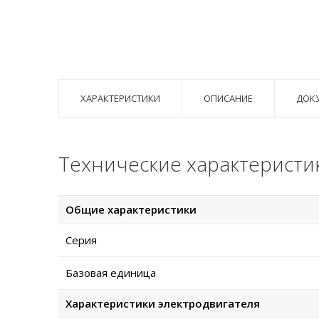
ХАРАКТЕРИСТИКИ
ОПИСАНИЕ
ДОК
Технические характеристи
Общие характеристики
Серия
Базовая единица
Характеристики электродвигателя