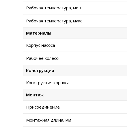
Рабочая температура, мин
Рабочая температура, макс
Материалы
Корпус насоса
Рабочее колесо
Конструкция
Конструкция корпуса
Монтаж
Присоединение
Монтажная длина, мм