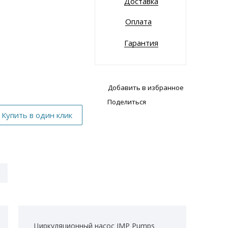
Доставка
Оплата
Гарантия
Добавить в избранное
Поделиться
Циркуляционный насос IMP Pumps