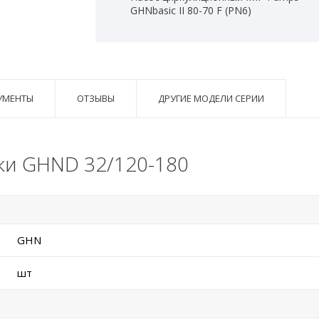
GHNbasic II 80-70 F (PN6)
УМЕНТЫ
ОТЗЫВЫ
ДРУГИЕ МОДЕЛИ СЕРИИ
ки GHND 32/120-180
GHN
шт