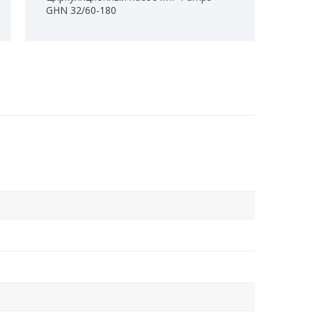
GHN 32/60-180