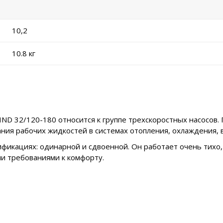
10,2
10.8 кг
D 32/120-180 относится к группе трехскоростных насосов.
ания рабочих жидкостей в системах отопления, охлаждения,
фикациях: одинарной и сдвоенной. Он работает очень тихо,
и требованиями к комфорту.