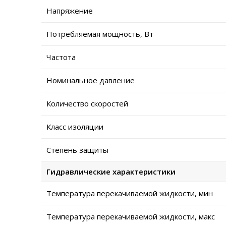
Напряжение
Потребляемая мощность, Вт
Частота
Номинальное давление
Количество скоростей
Класс изоляции
Степень защиты
Гидравлические характеристики
Температура перекачиваемой жидкости, мин
Температура перекачиваемой жидкости, макс