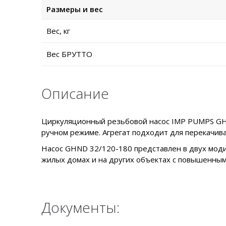
Размеры и вес
Вес, кг
Вес БРУТТО
Описание
Циркуляционный резьбовой насос IMP PUMPS GHN
ручном режиме. Агрегат подходит для перекачив
Насос GHND 32/120-180 представлен в двух моди
жилых домах и на других объектах с повышенным
Документы: