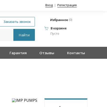
Вход
|
Регистрация
(
0
)
Избранное
В корзине
Пусто
Гарантия
Отзывы
Контакты