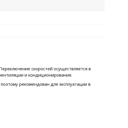
 Переключение скоростей осуществляется в
 вентиляции и кондиционирования.
 поэтому рекомендован для эксплуатации в