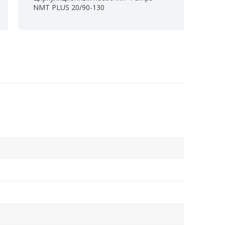
NMT PLUS 20/90-130