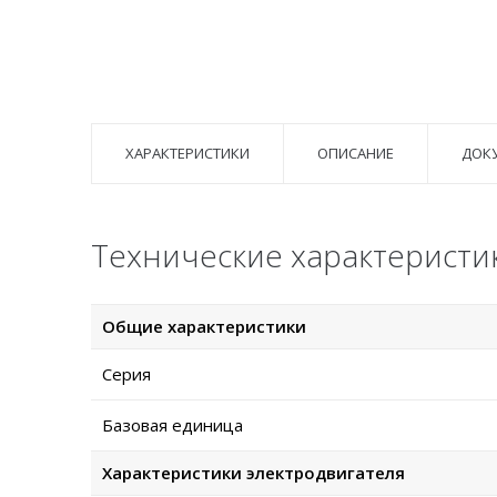
ХАРАКТЕРИСТИКИ
ОПИСАНИЕ
ДОК
Технические характеристик
Общие характеристики
Серия
Базовая единица
Характеристики электродвигателя