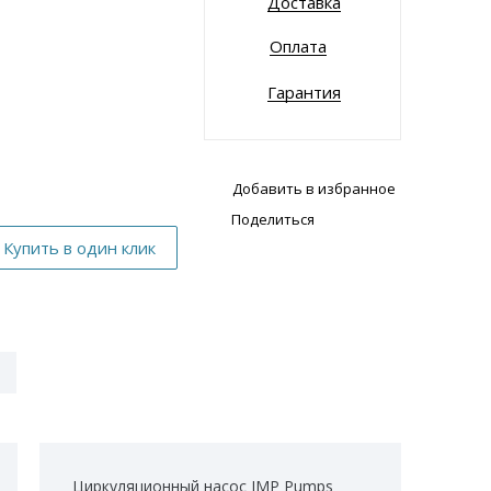
Доставка
Оплата
Гарантия
Добавить в избранное
Поделиться
Циркуляционный насос IMP Pumps