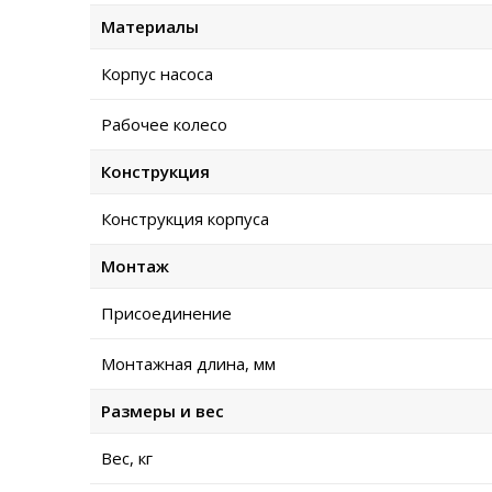
Материалы
Корпус насоса
Рабочее колесо
Конструкция
Конструкция корпуса
Монтаж
Присоединение
Монтажная длина, мм
Размеры и вес
Вес, кг