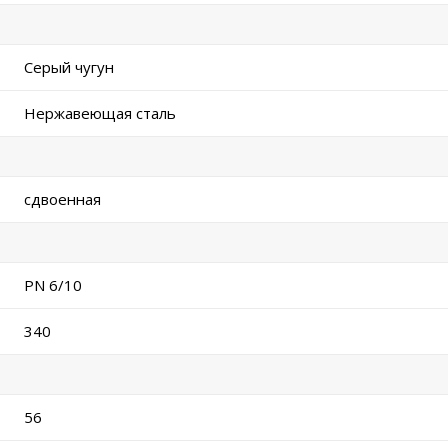
Серый чугун
Нержавеющая сталь
сдвоенная
PN 6/10
340
56