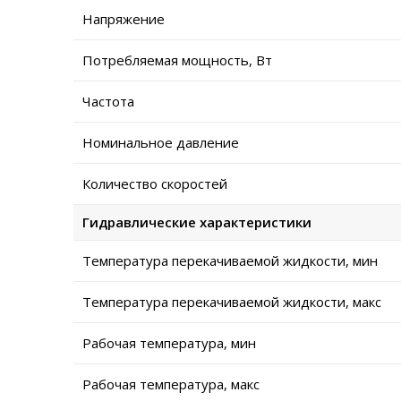
Напряжение
Потребляемая мощность, Вт
Частота
Номинальное давление
Количество скоростей
Гидравлические характеристики
Температура перекачиваемой жидкости, мин
Температура перекачиваемой жидкости, макс
Рабочая температура, мин
Рабочая температура, макс