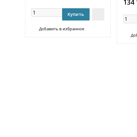
134 
Добавить в избранное
До