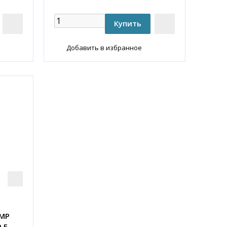
Добавить в избранное
IMP
 F