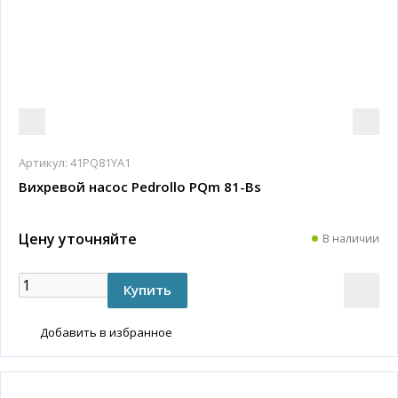
Артикул:
41PQ81YA1
Вихревой насос Pedrollo PQm 81-Bs
Цену уточняйте
В наличии
Добавить в избранное