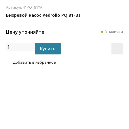
Артикул:
41PQT81YA
Вихревой насос Pedrollo PQ 81-Bs
Цену уточняйте
В наличии
Добавить в избранное