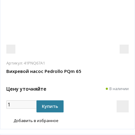
Артикул:
41PNQ67A1
Вихревой насос Pedrollo PQm 65
Цену уточняйте
В наличии
Добавить в избранное