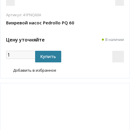
Артикул:
41PNQ60A
Вихревой насос Pedrollo PQ 60
Цену уточняйте
В наличии
Добавить в избранное