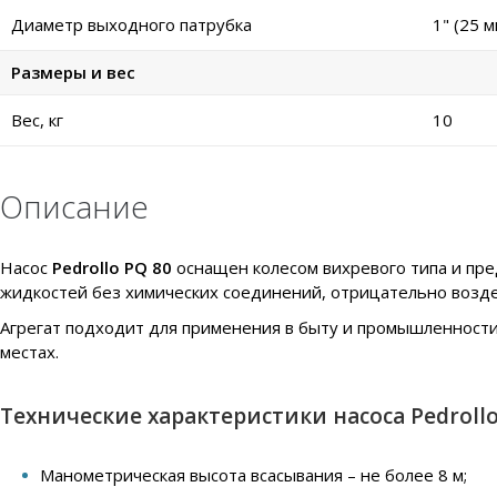
Диаметр выходного патрубка
1" (25 м
Размеры и вес
Вес, кг
10
Описание
Насос
Pedrollo PQ 80
оснащен колесом вихревого типа и пре
жидкостей без химических соединений, отрицательно возд
Агрегат подходит для применения в быту и промышленности
местах.
Технические характеристики насоса Pedrollo
Манометрическая высота всасывания – не более 8 м;