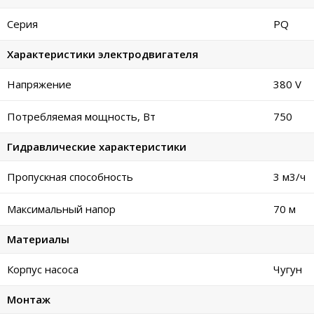
Серия
PQ
Характеристики электродвигателя
Напряжение
380 V
Потребляемая мощность, Вт
750
Гидравлические характеристики
Пропускная способность
3 м
3
/ч
Максимальный напор
70 м
Материалы
Корпус насоса
Чугун
Монтаж