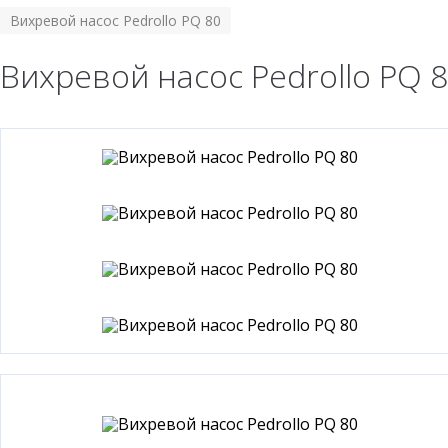
Вихревой насос Pedrollo PQ 80
Вихревой насос Pedrollo PQ 