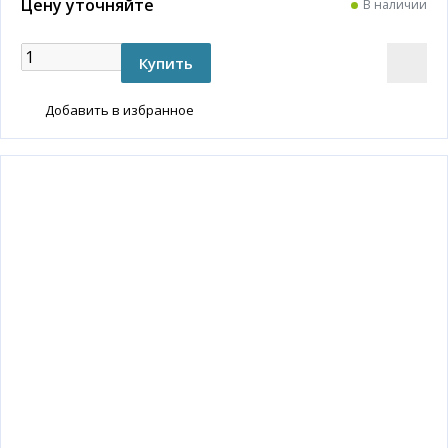
Цену уточняйте
В наличии
Добавить в избранное