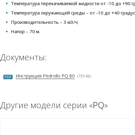
Температура перекачиваемой жидкости от -10 до +90 г
Температура окружающей среды – от -10 до +40 градус
Производительность – 3 м3/ч;
Напор – 70 м.
Документы:
Инструкция Pedrollo PQ 80
(755 Kb)
PDF
Другие модели серии «
PQ
»