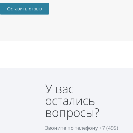
Оставить отзыв
У вас
остались
вопросы?
Звоните по телефону
+7 (495)