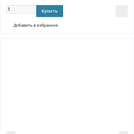
Добавить в избранное