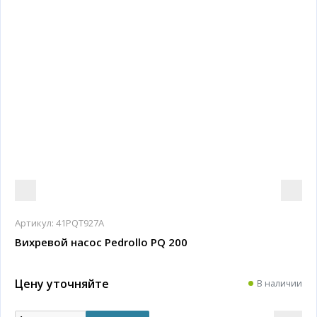
Артикул:
41PQT927A
Вихревой насос Pedrollo PQ 200
Цену уточняйте
В наличии