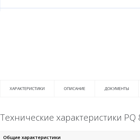
ХАРАКТЕРИСТИКИ
ОПИСАНИЕ
ДОКУМЕНТЫ
Технические характеристики PQ 
Общие характеристики