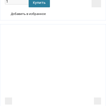
Добавить в избранное