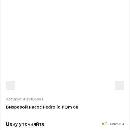
Артикул:
41PNQ60A1
Вихревой насос Pedrollo PQm 60
Цену уточняйте
В наличии