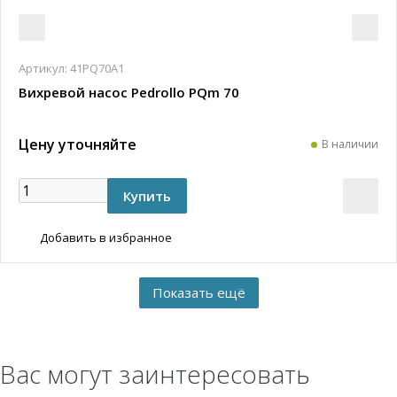
Артикул:
41PQ70A1
Вихревой насос Pedrollo PQm 70
Цену уточняйте
В наличии
Добавить в избранное
Вас могут заинтересовать