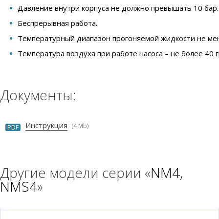
Давление внутри корпуса не должно превышать 10 бар.
Беспрерывная работа.
Температурный диапазон прогоняемой жидкости не мене
Температура воздуха при работе насоса – не более 40 
Документы:
Инструкция
(4 Mb)
PDF
Другие модели серии «
NM4,
NMS4
»