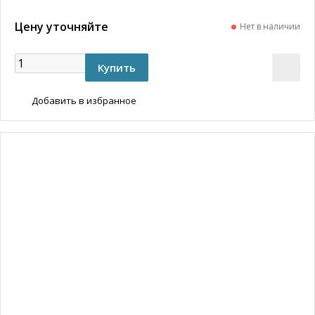
Цену уточняйте
Нет в наличии
Добавить в избранное