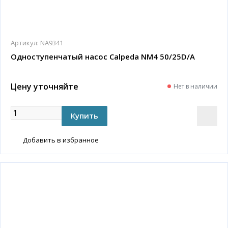
Артикул:
NA9341
Одноступенчатый насос Calpeda NM4 50/25D/A
Цену уточняйте
Нет в наличии
Добавить в избранное