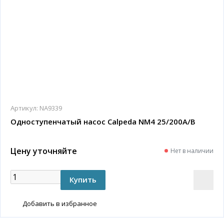
Артикул:
NA9339
Одноступенчатый насос Calpeda NM4 25/200A/B
Цену уточняйте
Нет в наличии
Добавить в избранное