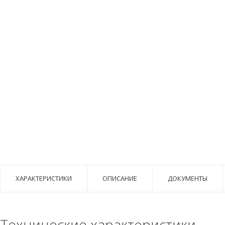
ХАРАКТЕРИСТИКИ
ОПИСАНИЕ
ДОКУМЕНТЫ
Технические характеристики