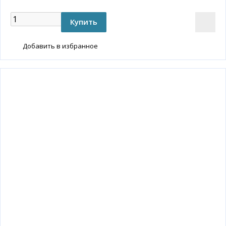
Добавить в избранное