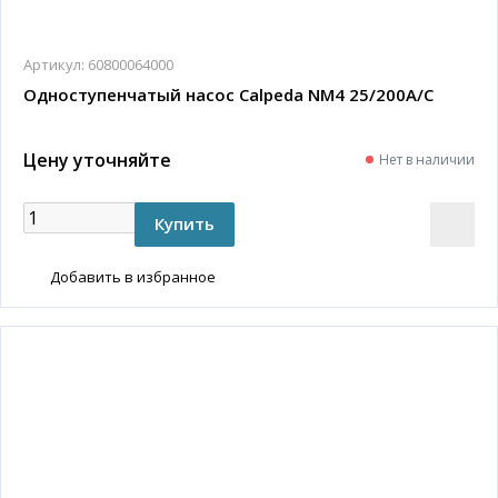
Артикул:
60800064000
Одноступенчатый насос Calpeda NM4 25/200A/C
Цену уточняйте
Нет в наличии
Добавить в избранное