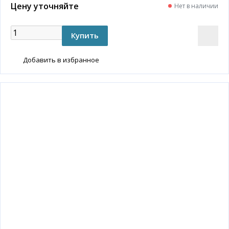
Цену уточняйте
Нет в наличии
Добавить в избранное