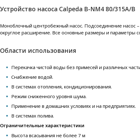
Устройство насоса Calpeda B-NM4 80/315A/B
Моноблочный центробежный насос. Подсоединение насос – д
округлое расширение. Все основные размеры и параметры с
Области использования
Перекачка чистой воды без примесей и различных части
Снабжение водой.
В системах отопления, кондиционирования.
Режим сниженного уровня шума.
Применение в домашних условиях и на предприятиях.
В системах полива.
Ограничительные характеристики
Высота всасывания не более 7 м