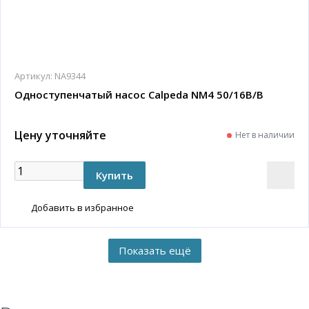
Артикул:
NA9344
Одноступенчатый насос Calpeda NM4 50/16B/B
Цену уточняйте
Нет в наличии
Добавить в избранное