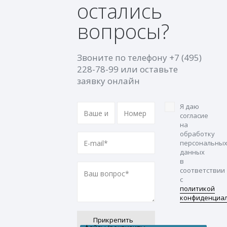
остались
вопросы?
Звоните по телефону
+7 (495)
228-78-99
или оставьте
заявку онлайн
Я даю
согласие
на
обработку
персональны
данных
в
соответствии
с
политикой
конфиденциа
Прикрепить