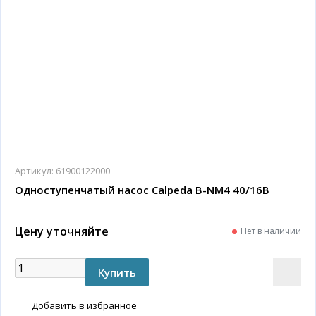
Артикул:
61900122000
Одноступенчатый насос Calpeda B-NM4 40/16B
Цену уточняйте
Нет в наличии
Добавить в избранное