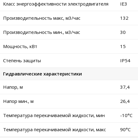
Класс энергоэффективности электродвигателя
IE3
Производительность макс, м3/час
132
Производительность мин., м3/час
30
Мощность, кВт
15
Степень защиты
IP54
Гидравлические характеристики
Напор, м
37,4
Напор мин., м
26,4
Температура перекачиваемой жидкости, мин
-10°C
Температура перекачиваемой жидкости, макс
90°C