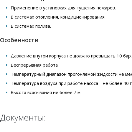
Применение в установках для тушения пожаров.
В системах отопления, кондиционирования.
В системах полива.
Особенности
Давление внутри корпуса не должно превышать 10 бар.
Беспрерывная работа.
Температурный диапазон прогоняемой жидкости не мене
Температура воздуха при работе насоса – не более 40 
Высота всасывания не более 7 м
Документы: