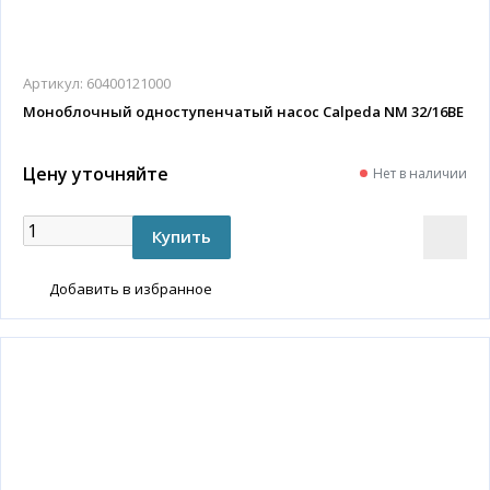
Артикул:
60400121000
Моноблочный одноступенчатый насос Calpeda NM 32/16BE
Цену уточняйте
Нет в наличии
Добавить в избранное