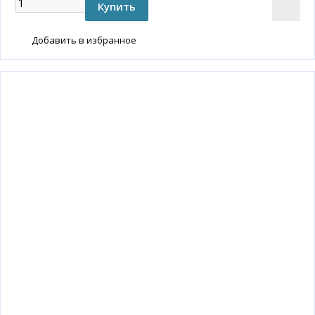
Добавить в избранное