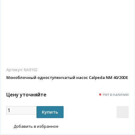
Артикул:
NA9102
Моноблочный одноступенчатый насос Calpeda NM 40/20DE
Цену уточняйте
Нет в наличии
Добавить в избранное