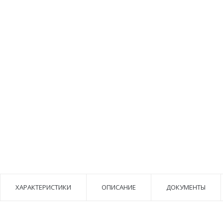
ХАРАКТЕРИСТИКИ
ОПИСАНИЕ
ДОКУМЕНТЫ