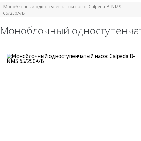
Моноблочный одноступенчатый насос Calpeda B-NMS
65/250A/B
Моноблочный одноступенчаты