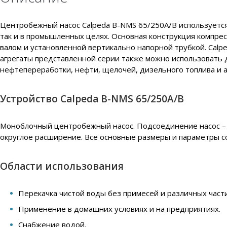
Центробежный насос Calpeda B-NMS 65/250A/B используется 
так и в промышленных целях. Основная конструкция компре
валом и установленной вертикально напорной трубкой. Cal
агрегаты представленной серии также можно использовать 
нефтепереработки, нефти, щелочей, дизельного топлива и 
Устройство Calpeda B-NMS 65/250A/B
Моноблочный центробежный насос. Подсоединение насос – д
округлое расширение. Все основные размеры и параметры с
Области использования
Перекачка чистой воды без примесей и различных част
Применение в домашних условиях и на предприятиях.
Снабжение водой.