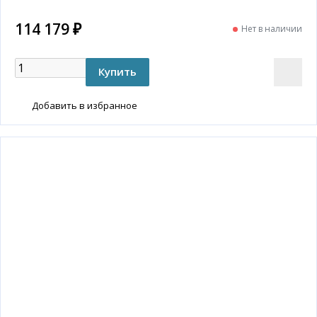
114 179 ₽
Нет в наличии
Добавить в избранное