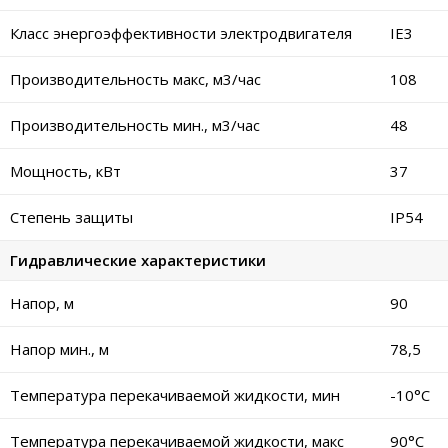
Класс энергоэффективности электродвигателя
IE3
Производительность макс, м3/час
108
Производительность мин., м3/час
48
Мощность, кВт
37
Степень защиты
IP54
Гидравлические характеристики
Напор, м
90
Напор мин., м
78,5
Температура перекачиваемой жидкости, мин
-10°C
Температура перекачиваемой жидкости, макс
90°C