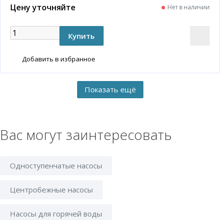
Цену уточняйте
Нет в наличии
Добавить в избранное
Вас могут заинтересовать
Одноступенчатые насосы
Центробежные насосы
Насосы для горячей воды