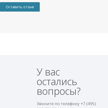
Оставить отзыв
У вас
остались
вопросы?
Звоните по телефону
+7 (495)