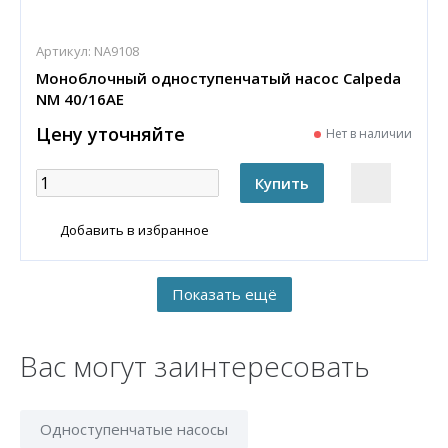
Артикул:
NA9108
Моноблочный одноступенчатый насос Calpeda
NM 40/16AE
Цену уточняйте
Нет в наличии
Добавить в избранное
Вас могут заинтересовать
Одноступенчатые насосы