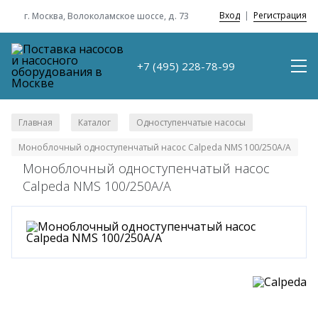
Вход
|
Регистрация
г. Москва, Волоколамское шоссе, д. 73
+7 (495) 228-78-99
Главная
Каталог
Одноступенчатые насосы
/
/
/
Моноблочный одноступенчатый насос Calpeda NMS 100/250A/A
Моноблочный одноступенчатый насос
Calpeda NMS 100/250A/A