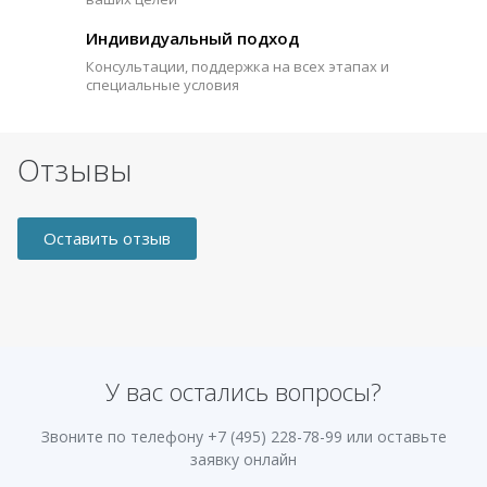
Индивидуальный подход
Консультации, поддержка на всех этапах и
специальные условия
Отзывы
Оставить отзыв
У вас остались вопросы?
Звоните по телефону
+7 (495) 228-78-99
или оставьте
заявку онлайн