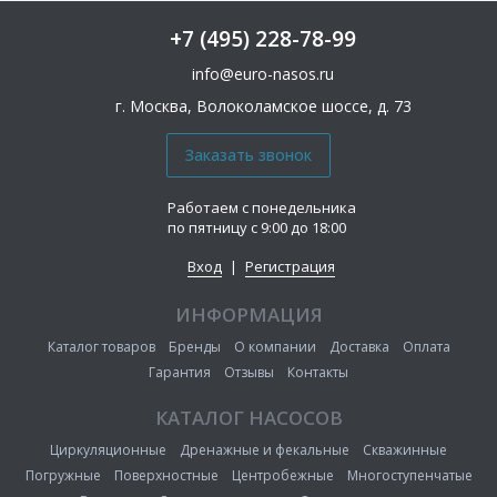
+7 (495) 228-78-99
info@euro-nasos.ru
г. Москва, Волоколамское шоссе, д. 73
Работаем с понедельника
по пятницу с 9:00 до 18:00
Вход
|
Регистрация
ИНФОРМАЦИЯ
Каталог товаров
Бренды
О компании
Доставка
Оплата
Гарантия
Отзывы
Контакты
КАТАЛОГ НАСОСОВ
Циркуляционные
Дренажные и фекальные
Скважинные
Погружные
Поверхностные
Центробежные
Многоступенчатые