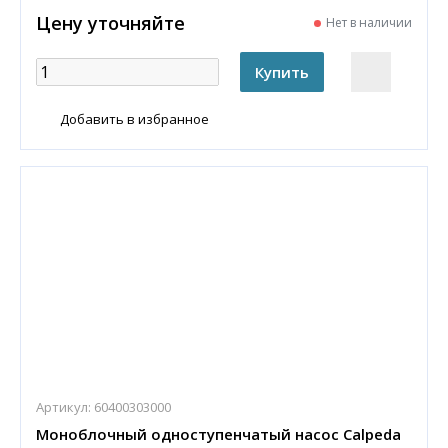
Цену уточняйте
Нет в наличии
Добавить в избранное
Артикул:
60400303000
Моноблочный одноступенчатый насос Calpeda