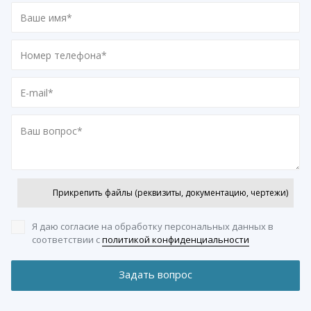
Прикрепить файлы (реквизиты, документацию, чертежи)
Я даю согласие на обработку персональных данных
в
соответствии с
политикой конфиденциальности