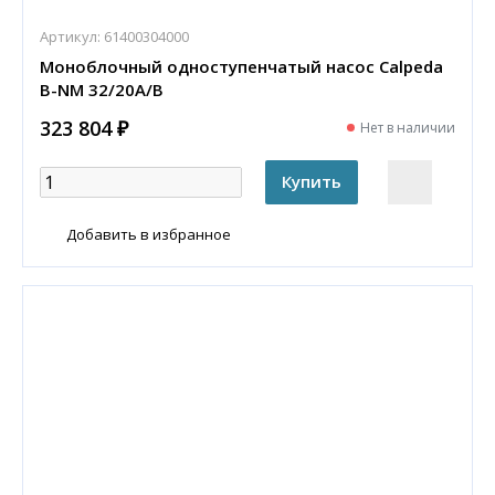
Артикул:
61400304000
Моноблочный одноступенчатый насос Calpeda
B-NM 32/20A/B
323 804 ₽
Нет в наличии
Добавить в избранное