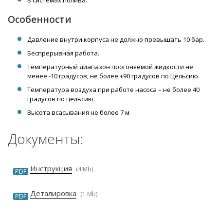
Особенности
Давление внутри корпуса не должно превышать 10 бар.
Беспрерывная работа.
Температурный диапазон прогоняемой жидкости не
менее -10 градусов, не более +90 градусов по Цельсию.
Температура воздуха при работе насоса – не более 40
градусов по цельсию.
Высота всасывания не более 7 м
Документы:
Инструкция
(4 Mb)
PDF
Деталировка
(1 Mb)
PDF