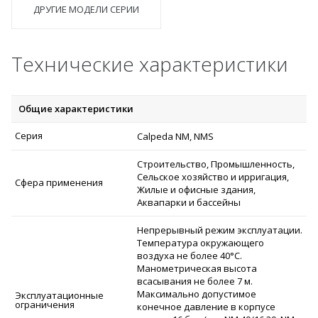
ДРУГИЕ МОДЕЛИ СЕРИИ
Технические характеристики
Общие характеристики
Серия
Calpeda NM, NMS
Строительство, Промышленность,
Сельское хозяйство и ирригация,
Сфера применения
Жилые и офисные здания,
Аквапарки и бассейны
Непрерывный режим эксплуатации.
Температура окружающего
воздуха не более 40°C.
Манометрическая высота
всасывания не более 7 м.
Максимально допустимое
Эксплуатационные
ограничения
конечное давление в корпусе