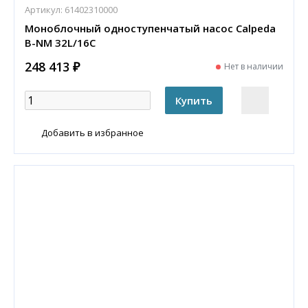
Артикул:
61402310000
Моноблочный одноступенчатый насос Calpeda
B-NM 32L/16C
248 413 ₽
Нет в наличии
Добавить в избранное