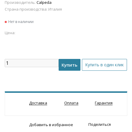
Производитель:
Calpeda
Страна производства:
Италия
Нет в наличии
Цена:
Доставка
Оплата
Гарантия
Поделиться
Добавить в избранное