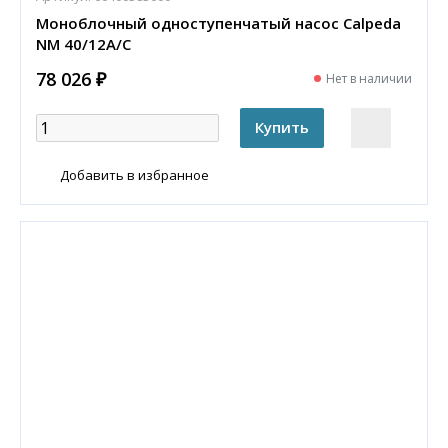
Моноблочный одноступенчатый насос Calpeda
NM 40/12A/C
78 026 ₽
Нет в наличии
Добавить в избранное