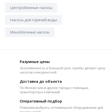
Центробежные насосы
Насосы для горячей воды
Моноблочные насосы
Разумные цены
Экономичность и большой срок службы делают цену
насосов конкурентной
Доставка до объекта
По Москве или в другие города с помощью
транспортных компаний
Оперативный подбор
Поможем выбрать оптимальное оборудование для
ваших целей