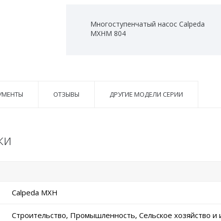
Многоступенчатый насос Calpeda
MXHM 804
УМЕНТЫ
ОТЗЫВЫ
ДРУГИЕ МОДЕЛИ СЕРИИ
ки
Calpeda MXH
Строительство, Промышленность, Сельское хозяйство и 