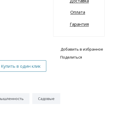
Доставка
Оплата
Гарантия
Добавить в избранное
Поделиться
мышленность
Садовые