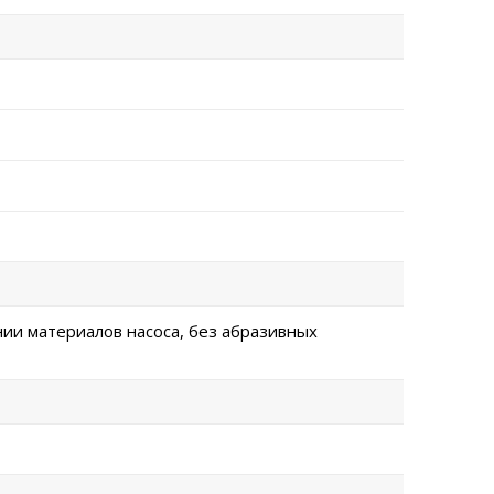
нии материалов насоса, без абразивных