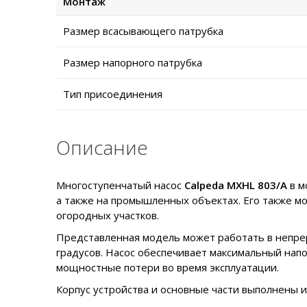
Монтаж
Размер всасывающего патрубка
Размер напорного патрубка
Тип присоединения
Описание
Многоступенчатый насос
Calpeda MXHL 803/A
в м
а также на промышленных объектах. Его также м
огородных участков.
Представленная модель может работать в непрер
градусов. Насос обеспечивает максимальный нап
мощностные потери во время эксплуатации.
Корпус устройства и основные части выполнены 