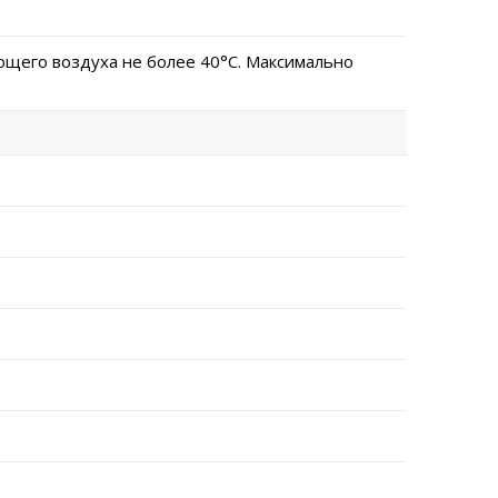
щего воздуха не более 40°C. Максимально