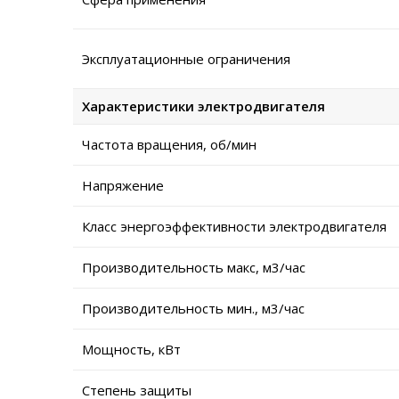
Эксплуатационные ограничения
Характеристики электродвигателя
Частота вращения, об/мин
Напряжение
Класс энергоэффективности электродвигателя
Производительность макс, м3/час
Производительность мин., м3/час
Мощность, кВт
Степень защиты