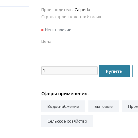
Производитель:
Calpeda
Страна производства:
Италия
Нет в наличии
Цена:
Сферы применения:
Водоснабжение
Бытовые
Про
Сельское хозяйство