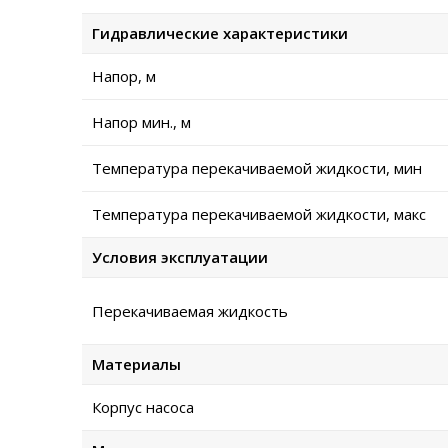
Гидравлические характеристики
Напор, м
Напор мин., м
Температура перекачиваемой жидкости, мин
Температура перекачиваемой жидкости, макс
Условия эксплуатации
Перекачиваемая жидкость
Материалы
Корпус насоса