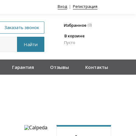
Вход
|
Регистрация
(
0
)
Избранное
В корзине
Пусто
Гарантия
Отзывы
Контакты