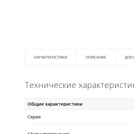
ХАРАКТЕРИСТИКИ
ОПИСАНИЕ
ДОК
Технические характеристи
Общие характеристики
Серия
Сфера применения